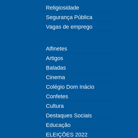
Religiosidade
Segurança Pública
Vagas de emprego
Alfinetes
Artigos
Baladas
Cinema
Colégio Dom Inácio
Confetes
Cultura
Destaques Sociais
Educação
ELEIÇÕES 2022