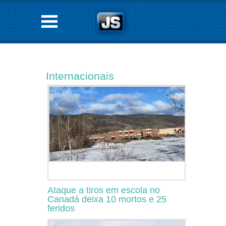
Internacionais
Ataque a tiros em escola no
Canadá deixa 10 mortos e 25
feridos