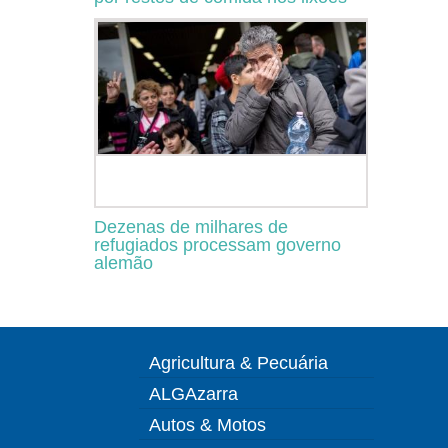
Dezenas de milhares de
refugiados processam governo
alemão
Agricultura & Pecuária
ALGAzarra
Autos & Motos