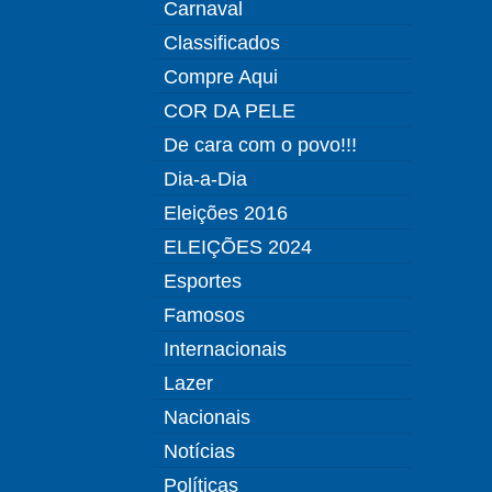
Carnaval
Classificados
Compre Aqui
COR DA PELE
De cara com o povo!!!
Dia-a-Dia
Eleições 2016
ELEIÇÕES 2024
Esportes
Famosos
Internacionais
Lazer
Nacionais
Notícias
Políticas