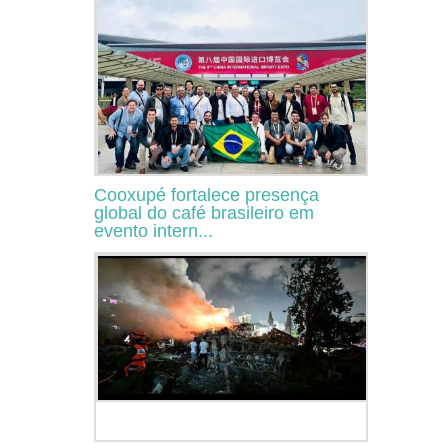
Cooxupé fortalece presença
global do café brasileiro em
evento intern...