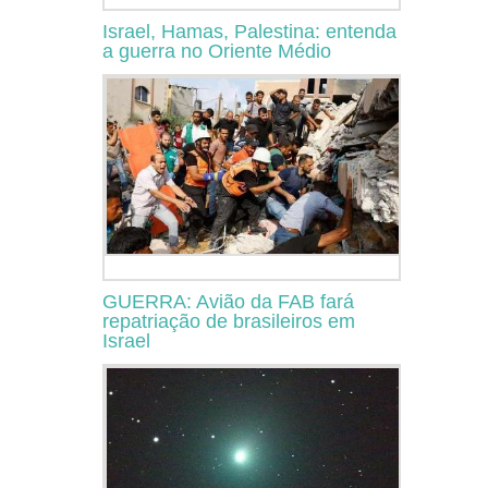
Israel, Hamas, Palestina: entenda
a guerra no Oriente Médio
GUERRA: Avião da FAB fará
repatriação de brasileiros em
Israel