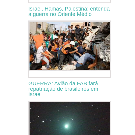
Israel, Hamas, Palestina: entenda
a guerra no Oriente Médio
GUERRA: Avião da FAB fará
repatriação de brasileiros em
Israel