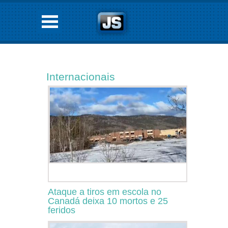
Internacionais
Ataque a tiros em escola no
Canadá deixa 10 mortos e 25
feridos