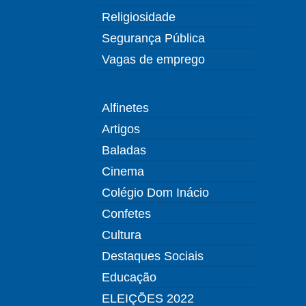
Religiosidade
Segurança Pública
Vagas de emprego
Alfinetes
Artigos
Baladas
Cinema
Colégio Dom Inácio
Confetes
Cultura
Destaques Sociais
Educação
ELEIÇÕES 2022