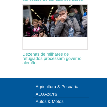
Dezenas de milhares de
refugiados processam governo
alemão
Agricultura & Pecuária
ALGAzarra
Autos & Motos