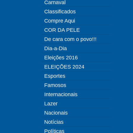
Carnaval
Classificados
Compre Aqui
COR DA PELE
De cara com o povo!!!
Dia-a-Dia
Eleições 2016
ELEIÇÕES 2024
Esportes
Famosos
Internacionais
Lazer
Nacionais
Notícias
Políticas