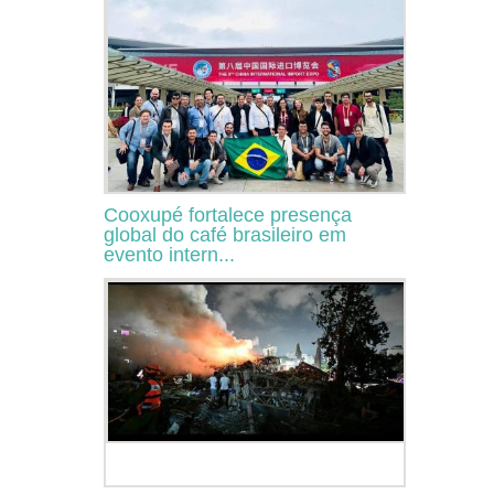
Cooxupé fortalece presença
global do café brasileiro em
evento intern...