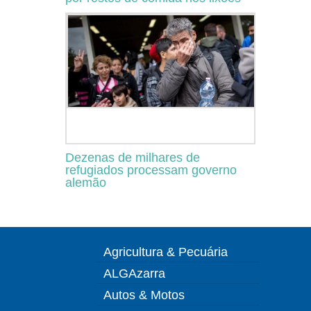
Dezenas de milhares de
refugiados processam governo
alemão
Agricultura & Pecuária
ALGAzarra
Autos & Motos