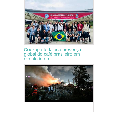
Cooxupé fortalece presença
global do café brasileiro em
evento intern...