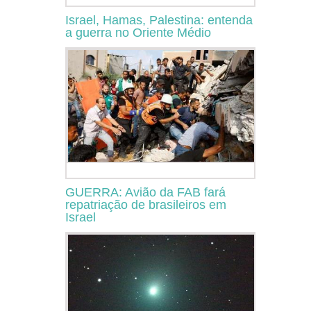
Israel, Hamas, Palestina: entenda
a guerra no Oriente Médio
GUERRA: Avião da FAB fará
repatriação de brasileiros em
Israel