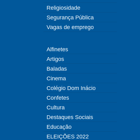
Religiosidade
Segurança Pública
Vagas de emprego
Alfinetes
Artigos
Baladas
Cinema
Colégio Dom Inácio
Confetes
Cultura
Destaques Sociais
Educação
ELEIÇÕES 2022