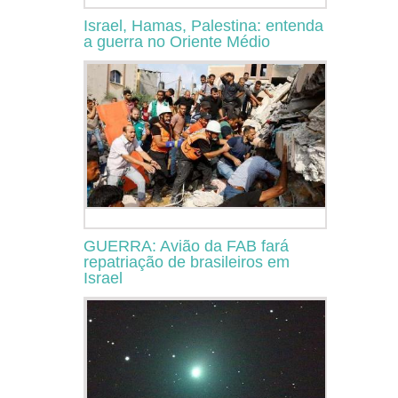
Israel, Hamas, Palestina: entenda
a guerra no Oriente Médio
GUERRA: Avião da FAB fará
repatriação de brasileiros em
Israel