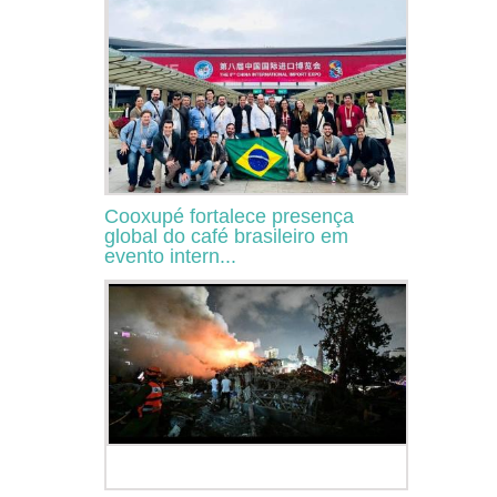
Cooxupé fortalece presença
global do café brasileiro em
evento intern...