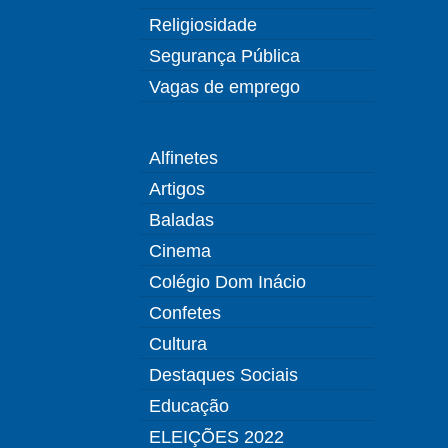
Religiosidade
Segurança Pública
Vagas de emprego
Alfinetes
Artigos
Baladas
Cinema
Colégio Dom Inácio
Confetes
Cultura
Destaques Sociais
Educação
ELEIÇÕES 2022