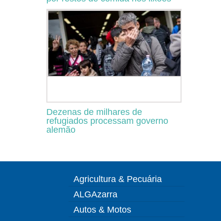
Dezenas de milhares de
refugiados processam governo
alemão
Agricultura & Pecuária
ALGAzarra
Autos & Motos