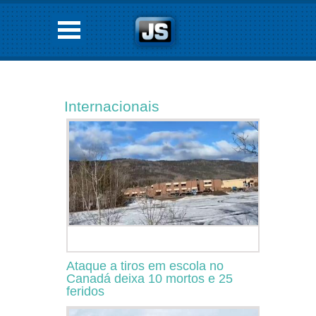
Internacionais
Ataque a tiros em escola no
Canadá deixa 10 mortos e 25
feridos