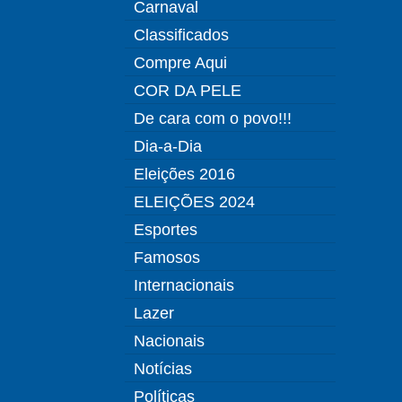
Carnaval
Classificados
Compre Aqui
COR DA PELE
De cara com o povo!!!
Dia-a-Dia
Eleições 2016
ELEIÇÕES 2024
Esportes
Famosos
Internacionais
Lazer
Nacionais
Notícias
Políticas