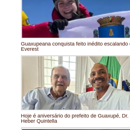
Guaxupeana conquista feito inédito escalando 
Everest
Hoje é aniversário do prefeito de Guaxupé, Dr.
Heber Quintella