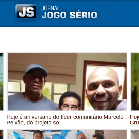
Hoje é aniversário do líder comunitário Marcelo
Hoj
Peixão, do projeto so...
Gru