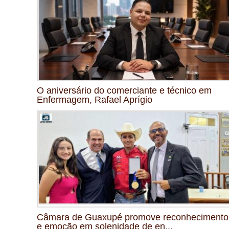
O aniversário do comerciante e técnico em
Enfermagem, Rafael Aprígio
Câmara de Guaxupé promove reconhecimento
e emoção em solenidade de en...