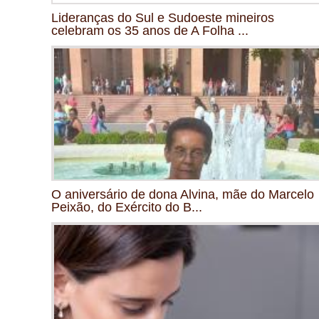
Lideranças do Sul e Sudoeste mineiros
celebram os 35 anos de A Folha ...
O aniversário de dona Alvina, mãe do Marcelo
Peixão, do Exército do B...