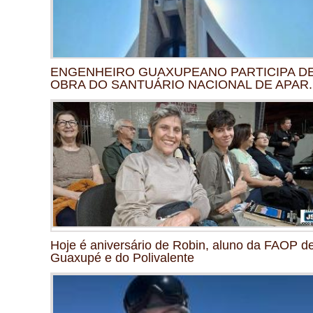
ENGENHEIRO GUAXUPEANO PARTICIPA D
OBRA DO SANTUÁRIO NACIONAL DE APAR..
Hoje é aniversário de Robin, aluno da FAOP d
Guaxupé e do Polivalente