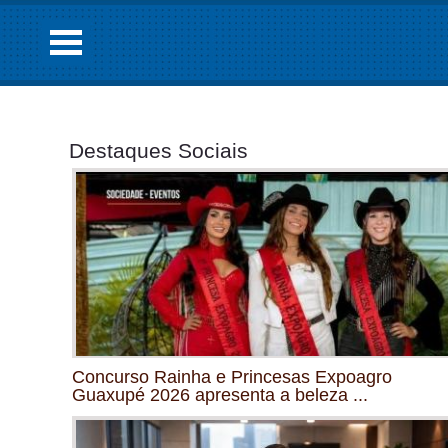
Destaques Sociais
Concurso Rainha e Princesas Expoagro
Guaxupé 2026 apresenta a beleza ...