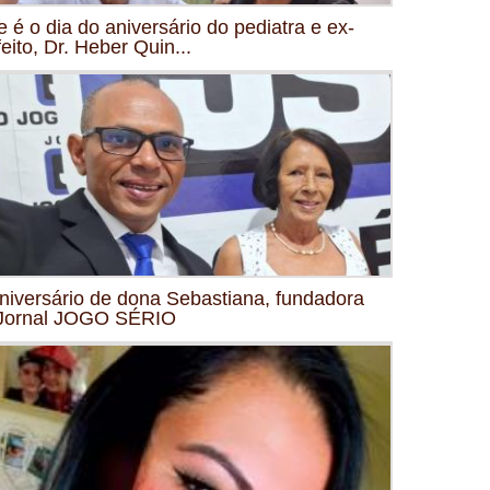
e é o dia do aniversário do pediatra e ex-
feito, Dr. Heber Quin...
niversário de dona Sebastiana, fundadora
Jornal JOGO SÉRIO