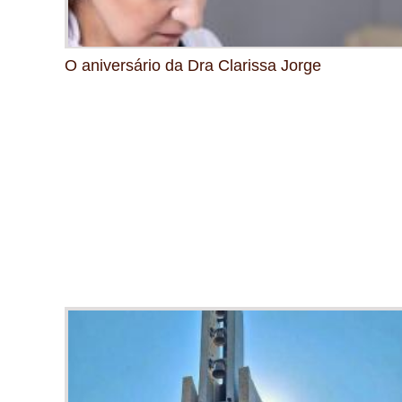
O aniversário da Dra Clarissa Jorge