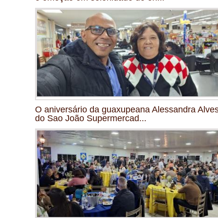
O aniversário da guaxupeana Alessandra Alves
do Sao João Supermercad...