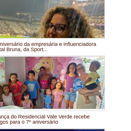
niversário da empresária e influenciadora
tal Bruna, da Sport...
ança do Residencial Vale Verde recebe
gos para o 7º aniversário