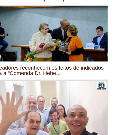
eadores reconhecem os feitos de indicados
a a "Comenda Dr. Hebe...