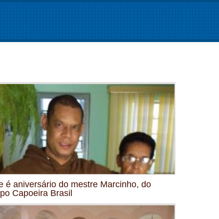
e é aniversário do mestre Marcinho, do
po Capoeira Brasil