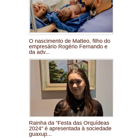
O nascimento de Matteo, filho do
empresário Rogério Fernando e
da adv...
Rainha da "Festa das Orquídeas
2024" é apresentada à sociedade
guaxup...