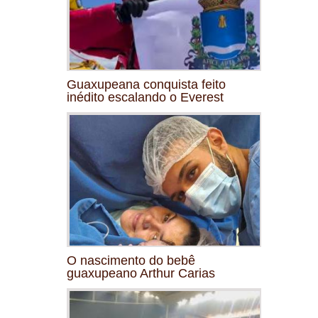
Guaxupeana conquista feito
inédito escalando o Everest
O nascimento do bebê
guaxupeano Arthur Carias