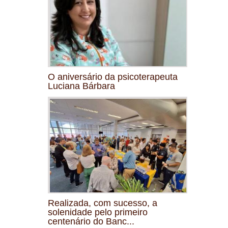
O aniversário da psicoterapeuta
Luciana Bárbara
Realizada, com sucesso, a
solenidade pelo primeiro
centenário do Banc...