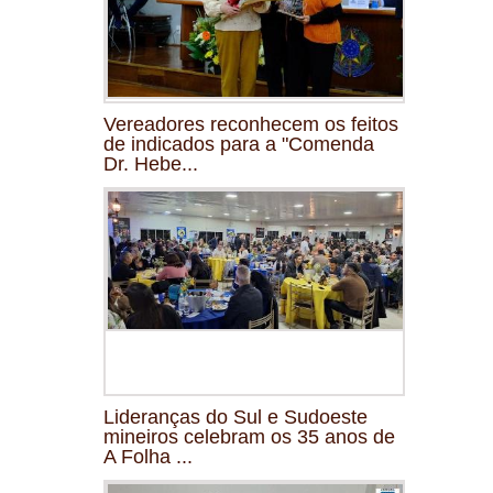
Vereadores reconhecem os feitos
de indicados para a "Comenda
Dr. Hebe...
Lideranças do Sul e Sudoeste
mineiros celebram os 35 anos de
A Folha ...