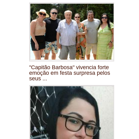
"Capitão Barbosa" vivencia forte
emoção em festa surpresa pelos
seus ...