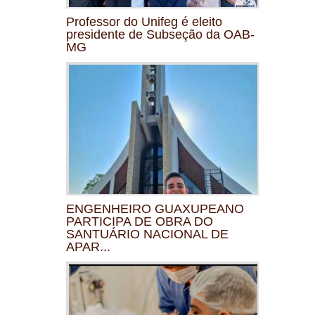
Professor do Unifeg é eleito
presidente de Subseção da OAB-
MG
ENGENHEIRO GUAXUPEANO
PARTICIPA DE OBRA DO
SANTUÁRIO NACIONAL DE
APAR...