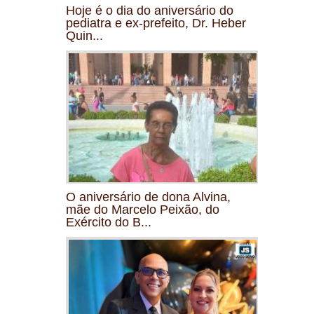
Hoje é o dia do aniversário do
pediatra e ex-prefeito, Dr. Heber
Quin...
O aniversário de dona Alvina,
mãe do Marcelo Peixão, do
Exército do B...