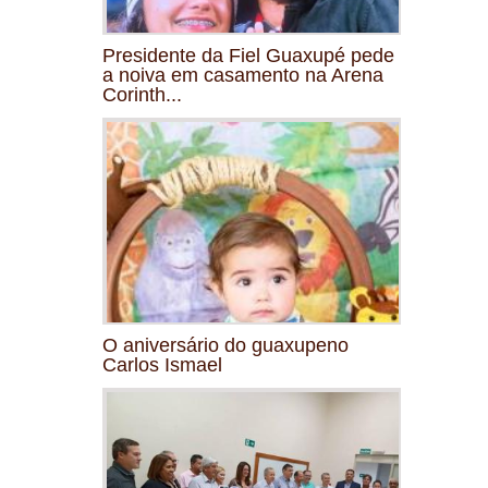
Presidente da Fiel Guaxupé pede
a noiva em casamento na Arena
Corinth...
O aniversário do guaxupeno
Carlos Ismael