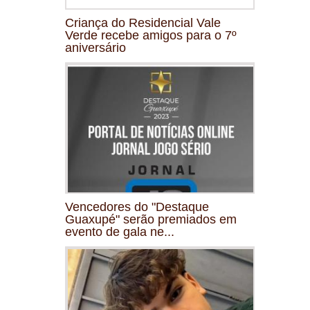
Criança do Residencial Vale
Verde recebe amigos para o 7º
aniversário
Vencedores do "Destaque
Guaxupé" serão premiados em
evento de gala ne...