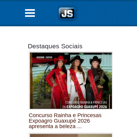
Destaques Sociais
Concurso Rainha e Princesas
Expoagro Guaxupé 2026
apresenta a beleza ...