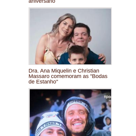
aniversário
Dra. Ana Miquelin e Christian
Massaro comemoram as "Bodas
de Estanho"