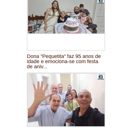
Dona "Pequetita" faz 95 anos de
idade e emociona-se com festa
de aniv...