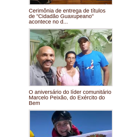
Cerimônia de entrega de títulos
de "Cidadão Guaxupeano"
acontece no d...
O aniversário do líder comunitário
Marcelo Peixão, do Exército do
Bem