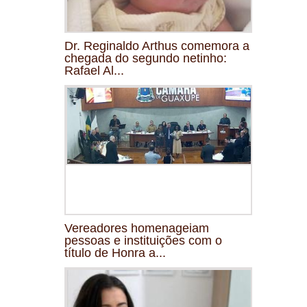
Dr. Reginaldo Arthus comemora a
chegada do segundo netinho:
Rafael Al...
Vereadores homenageiam
pessoas e instituições com o
título de Honra a...