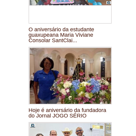
O aniversário da estudante
guaxupeana Maria Viviane
Consolar SantClai...
Hoje é aniversário da fundadora
do Jornal JOGO SÉRIO