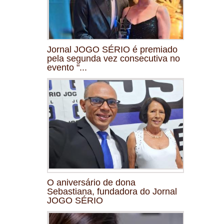
Jornal JOGO SÉRIO é premiado
pela segunda vez consecutiva no
evento "...
O aniversário de dona
Sebastiana, fundadora do Jornal
JOGO SÉRIO