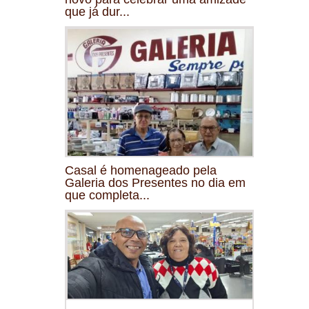
que já dur...
Casal é homenageado pela
Galeria dos Presentes no dia em
que completa...