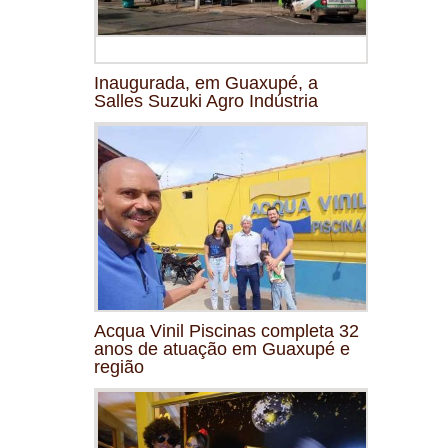
Inaugurada, em Guaxupé, a
Salles Suzuki Agro Indústria
Acqua Vinil Piscinas completa 32
anos de atuação em Guaxupé e
região