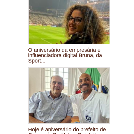
O aniversário da empresária e
influenciadora digital Bruna, da
Sport...
Hoje é aniversário do prefeito de