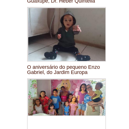
Guaxupé, Dr. Heber Quintella
O aniversário do pequeno Enzo
Gabriel, do Jardim Europa