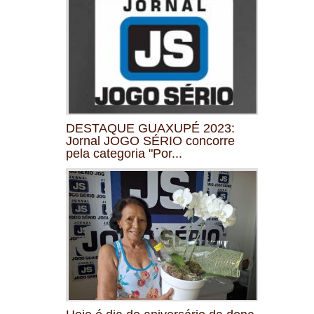
DESTAQUE GUAXUPÉ 2023:
Jornal JOGO SÉRIO concorre
pela categoria "Por...