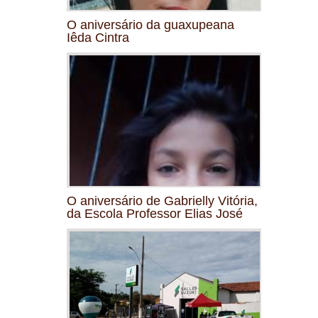
O aniversário da guaxupeana
Iêda Cintra
O aniversário de Gabrielly Vitória,
da Escola Professor Elias José