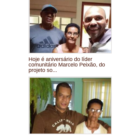
Hoje é aniversário do líder
comunitário Marcelo Peixão, do
projeto so...