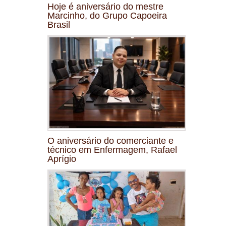
Hoje é aniversário do mestre
Marcinho, do Grupo Capoeira
Brasil
O aniversário do comerciante e
técnico em Enfermagem, Rafael
Aprígio