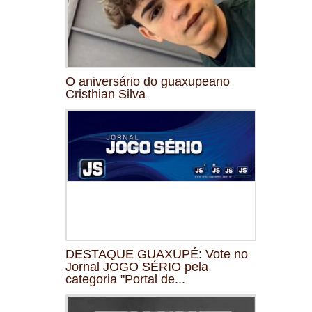
O aniversário do guaxupeano
Cristhian Silva
DESTAQUE GUAXUPÉ: Vote no
Jornal JOGO SÉRIO pela
categoria "Portal de...