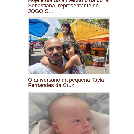
Hoje é dia do aniversário da dona
Sebastiana, representante do
JOGO S...
O aniversário da pequena Tayla
Fernandes da Cruz