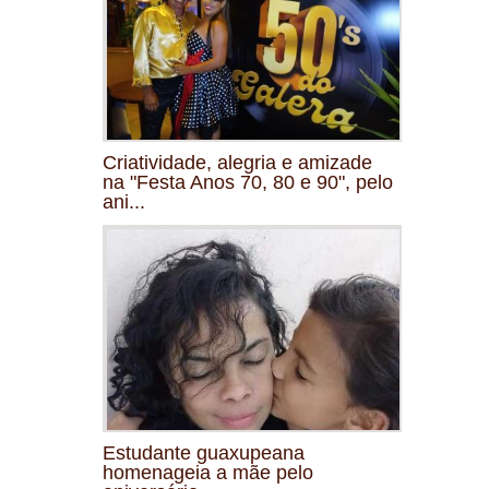
Criatividade, alegria e amizade
na "Festa Anos 70, 80 e 90", pelo
ani...
Estudante guaxupeana
homenageia a mãe pelo