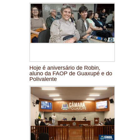
Hoje é aniversário de Robin,
aluno da FAOP de Guaxupé e do
Polivalente