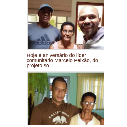
Hoje é aniversário do líder
comunitário Marcelo Peixão, do
projeto so...