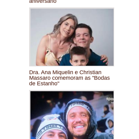
aniversário
Dra. Ana Miquelin e Christian
Massaro comemoram as "Bodas
de Estanho"