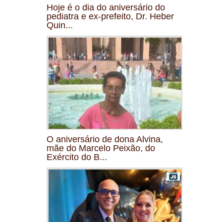
Hoje é o dia do aniversário do
pediatra e ex-prefeito, Dr. Heber
Quin...
O aniversário de dona Alvina,
mãe do Marcelo Peixão, do
Exército do B...