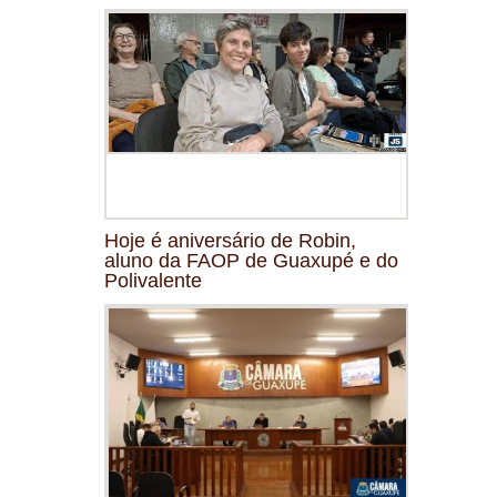
Hoje é aniversário de Robin,
aluno da FAOP de Guaxupé e do
Polivalente