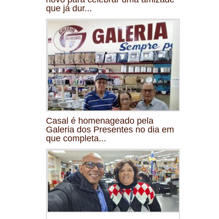
que já dur...
Casal é homenageado pela
Galeria dos Presentes no dia em
que completa...