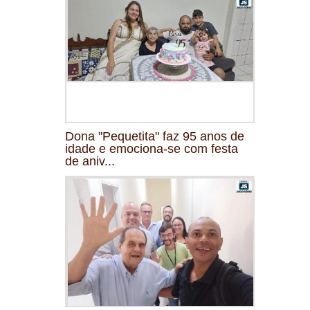
Dona "Pequetita" faz 95 anos de
idade e emociona-se com festa
de aniv...