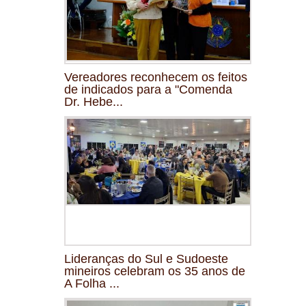
Vereadores reconhecem os feitos
de indicados para a "Comenda
Dr. Hebe...
Lideranças do Sul e Sudoeste
mineiros celebram os 35 anos de
A Folha ...