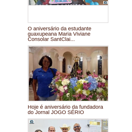
O aniversário da estudante
guaxupeana Maria Viviane
Consolar SantClai...
Hoje é aniversário da fundadora
do Jornal JOGO SÉRIO