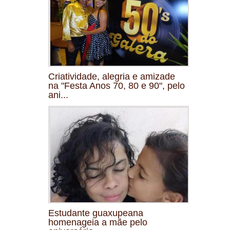
Criatividade, alegria e amizade
na "Festa Anos 70, 80 e 90", pelo
ani...
Estudante guaxupeana
homenageia a mãe pelo