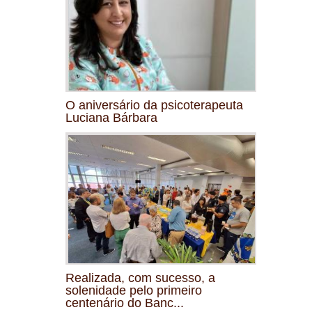
O aniversário da psicoterapeuta
Luciana Bárbara
Realizada, com sucesso, a
solenidade pelo primeiro
centenário do Banc...