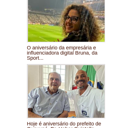
O aniversário da empresária e
influenciadora digital Bruna, da
Sport...
Hoje é aniversário do prefeito de