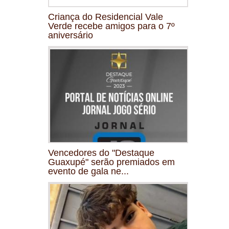
Criança do Residencial Vale
Verde recebe amigos para o 7º
aniversário
Vencedores do "Destaque
Guaxupé" serão premiados em
evento de gala ne...