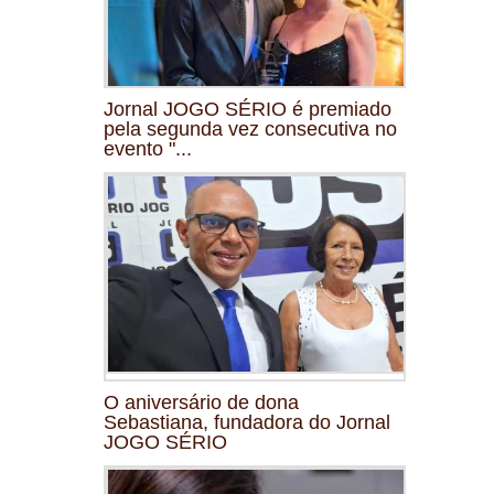
Jornal JOGO SÉRIO é premiado
pela segunda vez consecutiva no
evento "...
O aniversário de dona
Sebastiana, fundadora do Jornal
JOGO SÉRIO