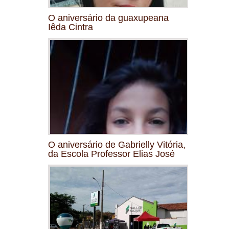
O aniversário da guaxupeana
Iêda Cintra
O aniversário de Gabrielly Vitória,
da Escola Professor Elias José