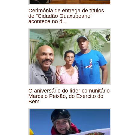
Cerimônia de entrega de títulos
de "Cidadão Guaxupeano"
acontece no d...
O aniversário do líder comunitário
Marcelo Peixão, do Exército do
Bem