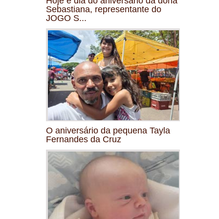
Hoje é dia do aniversário da dona
Sebastiana, representante do
JOGO S...
O aniversário da pequena Tayla
Fernandes da Cruz