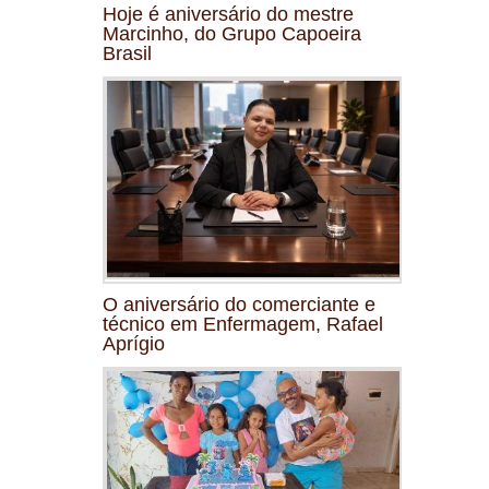
Hoje é aniversário do mestre
Marcinho, do Grupo Capoeira
Brasil
O aniversário do comerciante e
técnico em Enfermagem, Rafael
Aprígio