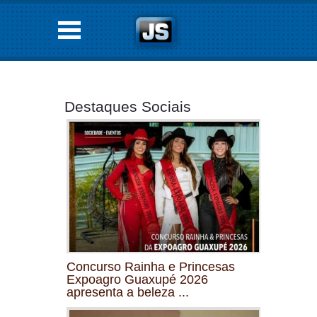
Destaques Sociais
Concurso Rainha e Princesas
Expoagro Guaxupé 2026
apresenta a beleza ...