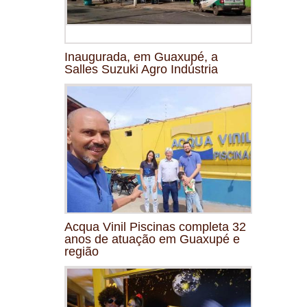
Inaugurada, em Guaxupé, a
Salles Suzuki Agro Indústria
Acqua Vinil Piscinas completa 32
anos de atuação em Guaxupé e
região