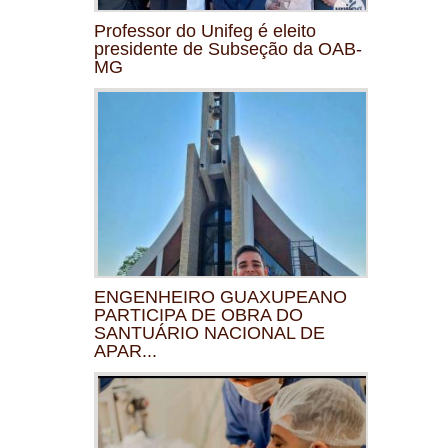
Professor do Unifeg é eleito
presidente de Subseção da OAB-
MG
ENGENHEIRO GUAXUPEANO
PARTICIPA DE OBRA DO
SANTUÁRIO NACIONAL DE
APAR...