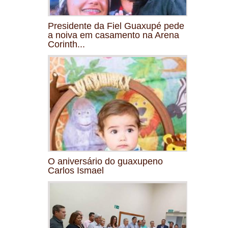
Presidente da Fiel Guaxupé pede
a noiva em casamento na Arena
Corinth...
O aniversário do guaxupeno
Carlos Ismael