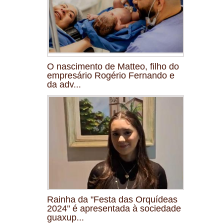
O nascimento de Matteo, filho do
empresário Rogério Fernando e
da adv...
Rainha da "Festa das Orquídeas
2024" é apresentada à sociedade
guaxup...