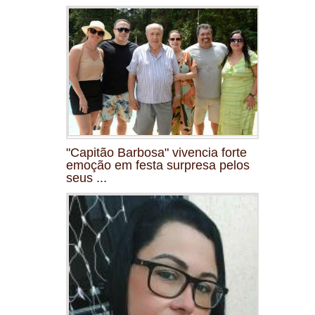
"Capitão Barbosa" vivencia forte
emoção em festa surpresa pelos
seus ...