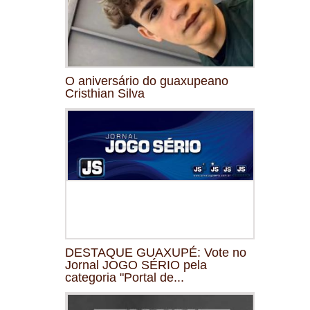
O aniversário do guaxupeano
Cristhian Silva
DESTAQUE GUAXUPÉ: Vote no
Jornal JOGO SÉRIO pela
categoria "Portal de...