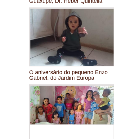
Guaxupé, Dr. Heber Quintella
O aniversário do pequeno Enzo
Gabriel, do Jardim Europa