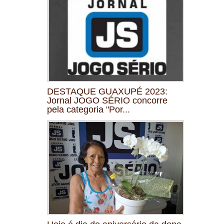
DESTAQUE GUAXUPÉ 2023:
Jornal JOGO SÉRIO concorre
pela categoria "Por...