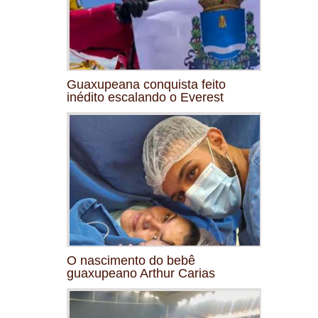
Guaxupeana conquista feito
inédito escalando o Everest
O nascimento do bebê
guaxupeano Arthur Carias