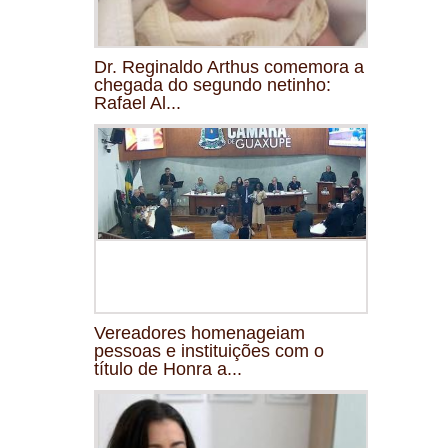
Dr. Reginaldo Arthus comemora a
chegada do segundo netinho:
Rafael Al...
Vereadores homenageiam
pessoas e instituições com o
título de Honra a...