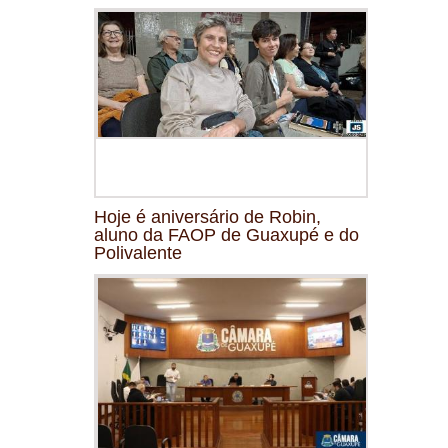
Hoje é aniversário de Robin,
aluno da FAOP de Guaxupé e do
Polivalente