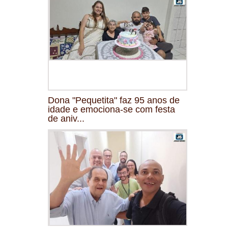
Dona "Pequetita" faz 95 anos de
idade e emociona-se com festa
de aniv...