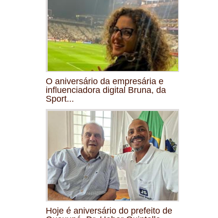
O aniversário da empresária e
influenciadora digital Bruna, da
Sport...
Hoje é aniversário do prefeito de