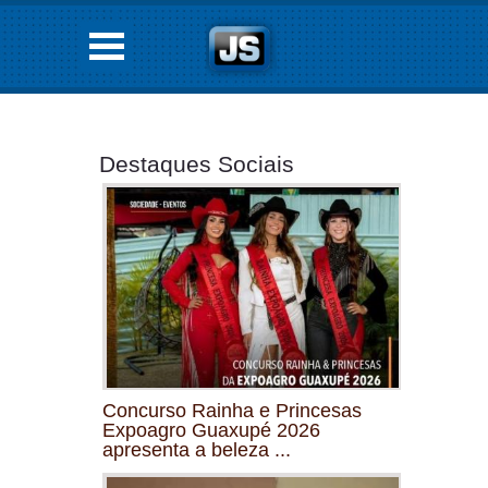
Destaques Sociais
Concurso Rainha e Princesas
Expoagro Guaxupé 2026
apresenta a beleza ...