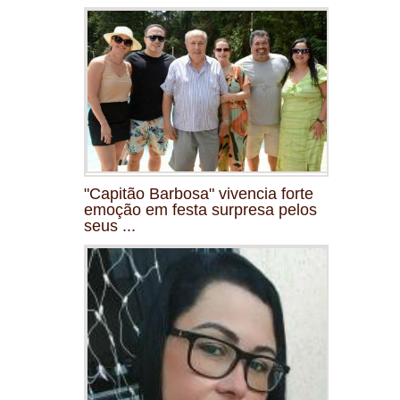
"Capitão Barbosa" vivencia forte
emoção em festa surpresa pelos
seus ...