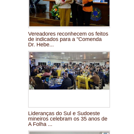
Vereadores reconhecem os feitos
de indicados para a "Comenda
Dr. Hebe...
Lideranças do Sul e Sudoeste
mineiros celebram os 35 anos de
A Folha ...