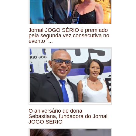
Jornal JOGO SÉRIO é premiado
pela segunda vez consecutiva no
evento "...
O aniversário de dona
Sebastiana, fundadora do Jornal
JOGO SÉRIO