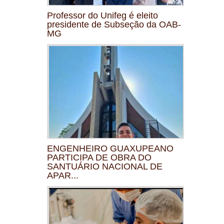
Professor do Unifeg é eleito
presidente de Subseção da OAB-
MG
ENGENHEIRO GUAXUPEANO
PARTICIPA DE OBRA DO
SANTUÁRIO NACIONAL DE
APAR...