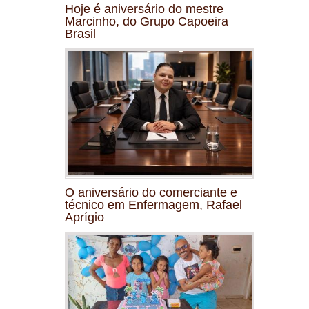
Hoje é aniversário do mestre
Marcinho, do Grupo Capoeira
Brasil
O aniversário do comerciante e
técnico em Enfermagem, Rafael
Aprígio