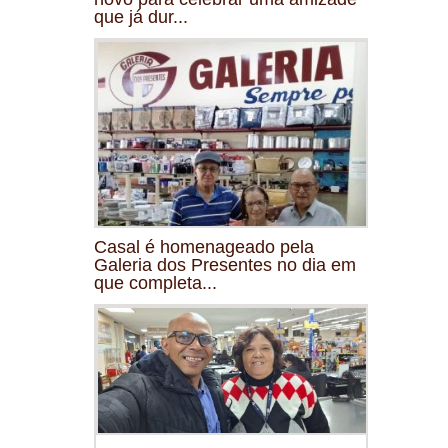
que já dur...
Casal é homenageado pela
Galeria dos Presentes no dia em
que completa...