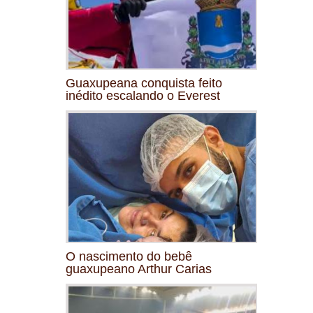
Guaxupeana conquista feito
inédito escalando o Everest
O nascimento do bebê
guaxupeano Arthur Carias