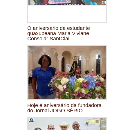
O aniversário da estudante
guaxupeana Maria Viviane
Consolar SantClai...
Hoje é aniversário da fundadora
do Jornal JOGO SÉRIO