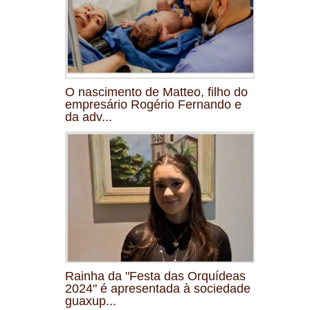
O nascimento de Matteo, filho do
empresário Rogério Fernando e
da adv...
Rainha da "Festa das Orquídeas
2024" é apresentada à sociedade
guaxup...