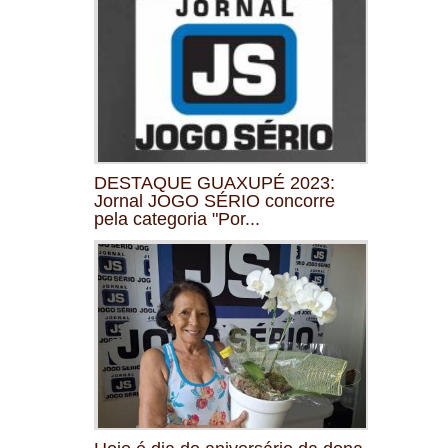
DESTAQUE GUAXUPÉ 2023:
Jornal JOGO SÉRIO concorre
pela categoria "Por...