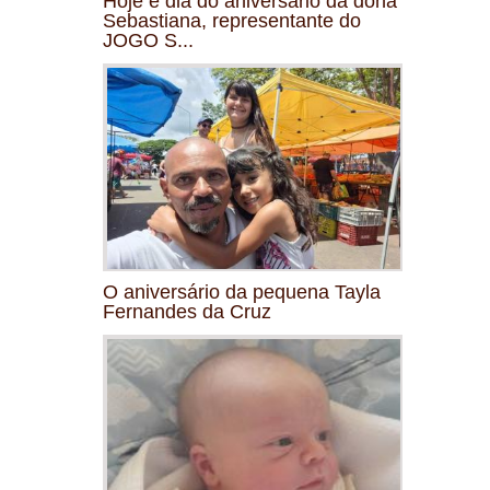
Hoje é dia do aniversário da dona
Sebastiana, representante do
JOGO S...
O aniversário da pequena Tayla
Fernandes da Cruz