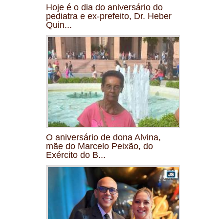
Hoje é o dia do aniversário do
pediatra e ex-prefeito, Dr. Heber
Quin...
O aniversário de dona Alvina,
mãe do Marcelo Peixão, do
Exército do B...