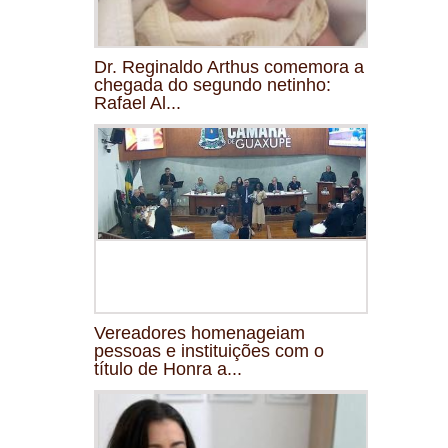
Dr. Reginaldo Arthus comemora a
chegada do segundo netinho:
Rafael Al...
Vereadores homenageiam
pessoas e instituições com o
título de Honra a...