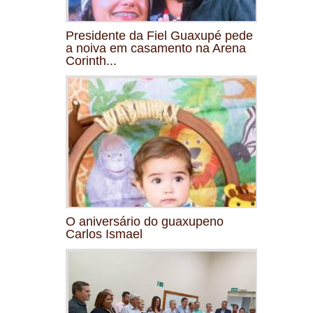
Presidente da Fiel Guaxupé pede
a noiva em casamento na Arena
Corinth...
O aniversário do guaxupeno
Carlos Ismael