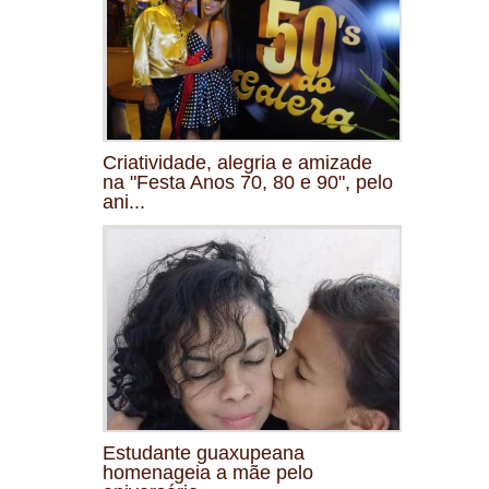
Criatividade, alegria e amizade
na "Festa Anos 70, 80 e 90", pelo
ani...
Estudante guaxupeana
homenageia a mãe pelo