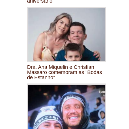
aniversário
Dra. Ana Miquelin e Christian
Massaro comemoram as "Bodas
de Estanho"