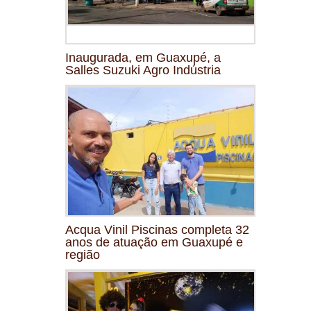
Inaugurada, em Guaxupé, a
Salles Suzuki Agro Indústria
Acqua Vinil Piscinas completa 32
anos de atuação em Guaxupé e
região