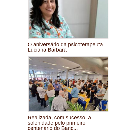
O aniversário da psicoterapeuta
Luciana Bárbara
Realizada, com sucesso, a
solenidade pelo primeiro
centenário do Banc...