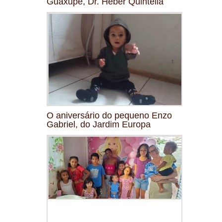
Guaxupé, Dr. Heber Quintella
O aniversário do pequeno Enzo
Gabriel, do Jardim Europa