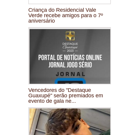
Criança do Residencial Vale
Verde recebe amigos para o 7º
aniversário
Vencedores do "Destaque
Guaxupé" serão premiados em
evento de gala ne...