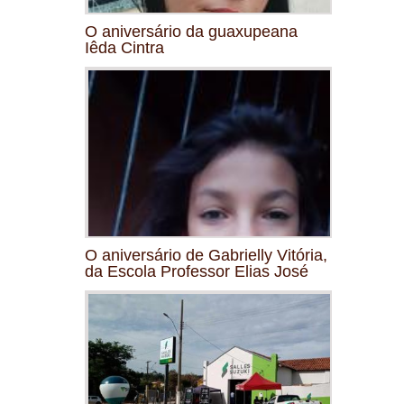
O aniversário da guaxupeana
Iêda Cintra
O aniversário de Gabrielly Vitória,
da Escola Professor Elias José