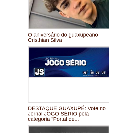
O aniversário do guaxupeano
Cristhian Silva
DESTAQUE GUAXUPÉ: Vote no
Jornal JOGO SÉRIO pela
categoria "Portal de...