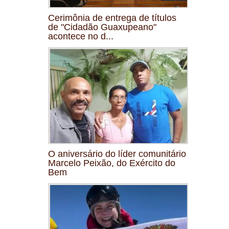
Cerimônia de entrega de títulos
de "Cidadão Guaxupeano"
acontece no d...
O aniversário do líder comunitário
Marcelo Peixão, do Exército do
Bem