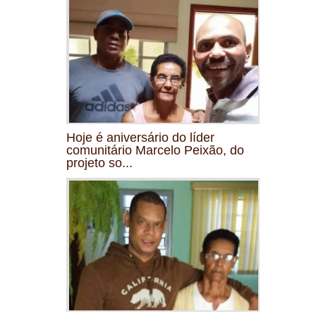
Hoje é aniversário do líder
comunitário Marcelo Peixão, do
projeto so...