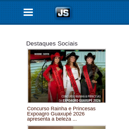
Destaques Sociais
Concurso Rainha e Princesas
Expoagro Guaxupé 2026
apresenta a beleza ...