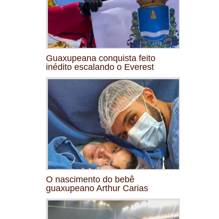
Guaxupeana conquista feito
inédito escalando o Everest
O nascimento do bebê
guaxupeano Arthur Carias