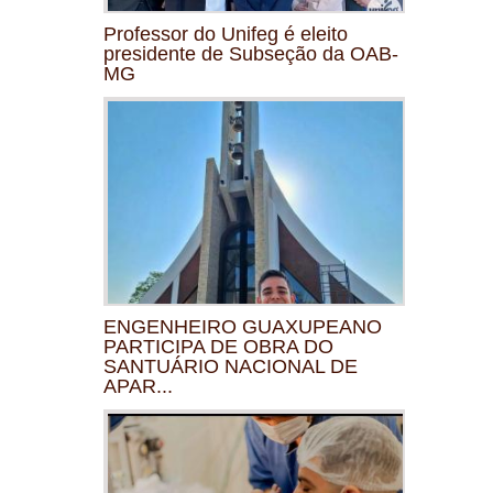
Professor do Unifeg é eleito
presidente de Subseção da OAB-
MG
ENGENHEIRO GUAXUPEANO
PARTICIPA DE OBRA DO
SANTUÁRIO NACIONAL DE
APAR...