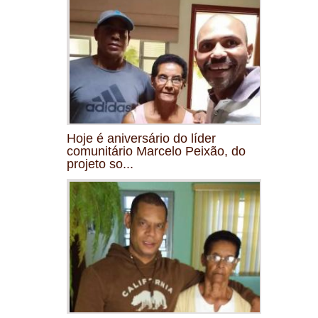
Hoje é aniversário do líder
comunitário Marcelo Peixão, do
projeto so...