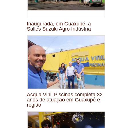
Inaugurada, em Guaxupé, a
Salles Suzuki Agro Indústria
Acqua Vinil Piscinas completa 32
anos de atuação em Guaxupé e
região