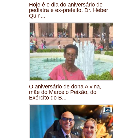
Hoje é o dia do aniversário do
pediatra e ex-prefeito, Dr. Heber
Quin...
O aniversário de dona Alvina,
mãe do Marcelo Peixão, do
Exército do B...