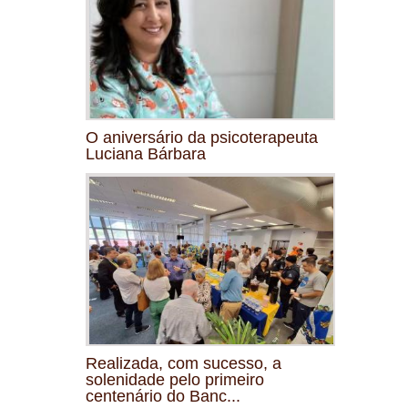
O aniversário da psicoterapeuta
Luciana Bárbara
Realizada, com sucesso, a
solenidade pelo primeiro
centenário do Banc...