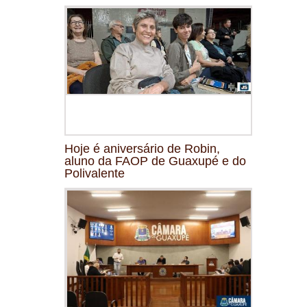
Hoje é aniversário de Robin,
aluno da FAOP de Guaxupé e do
Polivalente