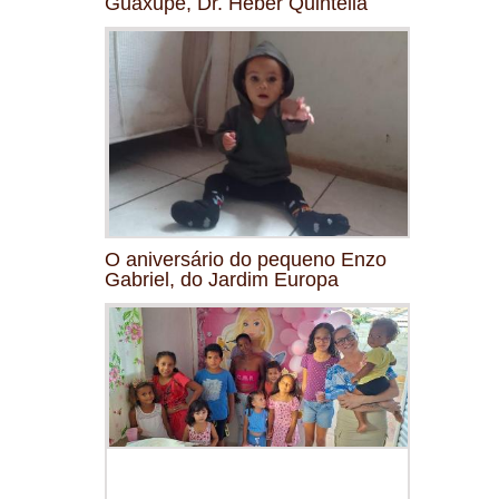
Guaxupé, Dr. Heber Quintella
O aniversário do pequeno Enzo
Gabriel, do Jardim Europa