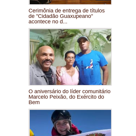
Cerimônia de entrega de títulos
de "Cidadão Guaxupeano"
acontece no d...
O aniversário do líder comunitário
Marcelo Peixão, do Exército do
Bem