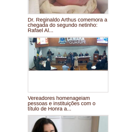
Dr. Reginaldo Arthus comemora a
chegada do segundo netinho:
Rafael Al...
Vereadores homenageiam
pessoas e instituições com o
título de Honra a...