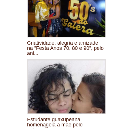
Criatividade, alegria e amizade
na "Festa Anos 70, 80 e 90", pelo
ani...
Estudante guaxupeana
homenageia a mãe pelo