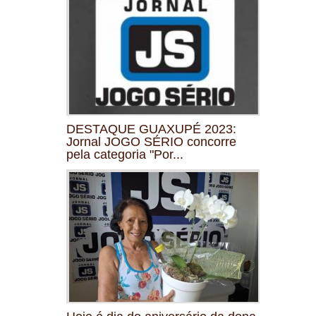
DESTAQUE GUAXUPÉ 2023:
Jornal JOGO SÉRIO concorre
pela categoria "Por...