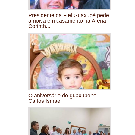
Presidente da Fiel Guaxupé pede
a noiva em casamento na Arena
Corinth...
O aniversário do guaxupeno
Carlos Ismael