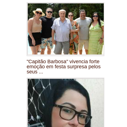
"Capitão Barbosa" vivencia forte
emoção em festa surpresa pelos
seus ...