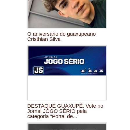
O aniversário do guaxupeano
Cristhian Silva
DESTAQUE GUAXUPÉ: Vote no
Jornal JOGO SÉRIO pela
categoria "Portal de...