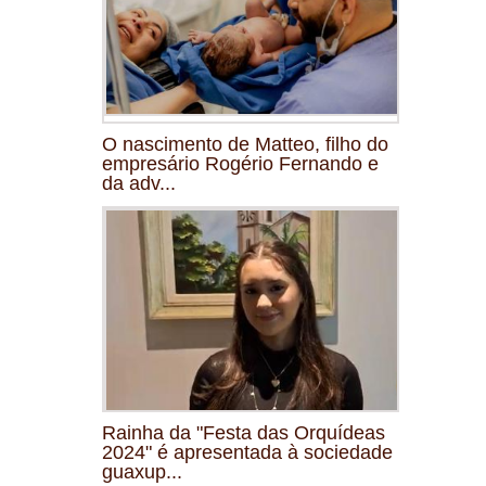
O nascimento de Matteo, filho do
empresário Rogério Fernando e
da adv...
Rainha da "Festa das Orquídeas
2024" é apresentada à sociedade
guaxup...