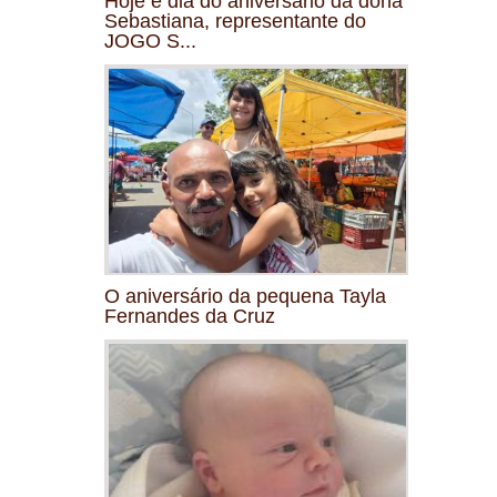
Hoje é dia do aniversário da dona
Sebastiana, representante do
JOGO S...
O aniversário da pequena Tayla
Fernandes da Cruz