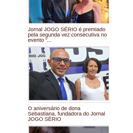
Jornal JOGO SÉRIO é premiado
pela segunda vez consecutiva no
evento "...
O aniversário de dona
Sebastiana, fundadora do Jornal
JOGO SÉRIO