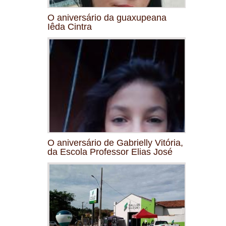
O aniversário da guaxupeana
Iêda Cintra
O aniversário de Gabrielly Vitória,
da Escola Professor Elias José