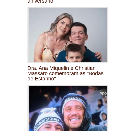
aniversário
Dra. Ana Miquelin e Christian
Massaro comemoram as "Bodas
de Estanho"