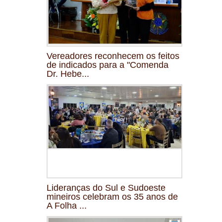
Vereadores reconhecem os feitos
de indicados para a "Comenda
Dr. Hebe...
Lideranças do Sul e Sudoeste
mineiros celebram os 35 anos de
A Folha ...