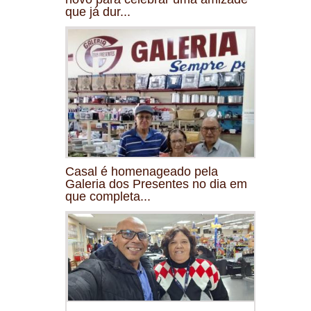
que já dur...
Casal é homenageado pela
Galeria dos Presentes no dia em
que completa...