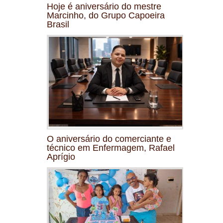
Hoje é aniversário do mestre
Marcinho, do Grupo Capoeira
Brasil
O aniversário do comerciante e
técnico em Enfermagem, Rafael
Aprígio