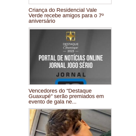
Criança do Residencial Vale
Verde recebe amigos para o 7º
aniversário
Vencedores do "Destaque
Guaxupé" serão premiados em
evento de gala ne...