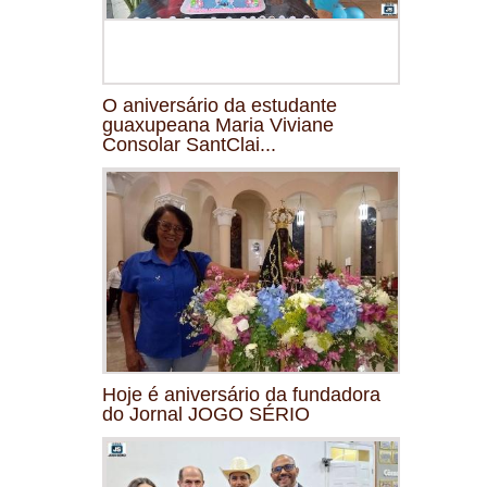
O aniversário da estudante
guaxupeana Maria Viviane
Consolar SantClai...
Hoje é aniversário da fundadora
do Jornal JOGO SÉRIO