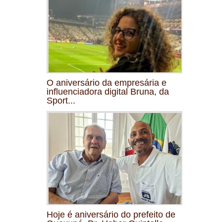
O aniversário da empresária e
influenciadora digital Bruna, da
Sport...
Hoje é aniversário do prefeito de