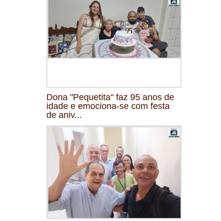
Dona "Pequetita" faz 95 anos de
idade e emociona-se com festa
de aniv...