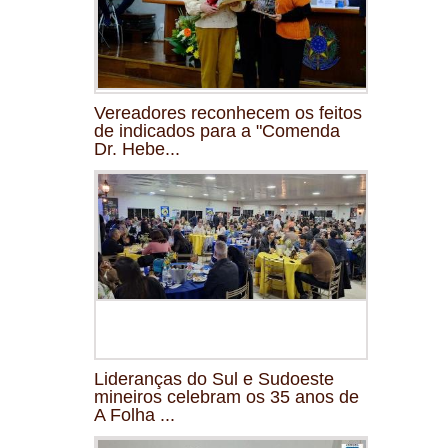
Vereadores reconhecem os feitos
de indicados para a "Comenda
Dr. Hebe...
Lideranças do Sul e Sudoeste
mineiros celebram os 35 anos de
A Folha ...