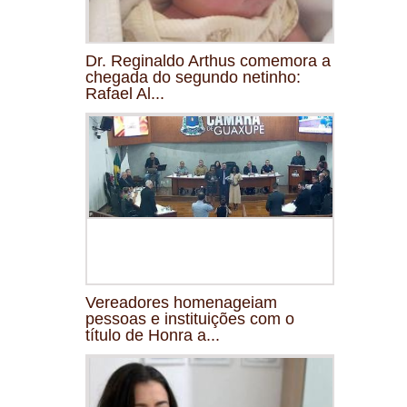
Dr. Reginaldo Arthus comemora a
chegada do segundo netinho:
Rafael Al...
Vereadores homenageiam
pessoas e instituições com o
título de Honra a...