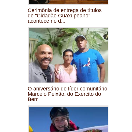
Cerimônia de entrega de títulos
de "Cidadão Guaxupeano"
acontece no d...
O aniversário do líder comunitário
Marcelo Peixão, do Exército do
Bem