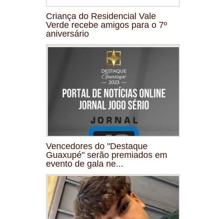
Criança do Residencial Vale
Verde recebe amigos para o 7º
aniversário
Vencedores do "Destaque
Guaxupé" serão premiados em
evento de gala ne...