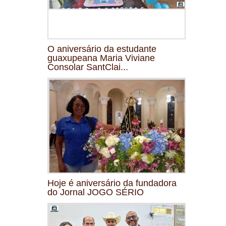
O aniversário da estudante
guaxupeana Maria Viviane
Consolar SantClai...
Hoje é aniversário da fundadora
do Jornal JOGO SÉRIO