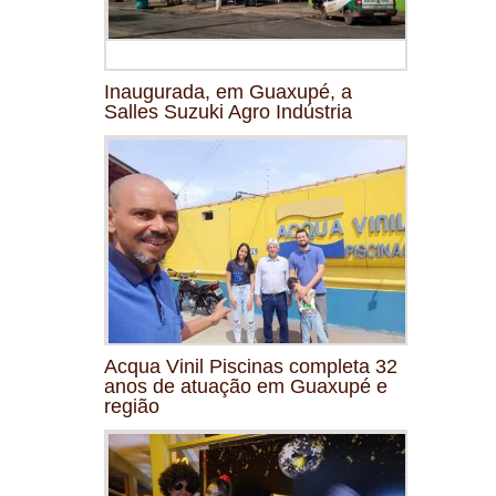
Inaugurada, em Guaxupé, a
Salles Suzuki Agro Indústria
Acqua Vinil Piscinas completa 32
anos de atuação em Guaxupé e
região