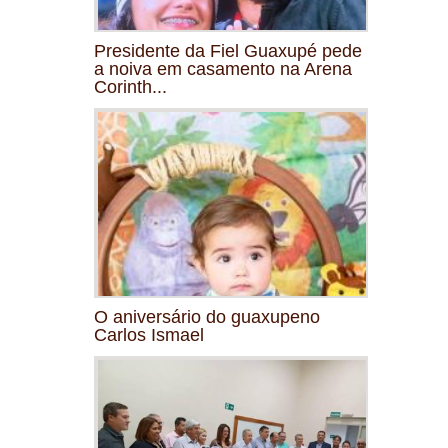
Presidente da Fiel Guaxupé pede
a noiva em casamento na Arena
Corinth...
O aniversário do guaxupeno
Carlos Ismael