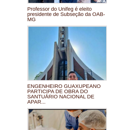
Professor do Unifeg é eleito
presidente de Subseção da OAB-
MG
ENGENHEIRO GUAXUPEANO
PARTICIPA DE OBRA DO
SANTUÁRIO NACIONAL DE
APAR...