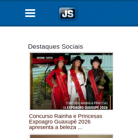
Destaques Sociais
Concurso Rainha e Princesas
Expoagro Guaxupé 2026
apresenta a beleza ...