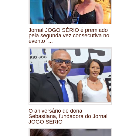
Jornal JOGO SÉRIO é premiado
pela segunda vez consecutiva no
evento "...
O aniversário de dona
Sebastiana, fundadora do Jornal
JOGO SÉRIO