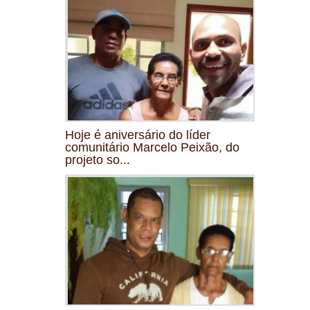
Hoje é aniversário do líder
comunitário Marcelo Peixão, do
projeto so...