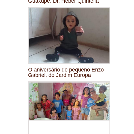
Guaxupé, Dr. Heber Quintella
O aniversário do pequeno Enzo
Gabriel, do Jardim Europa