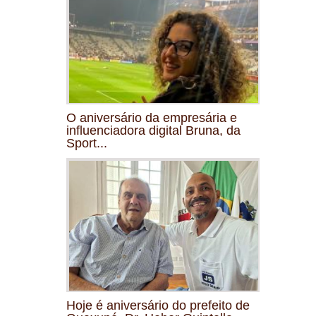
O aniversário da empresária e
influenciadora digital Bruna, da
Sport...
Hoje é aniversário do prefeito de