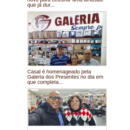
que já dur...
Casal é homenageado pela
Galeria dos Presentes no dia em
que completa...