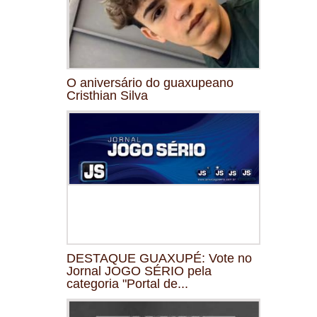
O aniversário do guaxupeano
Cristhian Silva
DESTAQUE GUAXUPÉ: Vote no
Jornal JOGO SÉRIO pela
categoria "Portal de...