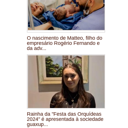
O nascimento de Matteo, filho do
empresário Rogério Fernando e
da adv...
Rainha da "Festa das Orquídeas
2024" é apresentada à sociedade
guaxup...