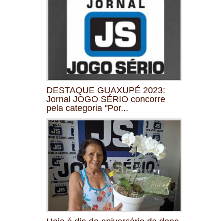
DESTAQUE GUAXUPÉ 2023:
Jornal JOGO SÉRIO concorre
pela categoria "Por...