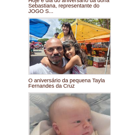
Hoje é dia do aniversário da dona
Sebastiana, representante do
JOGO S...
O aniversário da pequena Tayla
Fernandes da Cruz