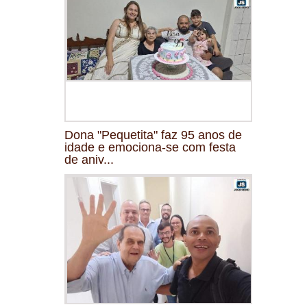
Dona "Pequetita" faz 95 anos de
idade e emociona-se com festa
de aniv...