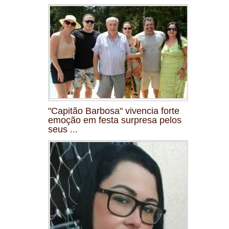
"Capitão Barbosa" vivencia forte
emoção em festa surpresa pelos
seus ...