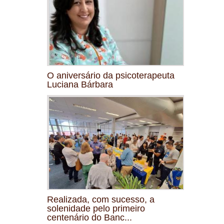
O aniversário da psicoterapeuta
Luciana Bárbara
Realizada, com sucesso, a
solenidade pelo primeiro
centenário do Banc...