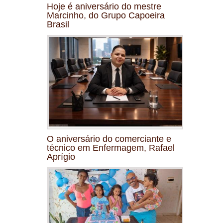
Hoje é aniversário do mestre
Marcinho, do Grupo Capoeira
Brasil
O aniversário do comerciante e
técnico em Enfermagem, Rafael
Aprígio