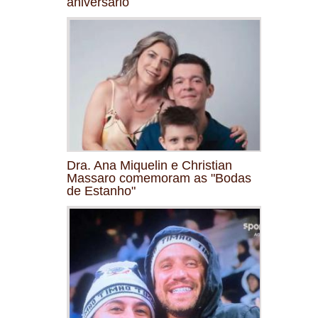
aniversário
Dra. Ana Miquelin e Christian
Massaro comemoram as "Bodas
de Estanho"