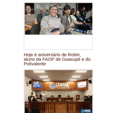
Hoje é aniversário de Robin,
aluno da FAOP de Guaxupé e do
Polivalente