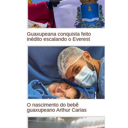
Guaxupeana conquista feito
inédito escalando o Everest
O nascimento do bebê
guaxupeano Arthur Carias