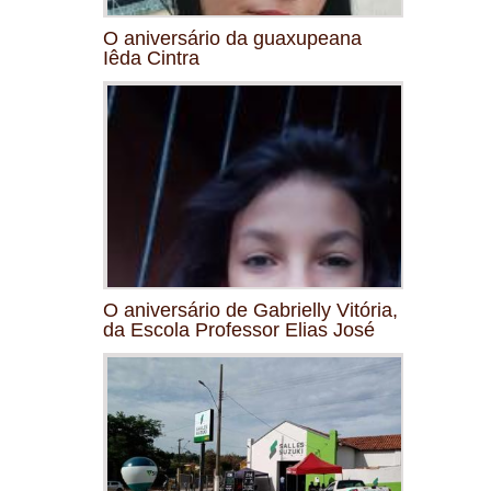
O aniversário da guaxupeana
Iêda Cintra
O aniversário de Gabrielly Vitória,
da Escola Professor Elias José