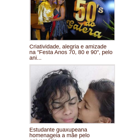
Criatividade, alegria e amizade
na "Festa Anos 70, 80 e 90", pelo
ani...
Estudante guaxupeana
homenageia a mãe pelo