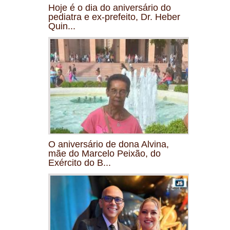
Hoje é o dia do aniversário do
pediatra e ex-prefeito, Dr. Heber
Quin...
O aniversário de dona Alvina,
mãe do Marcelo Peixão, do
Exército do B...