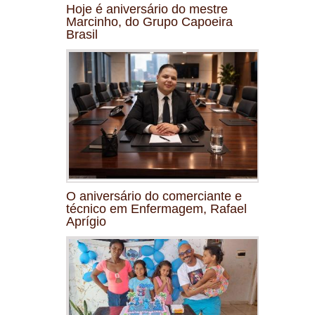
Hoje é aniversário do mestre
Marcinho, do Grupo Capoeira
Brasil
O aniversário do comerciante e
técnico em Enfermagem, Rafael
Aprígio