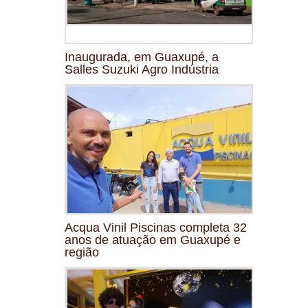
Inaugurada, em Guaxupé, a
Salles Suzuki Agro Indústria
Acqua Vinil Piscinas completa 32
anos de atuação em Guaxupé e
região