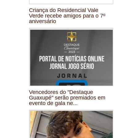
Criança do Residencial Vale
Verde recebe amigos para o 7º
aniversário
Vencedores do "Destaque
Guaxupé" serão premiados em
evento de gala ne...