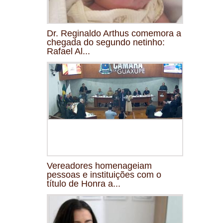
Dr. Reginaldo Arthus comemora a
chegada do segundo netinho:
Rafael Al...
Vereadores homenageiam
pessoas e instituições com o
título de Honra a...