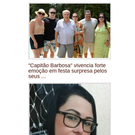
"Capitão Barbosa" vivencia forte
emoção em festa surpresa pelos
seus ...