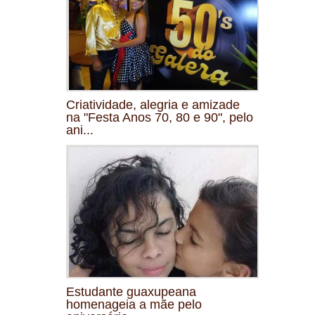
Criatividade, alegria e amizade
na "Festa Anos 70, 80 e 90", pelo
ani...
Estudante guaxupeana
homenageia a mãe pelo