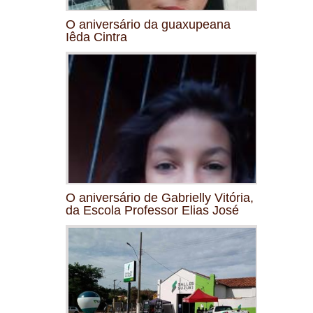
O aniversário da guaxupeana
Iêda Cintra
O aniversário de Gabrielly Vitória,
da Escola Professor Elias José