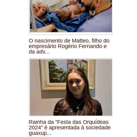
O nascimento de Matteo, filho do
empresário Rogério Fernando e
da adv...
Rainha da "Festa das Orquídeas
2024" é apresentada à sociedade
guaxup...