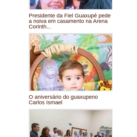
Presidente da Fiel Guaxupé pede
a noiva em casamento na Arena
Corinth...
O aniversário do guaxupeno
Carlos Ismael