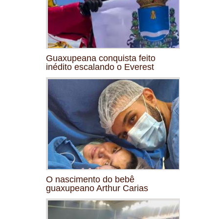
Guaxupeana conquista feito
inédito escalando o Everest
O nascimento do bebê
guaxupeano Arthur Carias