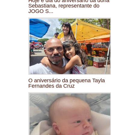
Hoje é dia do aniversário da dona
Sebastiana, representante do
JOGO S...
O aniversário da pequena Tayla
Fernandes da Cruz