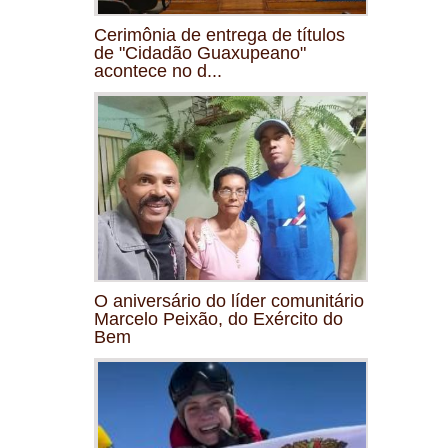
Cerimônia de entrega de títulos
de "Cidadão Guaxupeano"
acontece no d...
O aniversário do líder comunitário
Marcelo Peixão, do Exército do
Bem