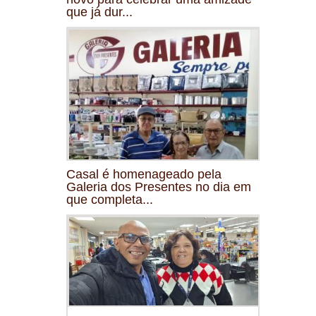
que já dur...
Casal é homenageado pela
Galeria dos Presentes no dia em
que completa...