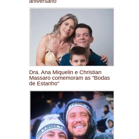
aniversário
Dra. Ana Miquelin e Christian
Massaro comemoram as "Bodas
de Estanho"