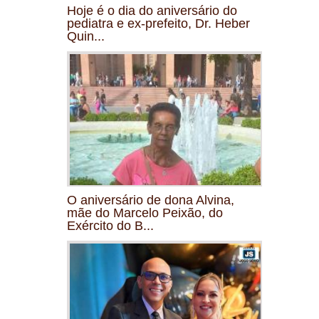
Hoje é o dia do aniversário do
pediatra e ex-prefeito, Dr. Heber
Quin...
O aniversário de dona Alvina,
mãe do Marcelo Peixão, do
Exército do B...