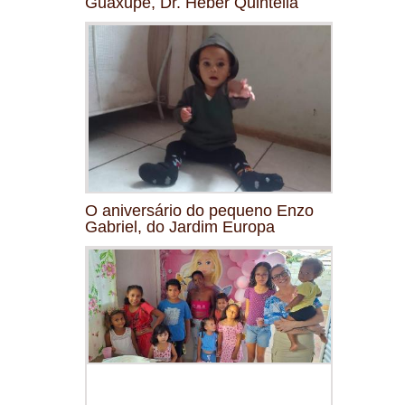
Guaxupé, Dr. Heber Quintella
O aniversário do pequeno Enzo
Gabriel, do Jardim Europa