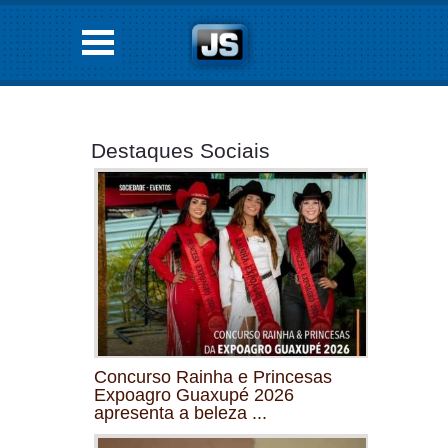
Destaques Sociais
Concurso Rainha e Princesas
Expoagro Guaxupé 2026
apresenta a beleza ...