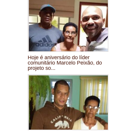
Hoje é aniversário do líder
comunitário Marcelo Peixão, do
projeto so...