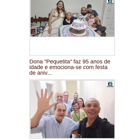
Dona "Pequetita" faz 95 anos de
idade e emociona-se com festa
de aniv...