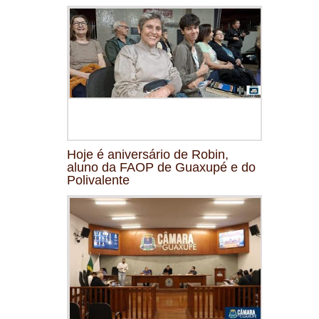
Hoje é aniversário de Robin,
aluno da FAOP de Guaxupé e do
Polivalente