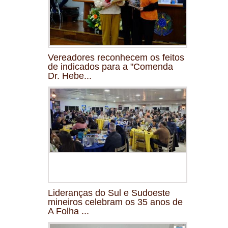
Vereadores reconhecem os feitos
de indicados para a "Comenda
Dr. Hebe...
Lideranças do Sul e Sudoeste
mineiros celebram os 35 anos de
A Folha ...