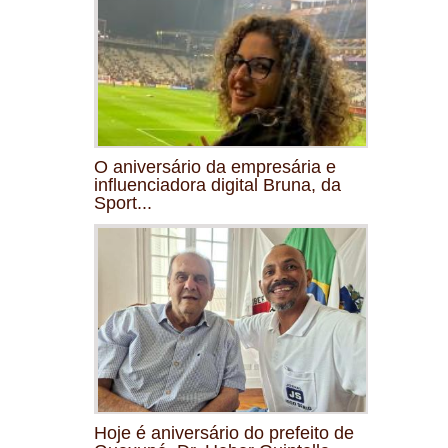
O aniversário da empresária e
influenciadora digital Bruna, da
Sport...
Hoje é aniversário do prefeito de