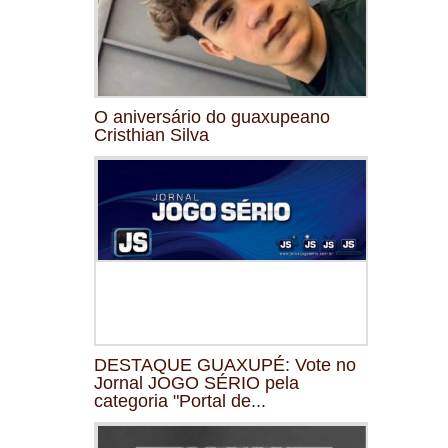
O aniversário do guaxupeano
Cristhian Silva
DESTAQUE GUAXUPÉ: Vote no
Jornal JOGO SÉRIO pela
categoria "Portal de...