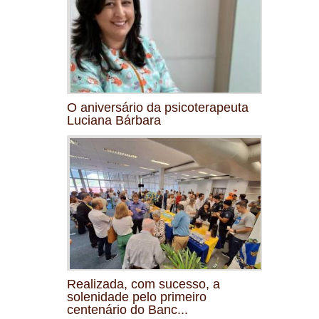
O aniversário da psicoterapeuta
Luciana Bárbara
Realizada, com sucesso, a
solenidade pelo primeiro
centenário do Banc...