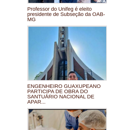
Professor do Unifeg é eleito
presidente de Subseção da OAB-
MG
ENGENHEIRO GUAXUPEANO
PARTICIPA DE OBRA DO
SANTUÁRIO NACIONAL DE
APAR...