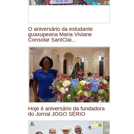
O aniversário da estudante
guaxupeana Maria Viviane
Consolar SantClai...
Hoje é aniversário da fundadora
do Jornal JOGO SÉRIO