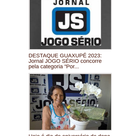
DESTAQUE GUAXUPÉ 2023:
Jornal JOGO SÉRIO concorre
pela categoria "Por...