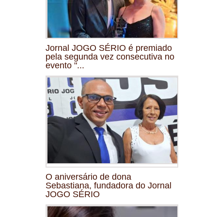
Jornal JOGO SÉRIO é premiado
pela segunda vez consecutiva no
evento "...
O aniversário de dona
Sebastiana, fundadora do Jornal
JOGO SÉRIO