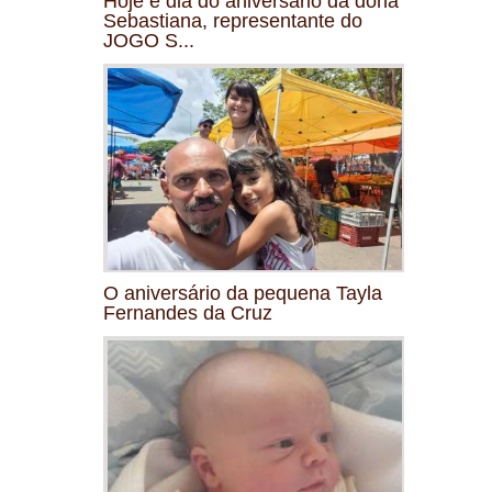
Hoje é dia do aniversário da dona
Sebastiana, representante do
JOGO S...
O aniversário da pequena Tayla
Fernandes da Cruz