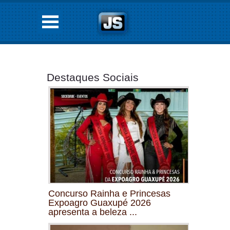
Destaques Sociais
Concurso Rainha e Princesas
Expoagro Guaxupé 2026
apresenta a beleza ...