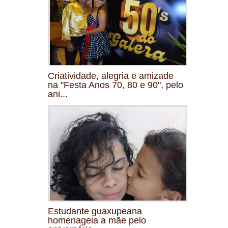
Criatividade, alegria e amizade
na "Festa Anos 70, 80 e 90", pelo
ani...
Estudante guaxupeana
homenageia a mãe pelo