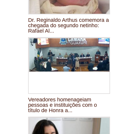
Dr. Reginaldo Arthus comemora a
chegada do segundo netinho:
Rafael Al...
Vereadores homenageiam
pessoas e instituições com o
título de Honra a...