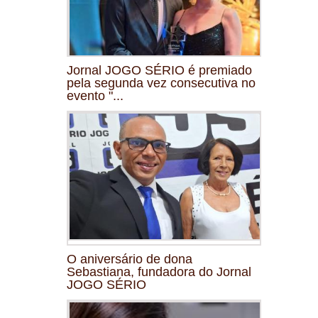
Jornal JOGO SÉRIO é premiado
pela segunda vez consecutiva no
evento "...
O aniversário de dona
Sebastiana, fundadora do Jornal
JOGO SÉRIO