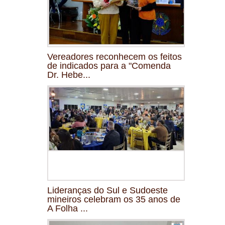
Vereadores reconhecem os feitos
de indicados para a "Comenda
Dr. Hebe...
Lideranças do Sul e Sudoeste
mineiros celebram os 35 anos de
A Folha ...