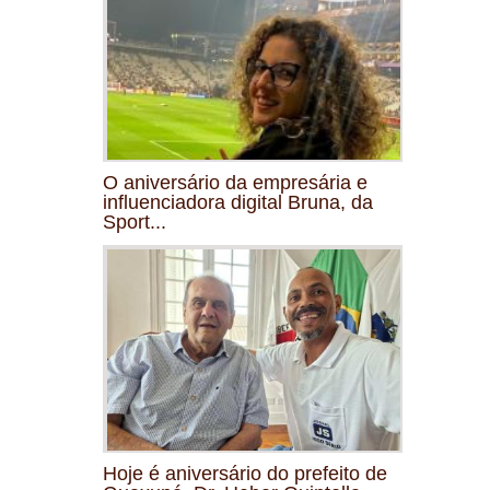
O aniversário da empresária e
influenciadora digital Bruna, da
Sport...
Hoje é aniversário do prefeito de