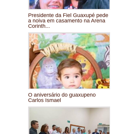
Presidente da Fiel Guaxupé pede
a noiva em casamento na Arena
Corinth...
O aniversário do guaxupeno
Carlos Ismael