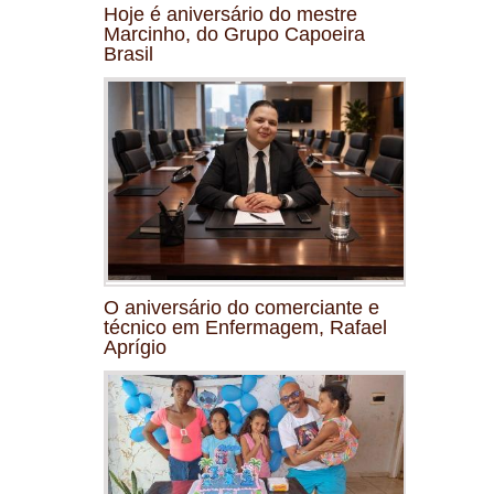
Hoje é aniversário do mestre
Marcinho, do Grupo Capoeira
Brasil
O aniversário do comerciante e
técnico em Enfermagem, Rafael
Aprígio