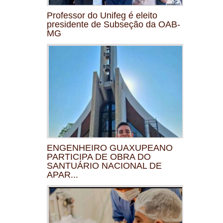
Professor do Unifeg é eleito
presidente de Subseção da OAB-
MG
ENGENHEIRO GUAXUPEANO
PARTICIPA DE OBRA DO
SANTUÁRIO NACIONAL DE
APAR...