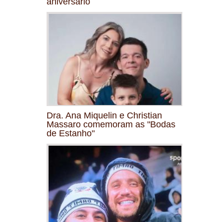
aniversário
Dra. Ana Miquelin e Christian
Massaro comemoram as "Bodas
de Estanho"