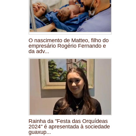
O nascimento de Matteo, filho do
empresário Rogério Fernando e
da adv...
Rainha da "Festa das Orquídeas
2024" é apresentada à sociedade
guaxup...