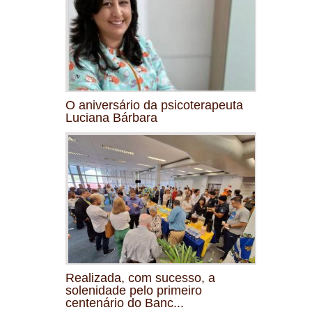
O aniversário da psicoterapeuta
Luciana Bárbara
Realizada, com sucesso, a
solenidade pelo primeiro
centenário do Banc...