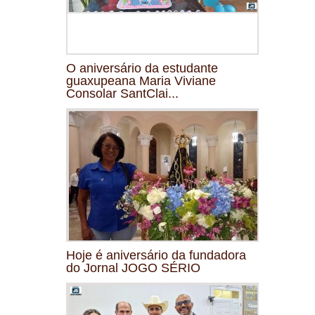
O aniversário da estudante
guaxupeana Maria Viviane
Consolar SantClai...
Hoje é aniversário da fundadora
do Jornal JOGO SÉRIO