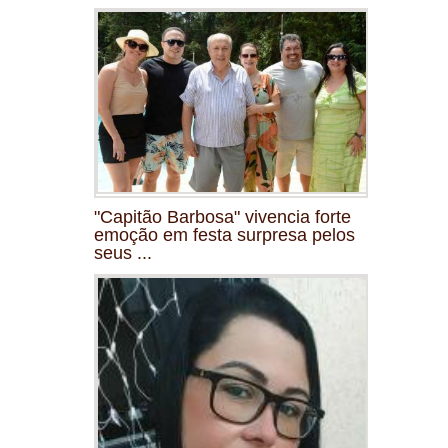
"Capitão Barbosa" vivencia forte
emoção em festa surpresa pelos
seus ...