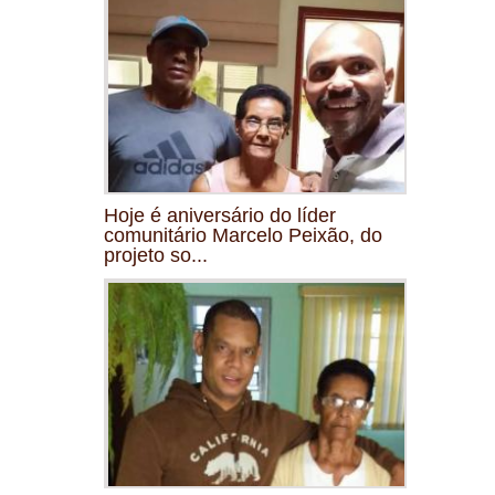
Hoje é aniversário do líder
comunitário Marcelo Peixão, do
projeto so...