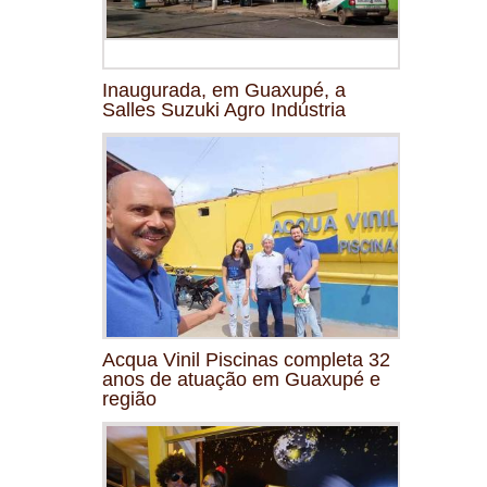
Inaugurada, em Guaxupé, a
Salles Suzuki Agro Indústria
Acqua Vinil Piscinas completa 32
anos de atuação em Guaxupé e
região