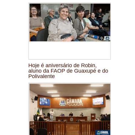
Hoje é aniversário de Robin,
aluno da FAOP de Guaxupé e do
Polivalente