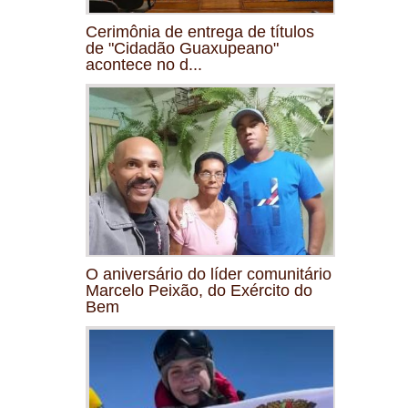
Cerimônia de entrega de títulos
de "Cidadão Guaxupeano"
acontece no d...
O aniversário do líder comunitário
Marcelo Peixão, do Exército do
Bem