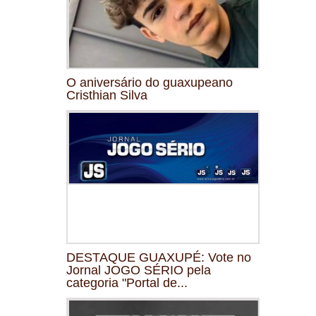
O aniversário do guaxupeano
Cristhian Silva
DESTAQUE GUAXUPÉ: Vote no
Jornal JOGO SÉRIO pela
categoria "Portal de...