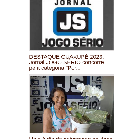
DESTAQUE GUAXUPÉ 2023:
Jornal JOGO SÉRIO concorre
pela categoria "Por...