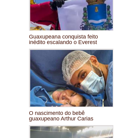
Guaxupeana conquista feito
inédito escalando o Everest
O nascimento do bebê
guaxupeano Arthur Carias