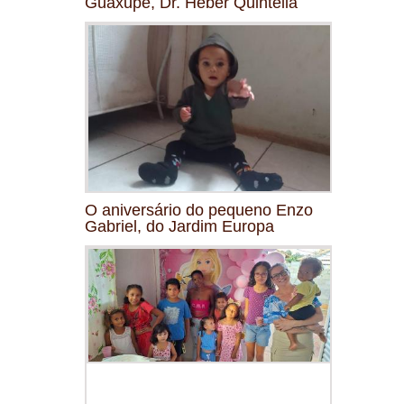
Guaxupé, Dr. Heber Quintella
O aniversário do pequeno Enzo
Gabriel, do Jardim Europa