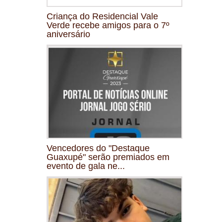
Criança do Residencial Vale
Verde recebe amigos para o 7º
aniversário
Vencedores do "Destaque
Guaxupé" serão premiados em
evento de gala ne...