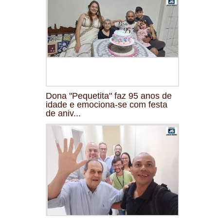
Dona "Pequetita" faz 95 anos de
idade e emociona-se com festa
de aniv...