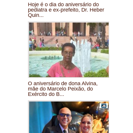
Hoje é o dia do aniversário do
pediatra e ex-prefeito, Dr. Heber
Quin...
O aniversário de dona Alvina,
mãe do Marcelo Peixão, do
Exército do B...