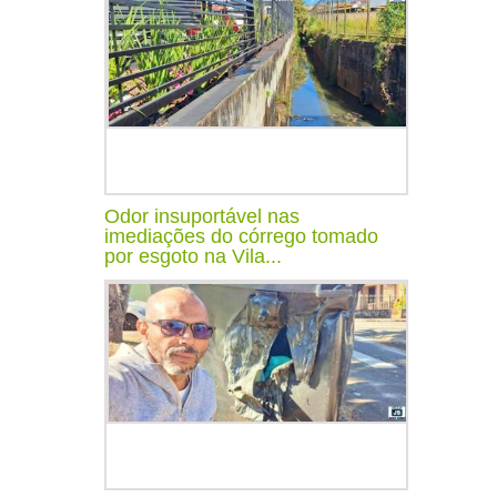
Odor insuportável nas
imediações do córrego tomado
por esgoto na Vila...