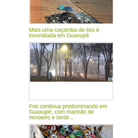
Mais uma caçamba de lixo é
incendiada em Guaxupé
Frio continua predominando em
Guaxupé, com manhãs de
nevoeiro e tarde...