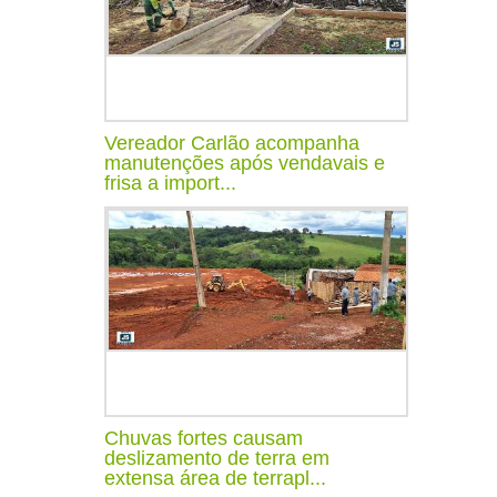
Vereador Carlão acompanha
manutenções após vendavais e
frisa a import...
Chuvas fortes causam
deslizamento de terra em
extensa área de terrapl...