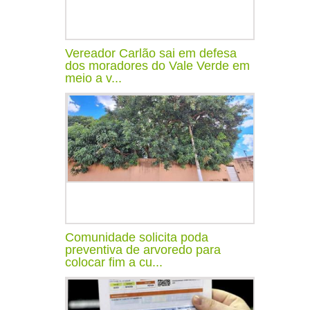
Vereador Carlão sai em defesa
dos moradores do Vale Verde em
meio a v...
Comunidade solicita poda
preventiva de arvoredo para
colocar fim a cu...