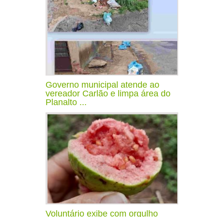
Governo municipal atende ao
vereador Carlão e limpa área do
Planalto ...
Voluntário exibe com orgulho