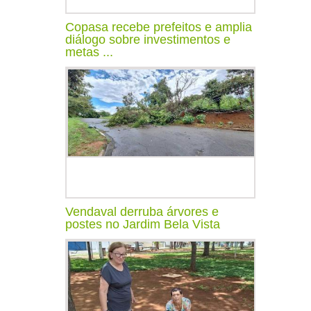
Copasa recebe prefeitos e amplia
diálogo sobre investimentos e
metas ...
Vendaval derruba árvores e
postes no Jardim Bela Vista