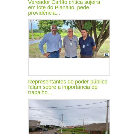
Vereador Carlão critica sujeira
em lote do Planalto, pede
providência...
Representantes do poder público
falam sobre a importância do
trabalho...