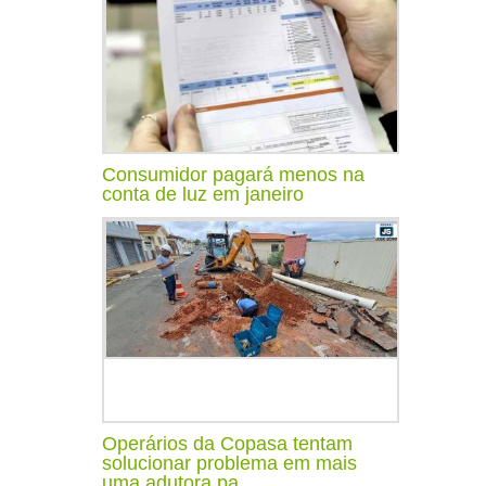
Consumidor pagará menos na
conta de luz em janeiro
Operários da Copasa tentam
solucionar problema em mais
uma adutora pa...