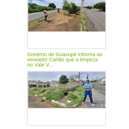
Governo de Guaxupé informa ao
vereador Carlão que a limpeza
no Vale V...