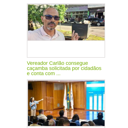
Vereador Carlão consegue
caçamba solicitada por cidadãos
e conta com ...