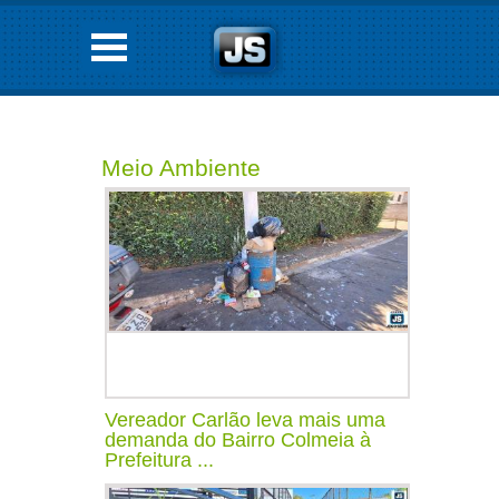
Meio Ambiente
Vereador Carlão leva mais uma
demanda do Bairro Colmeia à
Prefeitura ...