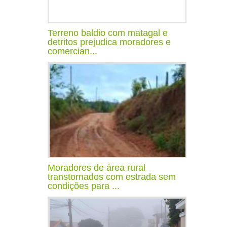
Terreno baldio com matagal e
detritos prejudica moradores e
comercian...
Moradores de área rural
transtornados com estrada sem
condições para ...