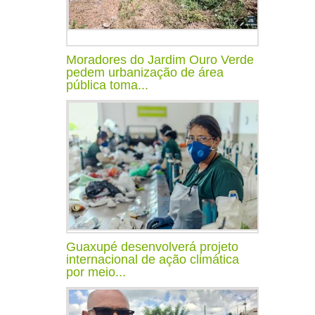
Moradores do Jardim Ouro Verde
pedem urbanização de área
pública toma...
Guaxupé desenvolverá projeto
internacional de ação climática
por meio...