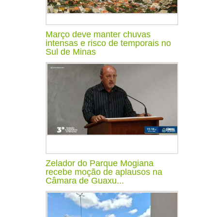
Março deve manter chuvas
intensas e risco de temporais no
Sul de Minas
Zelador do Parque Mogiana
recebe moção de aplausos na
Câmara de Guaxu...