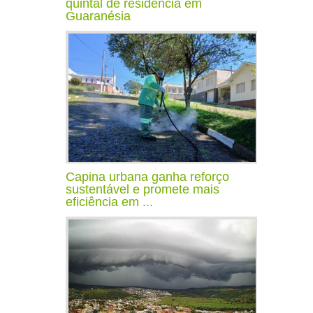
quintal de residência em
Guaranésia
Capina urbana ganha reforço
sustentável e promete mais
eficiência em ...