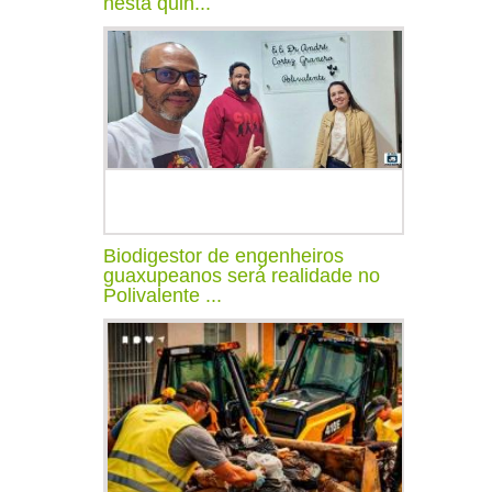
nesta quin...
Biodigestor de engenheiros
guaxupeanos será realidade no
Polivalente ...