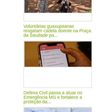
Voluntárias guaxupeanas
resgatam cadela doente na Praça
da Saudade pa...
Defesa Civil passa a atuar no
Emergência MG e fortalece a
proteção da...