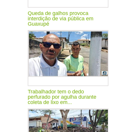
Queda de galhos provoca
interdição de via pública em
Guaxupé
Trabalhador tem o dedo
perfurado por agulha durante
coleta de lixo em...