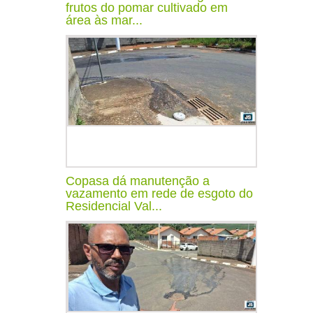
frutos do pomar cultivado em
área às mar...
Copasa dá manutenção a
vazamento em rede de esgoto do
Residencial Val...