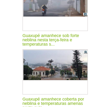
Guaxupé amanhece sob forte
neblina nesta terça-feira e
temperaturas s...
Guaxupé amanhece coberta por
neblina e temperaturas amenas