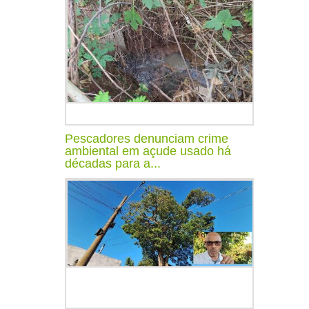
Pescadores denunciam crime
ambiental em açude usado há
décadas para a...