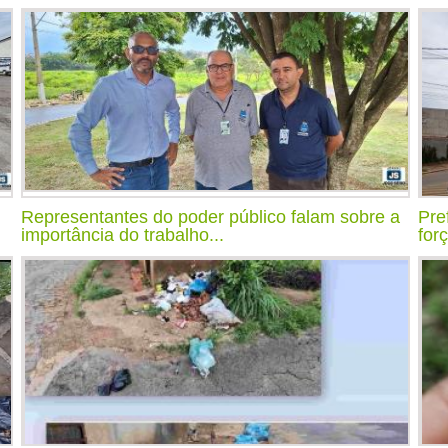
Representantes do poder público falam sobre a
Pre
importância do trabalho...
for