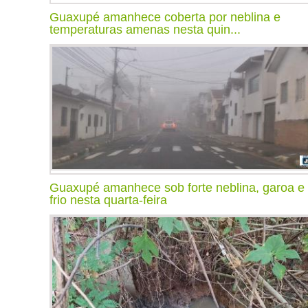
Guaxupé amanhece coberta por neblina e
temperaturas amenas nesta quin...
Guaxupé amanhece sob forte neblina, garoa e
frio nesta quarta-feira