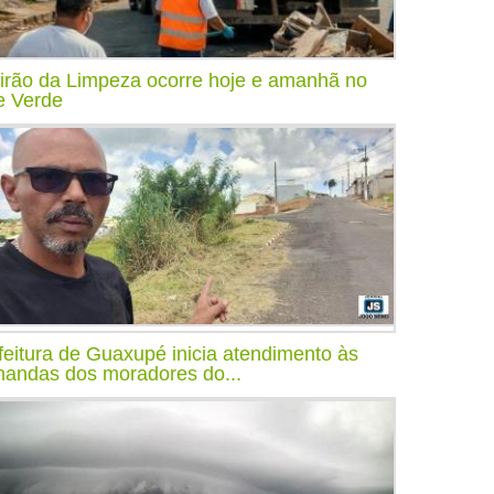
irão da Limpeza ocorre hoje e amanhã no
e Verde
feitura de Guaxupé inicia atendimento às
andas dos moradores do...