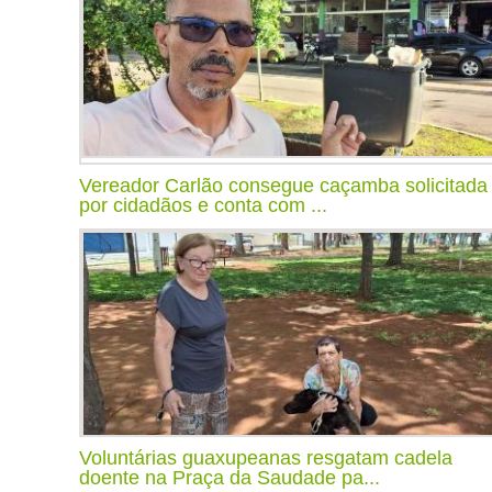
Vereador Carlão consegue caçamba solicitada
por cidadãos e conta com ...
Voluntárias guaxupeanas resgatam cadela
doente na Praça da Saudade pa...