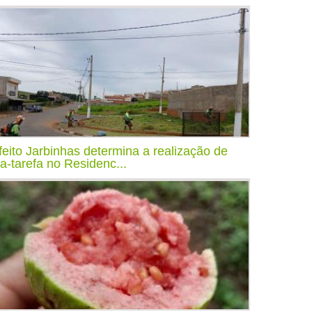
feito Jarbinhas determina a realização de
ça-tarefa no Residenc...