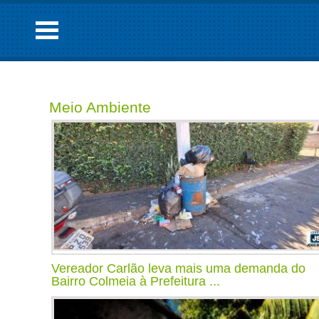
Meio Ambiente
Vereador Carlão leva mais uma demanda do
Bairro Colmeia à Prefeitura ...