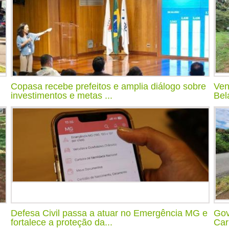
Copasa recebe prefeitos e amplia diálogo sobre
Ven
investimentos e metas ...
Bel
Defesa Civil passa a atuar no Emergência MG e
Gov
fortalece a proteção da...
Car