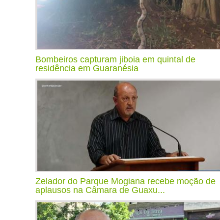
Bombeiros capturam jiboia em quintal de
residência em Guaranésia
Zelador do Parque Mogiana recebe moção de
aplausos na Câmara de Guaxu...