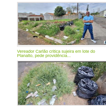
Vereador Carlão critica sujeira em lote do
Planalto, pede providência...