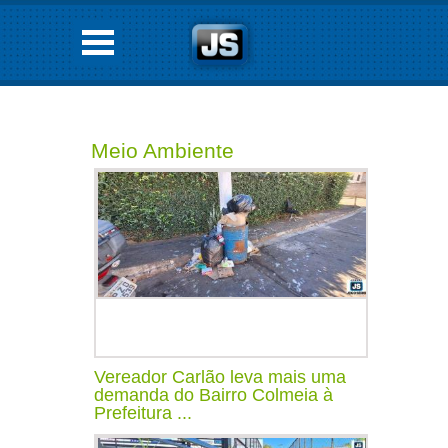
Meio Ambiente
Vereador Carlão leva mais uma
demanda do Bairro Colmeia à
Prefeitura ...