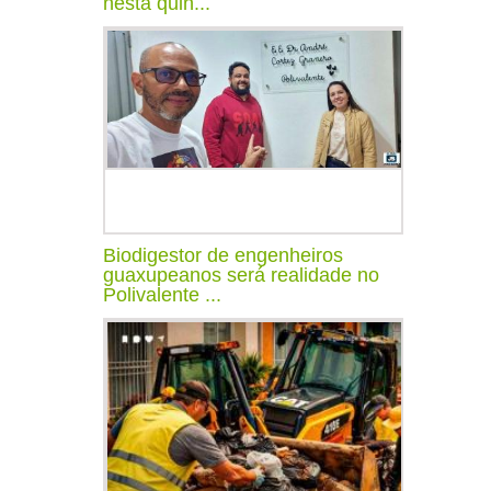
nesta quin...
Biodigestor de engenheiros
guaxupeanos será realidade no
Polivalente ...