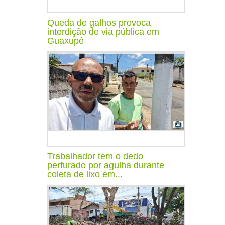
Queda de galhos provoca
interdição de via pública em
Guaxupé
Trabalhador tem o dedo
perfurado por agulha durante
coleta de lixo em...