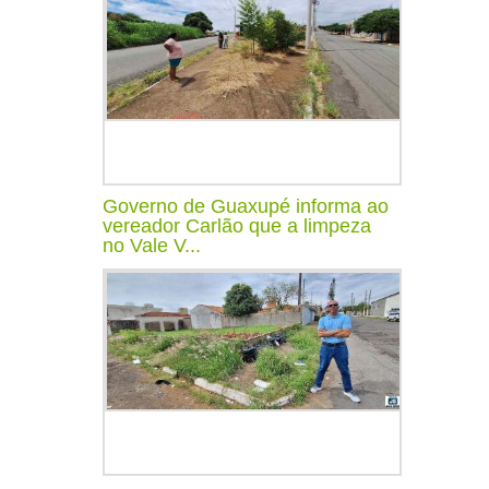
Governo de Guaxupé informa ao
vereador Carlão que a limpeza
no Vale V...