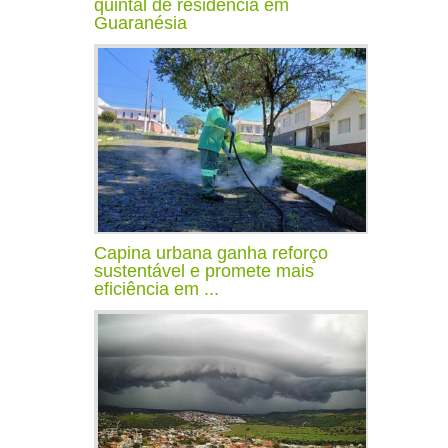
quintal de residência em
Guaranésia
Capina urbana ganha reforço
sustentável e promete mais
eficiência em ...