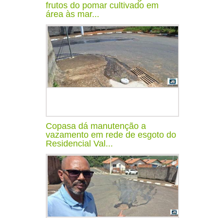
frutos do pomar cultivado em
área às mar...
Copasa dá manutenção a
vazamento em rede de esgoto do
Residencial Val...