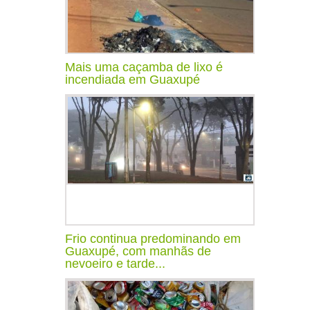
Mais uma caçamba de lixo é
incendiada em Guaxupé
Frio continua predominando em
Guaxupé, com manhãs de
nevoeiro e tarde...