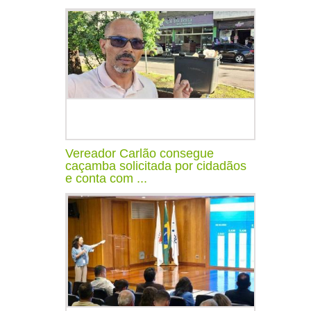
Vereador Carlão consegue
caçamba solicitada por cidadãos
e conta com ...