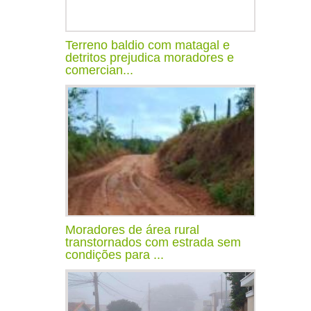
Terreno baldio com matagal e
detritos prejudica moradores e
comercian...
Moradores de área rural
transtornados com estrada sem
condições para ...