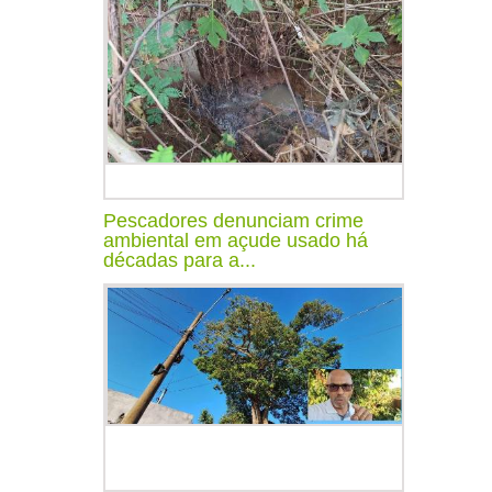
Pescadores denunciam crime
ambiental em açude usado há
décadas para a...