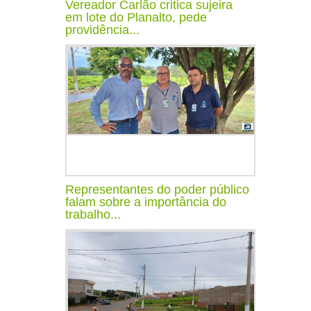
Vereador Carlão critica sujeira
em lote do Planalto, pede
providência...
Representantes do poder público
falam sobre a importância do
trabalho...