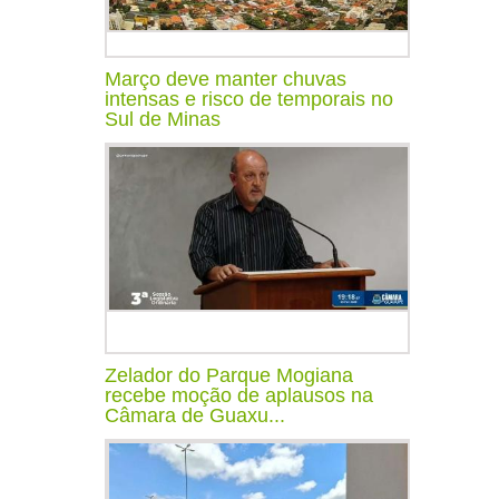
Março deve manter chuvas
intensas e risco de temporais no
Sul de Minas
Zelador do Parque Mogiana
recebe moção de aplausos na
Câmara de Guaxu...