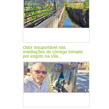
Odor insuportável nas
imediações do córrego tomado
por esgoto na Vila...