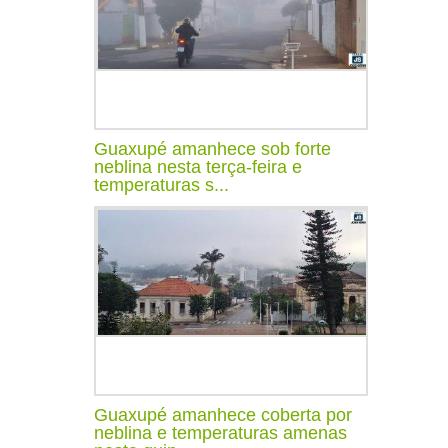
Guaxupé amanhece sob forte
neblina nesta terça-feira e
temperaturas s...
Guaxupé amanhece coberta por
neblina e temperaturas amenas