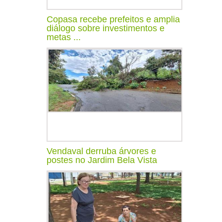
Copasa recebe prefeitos e amplia
diálogo sobre investimentos e
metas ...
Vendaval derruba árvores e
postes no Jardim Bela Vista