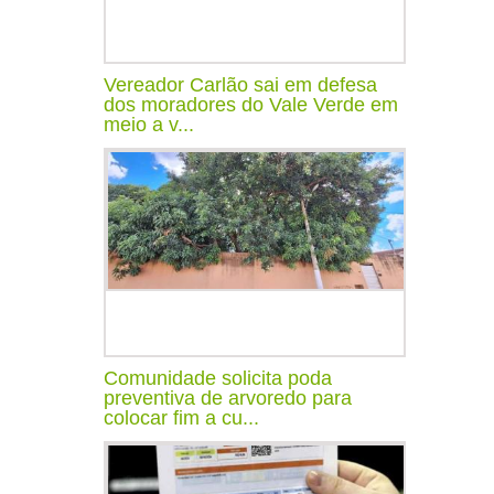
Vereador Carlão sai em defesa
dos moradores do Vale Verde em
meio a v...
Comunidade solicita poda
preventiva de arvoredo para
colocar fim a cu...