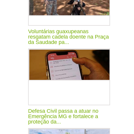
Voluntárias guaxupeanas
resgatam cadela doente na Praça
da Saudade pa...
Defesa Civil passa a atuar no
Emergência MG e fortalece a
proteção da...