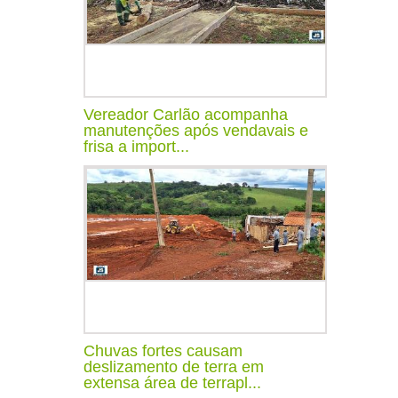
Vereador Carlão acompanha
manutenções após vendavais e
frisa a import...
Chuvas fortes causam
deslizamento de terra em
extensa área de terrapl...