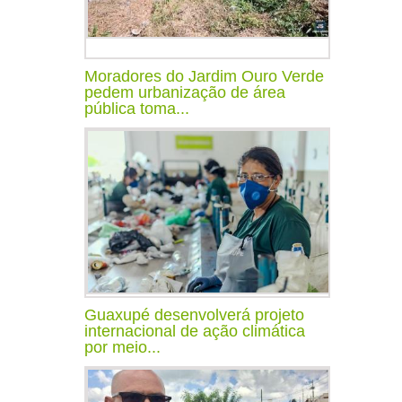
Moradores do Jardim Ouro Verde
pedem urbanização de área
pública toma...
Guaxupé desenvolverá projeto
internacional de ação climática
por meio...