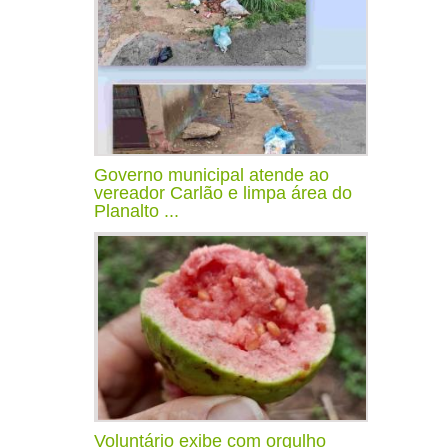
Governo municipal atende ao
vereador Carlão e limpa área do
Planalto ...
Voluntário exibe com orgulho