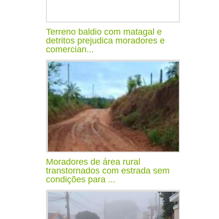
Terreno baldio com matagal e
detritos prejudica moradores e
comercian...
Moradores de área rural
transtornados com estrada sem
condições para ...