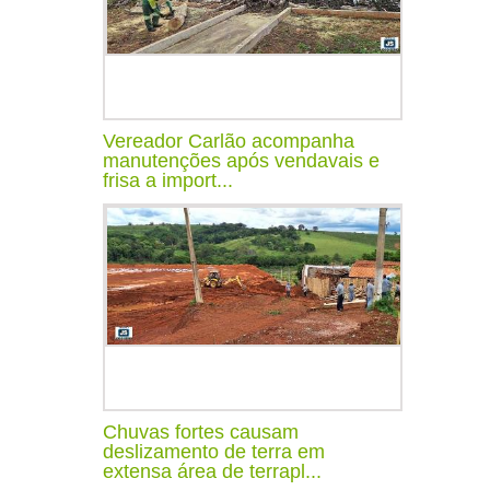
Vereador Carlão acompanha
manutenções após vendavais e
frisa a import...
Chuvas fortes causam
deslizamento de terra em
extensa área de terrapl...