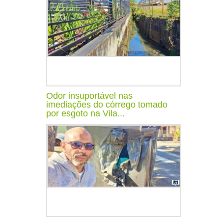
Odor insuportável nas
imediações do córrego tomado
por esgoto na Vila...