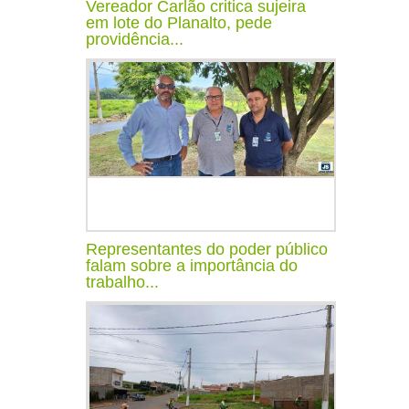
Vereador Carlão critica sujeira
em lote do Planalto, pede
providência...
Representantes do poder público
falam sobre a importância do
trabalho...