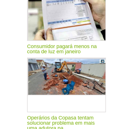
Consumidor pagará menos na
conta de luz em janeiro
Operários da Copasa tentam
solucionar problema em mais
uma adutora pa...