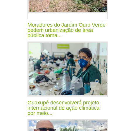
Moradores do Jardim Ouro Verde
pedem urbanização de área
pública toma...
Guaxupé desenvolverá projeto
internacional de ação climática
por meio...