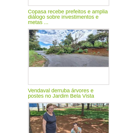
Copasa recebe prefeitos e amplia
diálogo sobre investimentos e
metas ...
Vendaval derruba árvores e
postes no Jardim Bela Vista