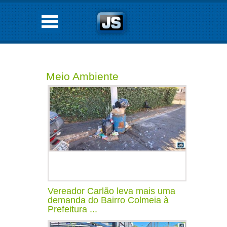
Meio Ambiente
Vereador Carlão leva mais uma
demanda do Bairro Colmeia à
Prefeitura ...