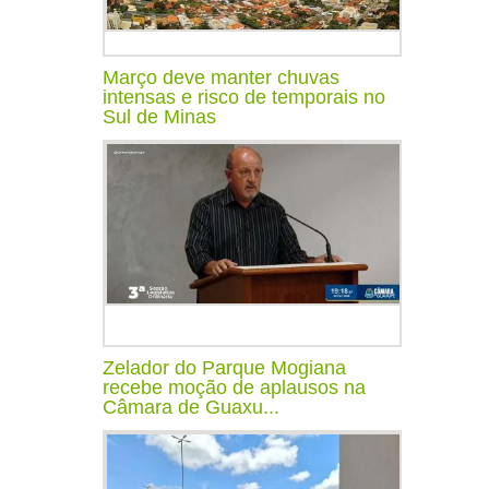
Março deve manter chuvas
intensas e risco de temporais no
Sul de Minas
Zelador do Parque Mogiana
recebe moção de aplausos na
Câmara de Guaxu...