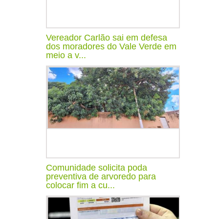
Vereador Carlão sai em defesa
dos moradores do Vale Verde em
meio a v...
Comunidade solicita poda
preventiva de arvoredo para
colocar fim a cu...