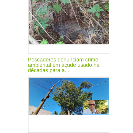
Pescadores denunciam crime
ambiental em açude usado há
décadas para a...