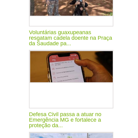
Voluntárias guaxupeanas
resgatam cadela doente na Praça
da Saudade pa...
Defesa Civil passa a atuar no
Emergência MG e fortalece a
proteção da...