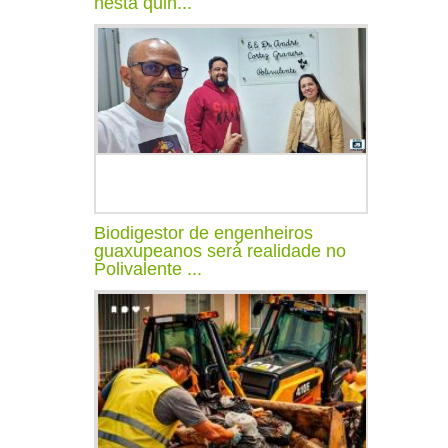
nesta quin...
Biodigestor de engenheiros
guaxupeanos será realidade no
Polivalente ...