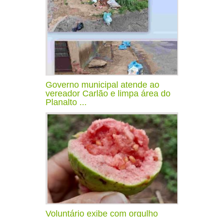
Governo municipal atende ao
vereador Carlão e limpa área do
Planalto ...
Voluntário exibe com orgulho