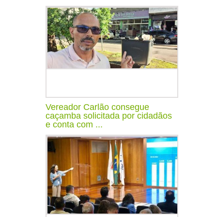
Vereador Carlão consegue
caçamba solicitada por cidadãos
e conta com ...