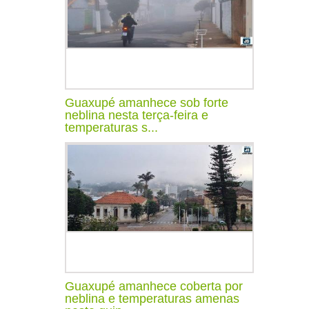
Guaxupé amanhece sob forte
neblina nesta terça-feira e
temperaturas s...
Guaxupé amanhece coberta por
neblina e temperaturas amenas