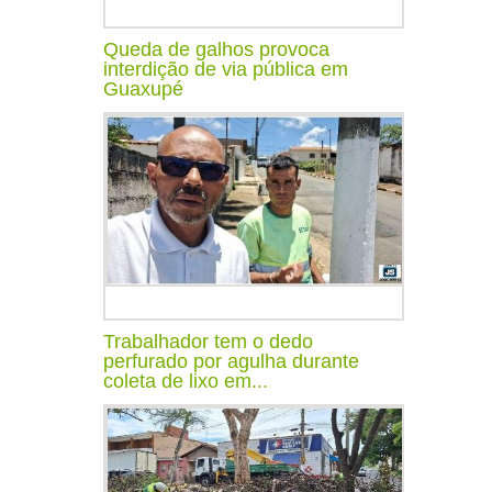
Queda de galhos provoca
interdição de via pública em
Guaxupé
Trabalhador tem o dedo
perfurado por agulha durante
coleta de lixo em...