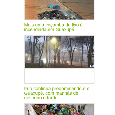
Mais uma caçamba de lixo é
incendiada em Guaxupé
Frio continua predominando em
Guaxupé, com manhãs de
nevoeiro e tarde...