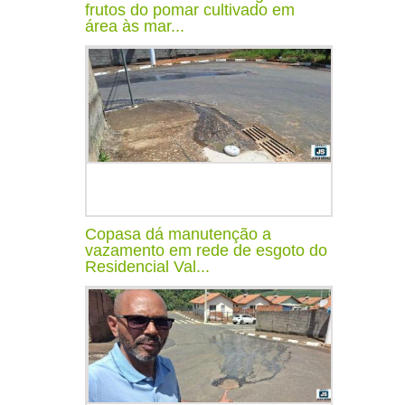
frutos do pomar cultivado em
área às mar...
Copasa dá manutenção a
vazamento em rede de esgoto do
Residencial Val...