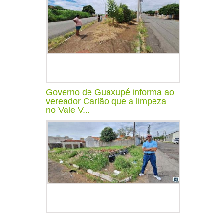
Governo de Guaxupé informa ao
vereador Carlão que a limpeza
no Vale V...