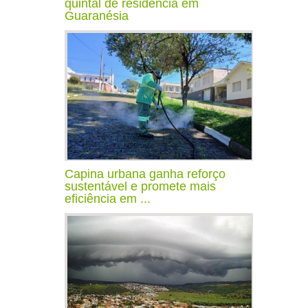
quintal de residência em
Guaranésia
Capina urbana ganha reforço
sustentável e promete mais
eficiência em ...