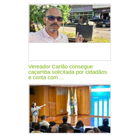
Vereador Carlão consegue
caçamba solicitada por cidadãos
e conta com ...