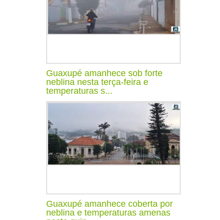
Guaxupé amanhece sob forte
neblina nesta terça-feira e
temperaturas s...
Guaxupé amanhece coberta por
neblina e temperaturas amenas