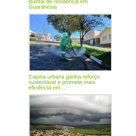
quintal de residência em
Guaranésia
Capina urbana ganha reforço
sustentável e promete mais
eficiência em ...