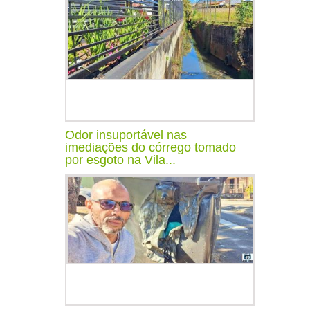
Odor insuportável nas
imediações do córrego tomado
por esgoto na Vila...