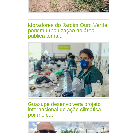
Moradores do Jardim Ouro Verde
pedem urbanização de área
pública toma...
Guaxupé desenvolverá projeto
internacional de ação climática
por meio...