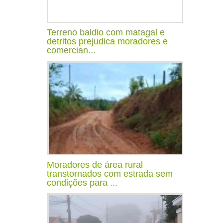
Terreno baldio com matagal e
detritos prejudica moradores e
comercian...
Moradores de área rural
transtornados com estrada sem
condições para ...