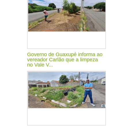
Governo de Guaxupé informa ao
vereador Carlão que a limpeza
no Vale V...