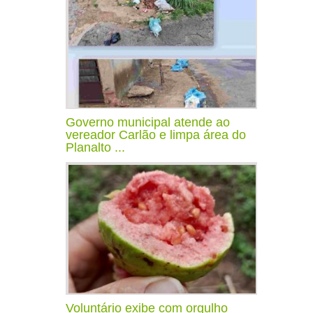
Governo municipal atende ao
vereador Carlão e limpa área do
Planalto ...
Voluntário exibe com orgulho