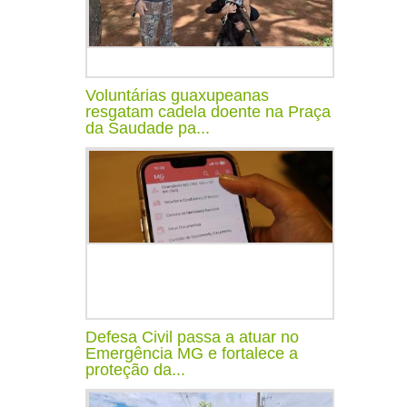
Voluntárias guaxupeanas
resgatam cadela doente na Praça
da Saudade pa...
Defesa Civil passa a atuar no
Emergência MG e fortalece a
proteção da...