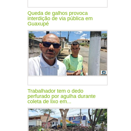
Queda de galhos provoca
interdição de via pública em
Guaxupé
Trabalhador tem o dedo
perfurado por agulha durante
coleta de lixo em...