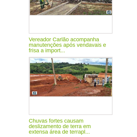
Vereador Carlão acompanha
manutenções após vendavais e
frisa a import...
Chuvas fortes causam
deslizamento de terra em
extensa área de terrapl...