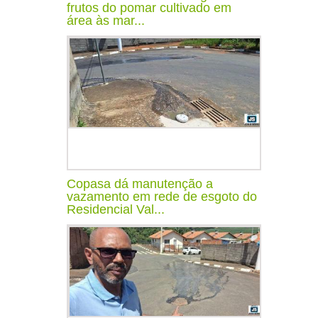
frutos do pomar cultivado em
área às mar...
Copasa dá manutenção a
vazamento em rede de esgoto do
Residencial Val...