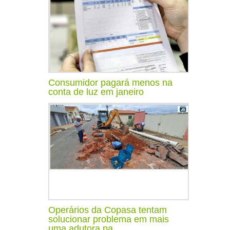
Consumidor pagará menos na
conta de luz em janeiro
Operários da Copasa tentam
solucionar problema em mais
uma adutora pa...