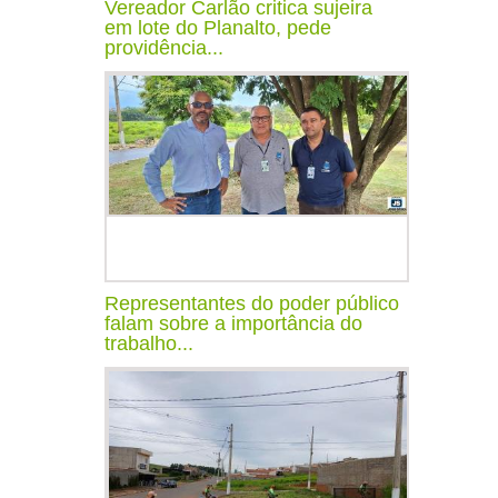
Vereador Carlão critica sujeira
em lote do Planalto, pede
providência...
Representantes do poder público
falam sobre a importância do
trabalho...