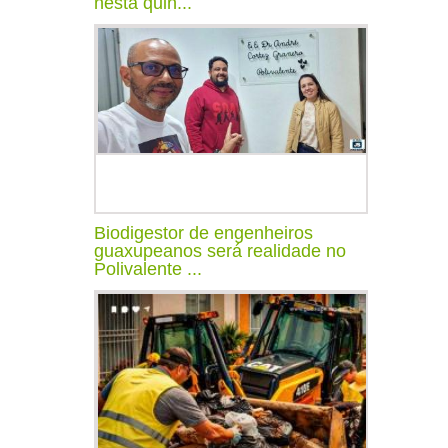
nesta quin...
Biodigestor de engenheiros
guaxupeanos será realidade no
Polivalente ...