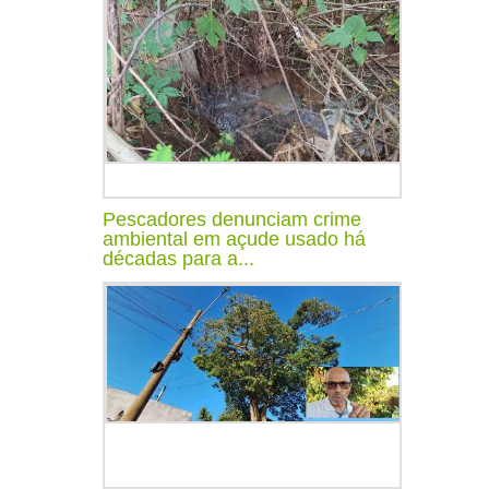
Pescadores denunciam crime
ambiental em açude usado há
décadas para a...