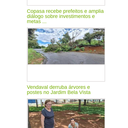
Copasa recebe prefeitos e amplia
diálogo sobre investimentos e
metas ...
Vendaval derruba árvores e
postes no Jardim Bela Vista