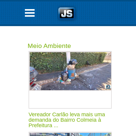
Meio Ambiente
Vereador Carlão leva mais uma
demanda do Bairro Colmeia à
Prefeitura ...