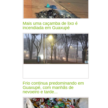
Mais uma caçamba de lixo é
incendiada em Guaxupé
Frio continua predominando em
Guaxupé, com manhãs de
nevoeiro e tarde...