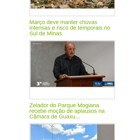
Março deve manter chuvas
intensas e risco de temporais no
Sul de Minas
Zelador do Parque Mogiana
recebe moção de aplausos na
Câmara de Guaxu...