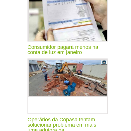
Consumidor pagará menos na
conta de luz em janeiro
Operários da Copasa tentam
solucionar problema em mais
uma adutora pa...