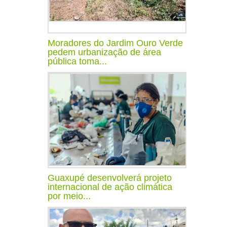
Moradores do Jardim Ouro Verde
pedem urbanização de área
pública toma...
Guaxupé desenvolverá projeto
internacional de ação climática
por meio...