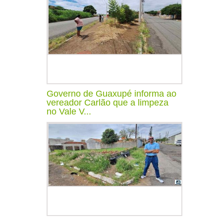
Governo de Guaxupé informa ao
vereador Carlão que a limpeza
no Vale V...