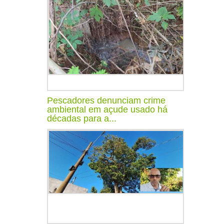
Pescadores denunciam crime
ambiental em açude usado há
décadas para a...