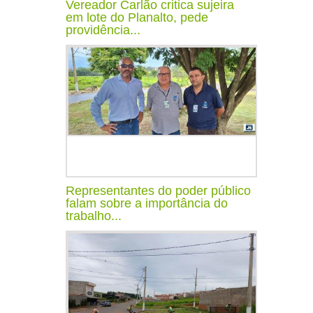
Vereador Carlão critica sujeira
em lote do Planalto, pede
providência...
Representantes do poder público
falam sobre a importância do
trabalho...