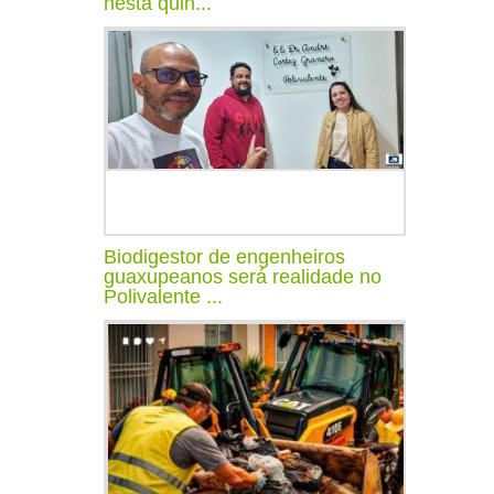
nesta quin...
Biodigestor de engenheiros
guaxupeanos será realidade no
Polivalente ...