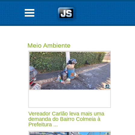
Meio Ambiente
Vereador Carlão leva mais uma
demanda do Bairro Colmeia à
Prefeitura ...