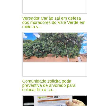
Vereador Carlão sai em defesa
dos moradores do Vale Verde em
meio a v...
Comunidade solicita poda
preventiva de arvoredo para
colocar fim a cu...