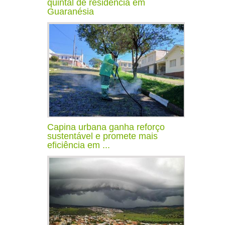
quintal de residência em
Guaranésia
Capina urbana ganha reforço
sustentável e promete mais
eficiência em ...