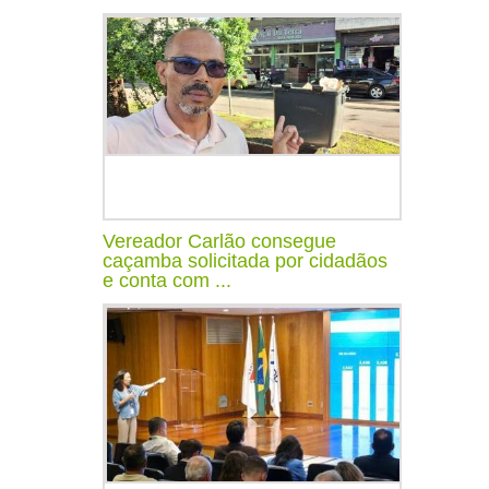
Vereador Carlão consegue
caçamba solicitada por cidadãos
e conta com ...