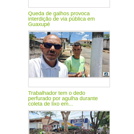
Queda de galhos provoca
interdição de via pública em
Guaxupé
Trabalhador tem o dedo
perfurado por agulha durante
coleta de lixo em...