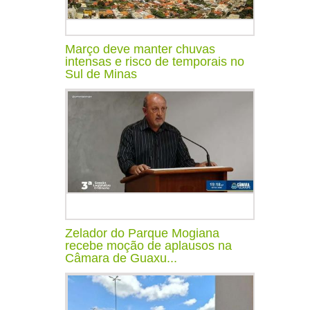
Março deve manter chuvas
intensas e risco de temporais no
Sul de Minas
Zelador do Parque Mogiana
recebe moção de aplausos na
Câmara de Guaxu...