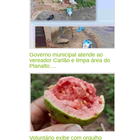
Governo municipal atende ao
vereador Carlão e limpa área do
Planalto ...
Voluntário exibe com orgulho