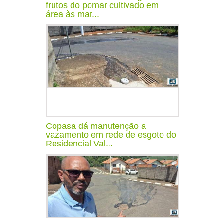
frutos do pomar cultivado em
área às mar...
Copasa dá manutenção a
vazamento em rede de esgoto do
Residencial Val...