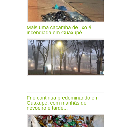
Mais uma caçamba de lixo é
incendiada em Guaxupé
Frio continua predominando em
Guaxupé, com manhãs de
nevoeiro e tarde...