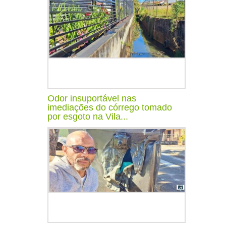
Odor insuportável nas
imediações do córrego tomado
por esgoto na Vila...