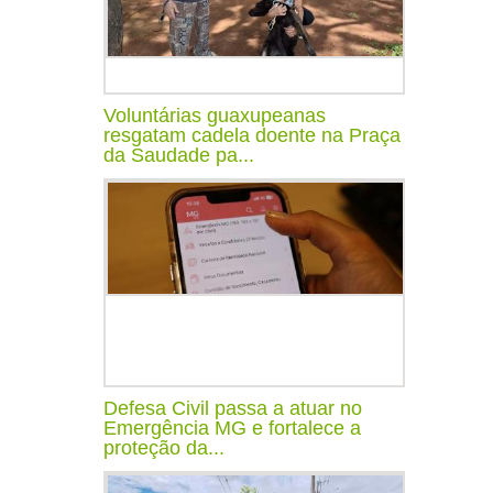
Voluntárias guaxupeanas
resgatam cadela doente na Praça
da Saudade pa...
Defesa Civil passa a atuar no
Emergência MG e fortalece a
proteção da...