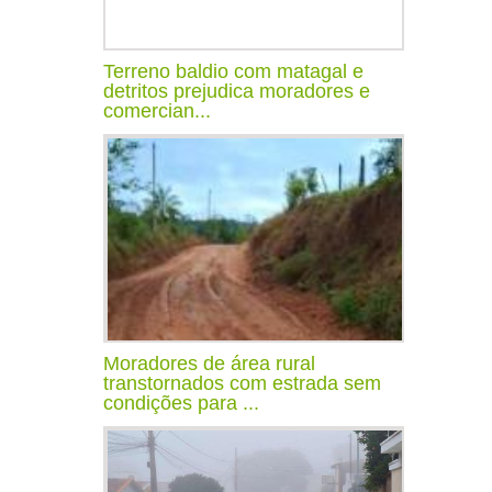
Terreno baldio com matagal e
detritos prejudica moradores e
comercian...
Moradores de área rural
transtornados com estrada sem
condições para ...