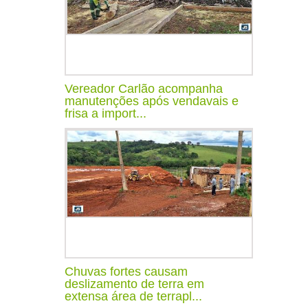
Vereador Carlão acompanha
manutenções após vendavais e
frisa a import...
Chuvas fortes causam
deslizamento de terra em
extensa área de terrapl...