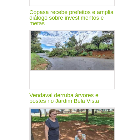
Copasa recebe prefeitos e amplia
diálogo sobre investimentos e
metas ...
Vendaval derruba árvores e
postes no Jardim Bela Vista