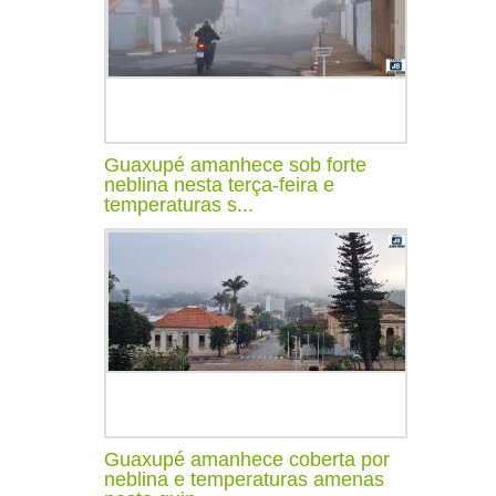
Guaxupé amanhece sob forte
neblina nesta terça-feira e
temperaturas s...
Guaxupé amanhece coberta por
neblina e temperaturas amenas