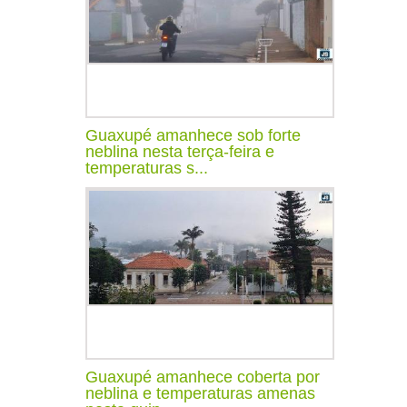
Guaxupé amanhece sob forte
neblina nesta terça-feira e
temperaturas s...
Guaxupé amanhece coberta por
neblina e temperaturas amenas