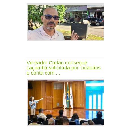
Vereador Carlão consegue
caçamba solicitada por cidadãos
e conta com ...