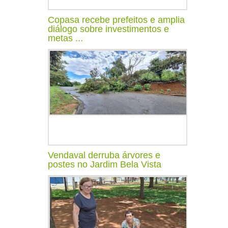
Copasa recebe prefeitos e amplia
diálogo sobre investimentos e
metas ...
Vendaval derruba árvores e
postes no Jardim Bela Vista