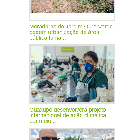
Moradores do Jardim Ouro Verde
pedem urbanização de área
pública toma...
Guaxupé desenvolverá projeto
internacional de ação climática
por meio...