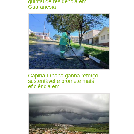
quintal de residência em
Guaranésia
Capina urbana ganha reforço
sustentável e promete mais
eficiência em ...