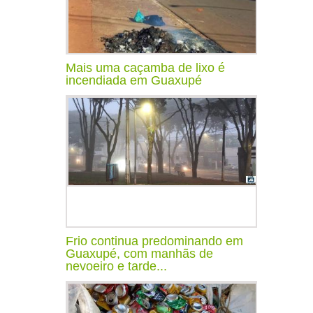
Mais uma caçamba de lixo é
incendiada em Guaxupé
Frio continua predominando em
Guaxupé, com manhãs de
nevoeiro e tarde...