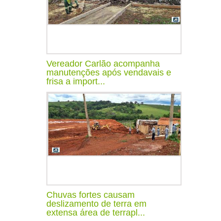
Vereador Carlão acompanha
manutenções após vendavais e
frisa a import...
Chuvas fortes causam
deslizamento de terra em
extensa área de terrapl...