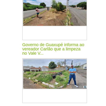
Governo de Guaxupé informa ao
vereador Carlão que a limpeza
no Vale V...