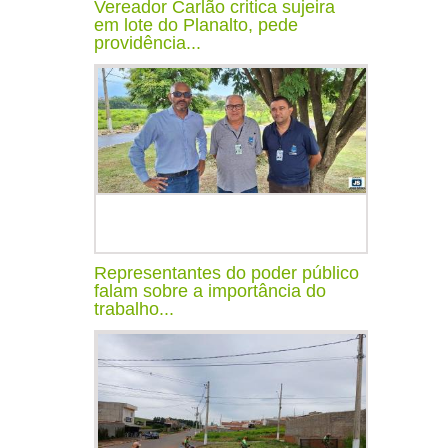
Vereador Carlão critica sujeira
em lote do Planalto, pede
providência...
Representantes do poder público
falam sobre a importância do
trabalho...