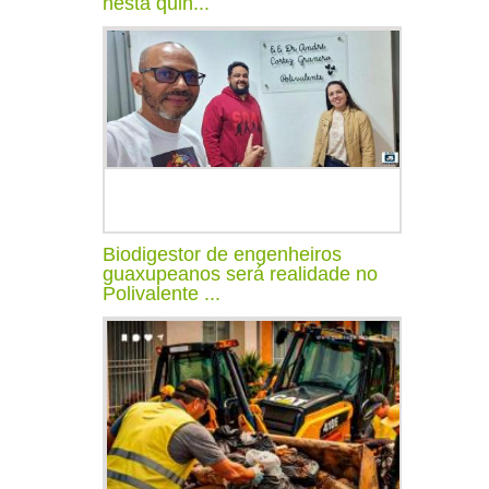
nesta quin...
Biodigestor de engenheiros
guaxupeanos será realidade no
Polivalente ...