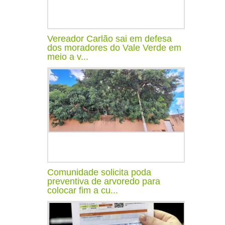
Vereador Carlão sai em defesa
dos moradores do Vale Verde em
meio a v...
Comunidade solicita poda
preventiva de arvoredo para
colocar fim a cu...