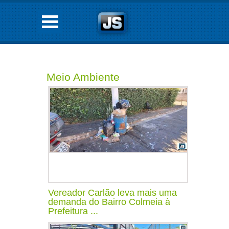
Meio Ambiente
Vereador Carlão leva mais uma
demanda do Bairro Colmeia à
Prefeitura ...