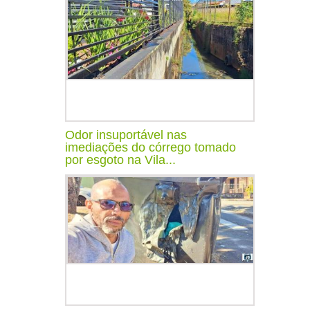
Odor insuportável nas
imediações do córrego tomado
por esgoto na Vila...