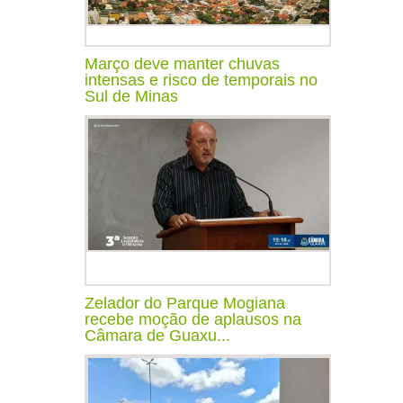
Março deve manter chuvas
intensas e risco de temporais no
Sul de Minas
Zelador do Parque Mogiana
recebe moção de aplausos na
Câmara de Guaxu...