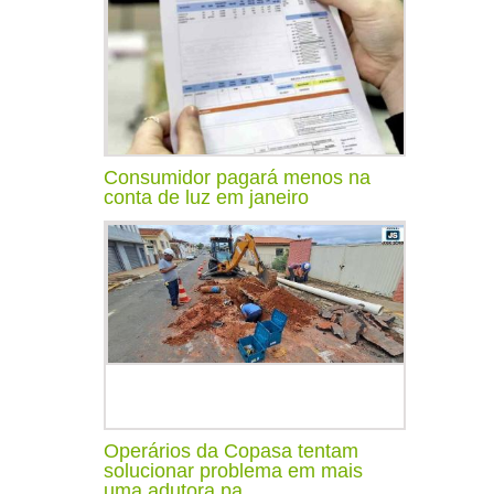
Consumidor pagará menos na
conta de luz em janeiro
Operários da Copasa tentam
solucionar problema em mais
uma adutora pa...