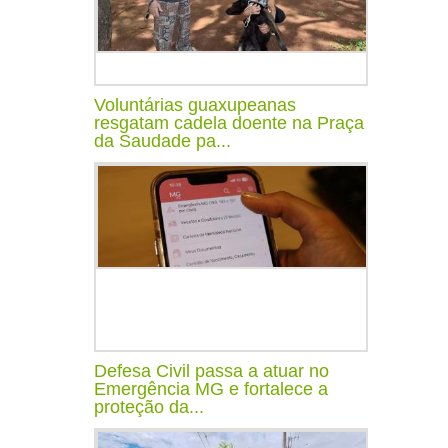
Voluntárias guaxupeanas
resgatam cadela doente na Praça
da Saudade pa...
Defesa Civil passa a atuar no
Emergência MG e fortalece a
proteção da...