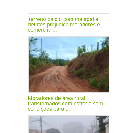
Terreno baldio com matagal e
detritos prejudica moradores e
comercian...
Moradores de área rural
transtornados com estrada sem
condições para ...