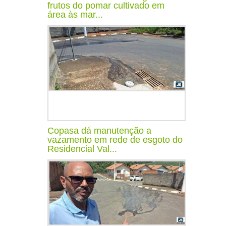
frutos do pomar cultivado em
área às mar...
Copasa dá manutenção a
vazamento em rede de esgoto do
Residencial Val...