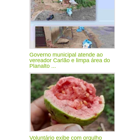
Governo municipal atende ao
vereador Carlão e limpa área do
Planalto ...
Voluntário exibe com orgulho