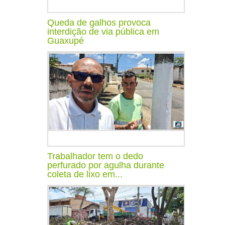
Queda de galhos provoca
interdição de via pública em
Guaxupé
Trabalhador tem o dedo
perfurado por agulha durante
coleta de lixo em...