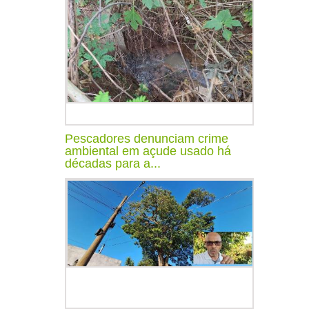
Pescadores denunciam crime
ambiental em açude usado há
décadas para a...