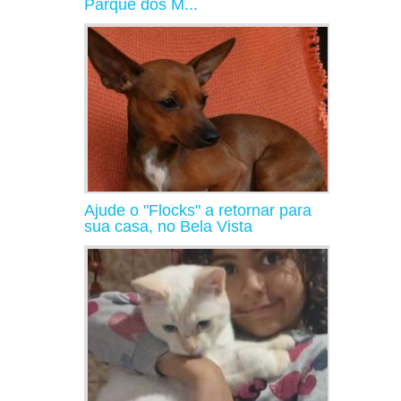
Parque dos M...
Ajude o "Flocks" a retornar para
sua casa, no Bela Vista