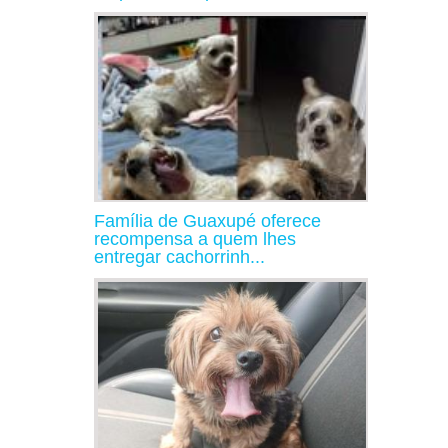
Família de Guaxupé oferece
recompensa a quem lhes
entregar cachorrinh...