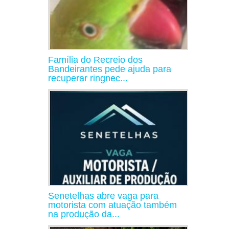
Família do Recreio dos
Bandeirantes pede ajuda para
recuperar ringnec...
Senetelhas abre vaga para
motorista com atuação também
na produção da...