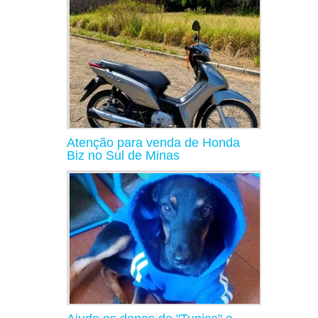
Atenção para venda de Honda
Biz no Sul de Minas