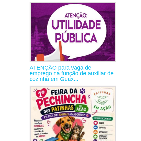
ATENÇÃO para vaga de
emprego na função de auxiliar de
cozinha em Guax...