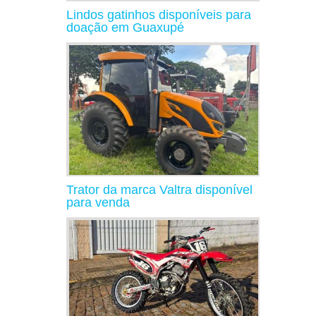
Lindos gatinhos disponíveis para
doação em Guaxupé
Trator da marca Valtra disponível
para venda