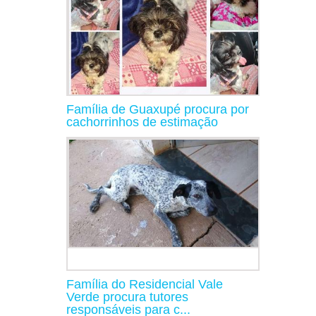
Família de Guaxupé procura por
cachorrinhos de estimação
Família do Residencial Vale
Verde procura tutores
responsáveis para c...