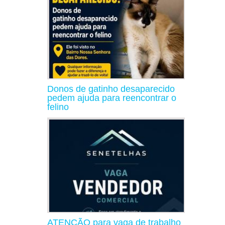
Donos de gatinho desaparecido
pedem ajuda para reencontrar o
felino
ATENÇÃO para vaga de trabalho