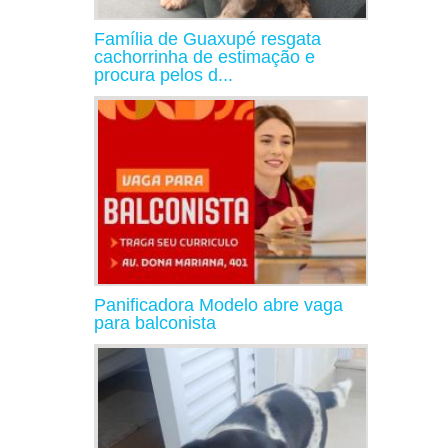
Família de Guaxupé resgata
cachorrinha de estimação e
procura pelos d...
Panificadora Modelo abre vaga
para balconista