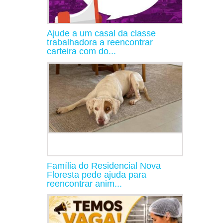
Ajude a um casal da classe
trabalhadora a reencontrar
carteira com do...
Família do Residencial Nova
Floresta pede ajuda para
reencontrar anim...