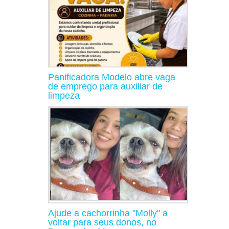
Panificadora Modelo abre vaga
de emprego para auxiliar de
limpeza
Ajude a cachorrinha "Molly" a
voltar para seus donos, no