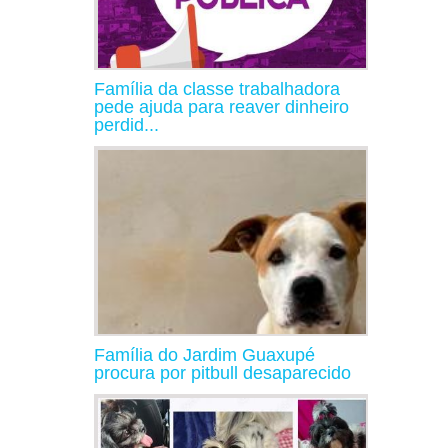
Família da classe trabalhadora
pede ajuda para reaver dinheiro
perdid...
Família do Jardim Guaxupé
procura por pitbull desaparecido