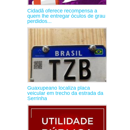
Cidadã oferece recompensa a
quem lhe entregar óculos de grau
perdidos...
Guaxupeano localiza placa
veicular em trecho da estrada da
Serrinha