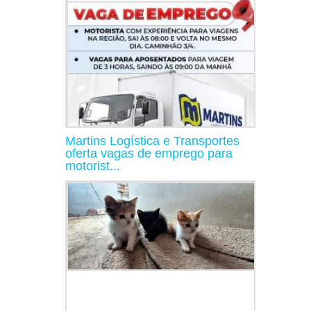
Martins Logística e Transportes
oferta vagas de emprego para
motorist...