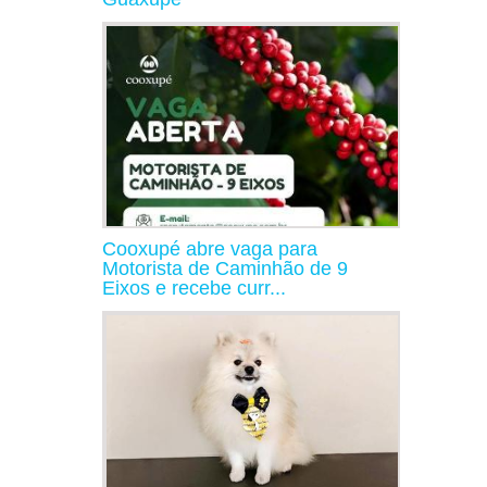
Cooxupé abre vaga para
Motorista de Caminhão de 9
Eixos e recebe curr...