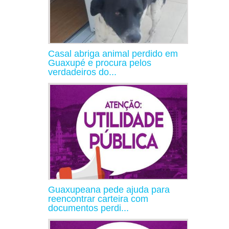
Casal abriga animal perdido em
Guaxupé e procura pelos
verdadeiros do...
Guaxupeana pede ajuda para
reencontrar carteira com
documentos perdi...