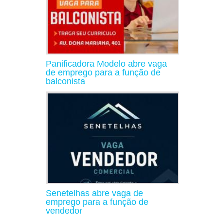
Panificadora Modelo abre vaga
de emprego para a função de
balconista
Senetelhas abre vaga de
emprego para a função de
vendedor