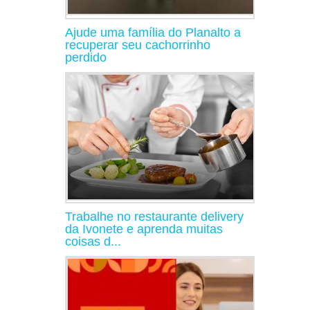
Ajude uma família do Planalto a
recuperar seu cachorrinho
perdido
Trabalhe no restaurante delivery
da Ivonete e aprenda muitas
coisas d...