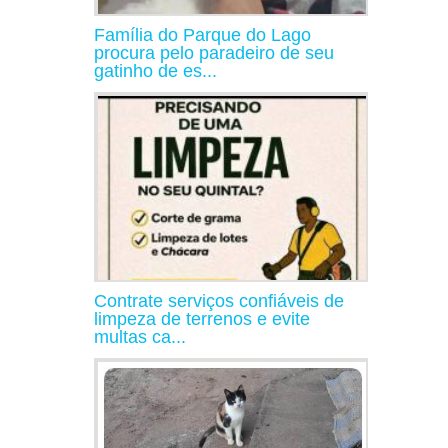
Família do Parque do Lago
procura pelo paradeiro de seu
gatinho de es...
Contrate serviços confiáveis de
limpeza de terrenos e evite
multas ca...