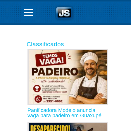
Classificados
Panificadora Modelo anuncia
vaga para padeiro em Guaxupé