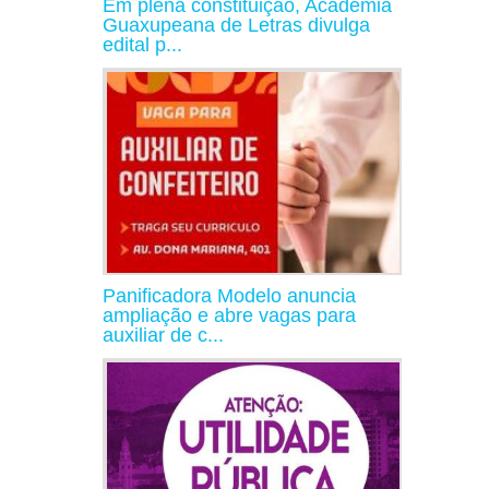
Em plena constituição, Academia
Guaxupeana de Letras divulga
edital p...
Panificadora Modelo anuncia
ampliação e abre vagas para
auxiliar de c...