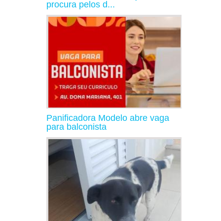
procura pelos d...
Panificadora Modelo abre vaga
para balconista