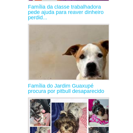
Família da classe trabalhadora
pede ajuda para reaver dinheiro
perdid...
Família do Jardim Guaxupé
procura por pitbull desaparecido