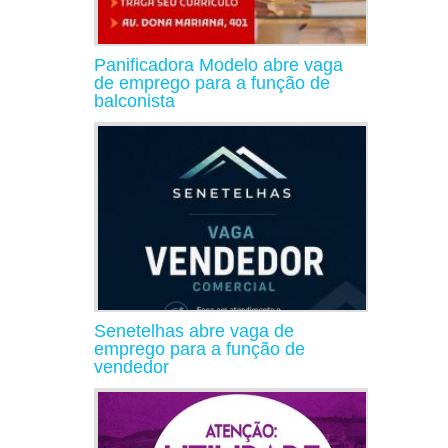
Panificadora Modelo abre vaga
de emprego para a função de
balconista
Senetelhas abre vaga de
emprego para a função de
vendedor