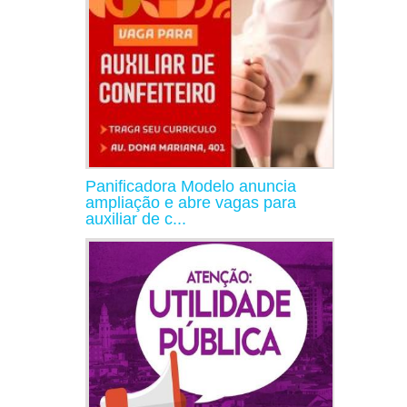
Panificadora Modelo anuncia
ampliação e abre vagas para
auxiliar de c...