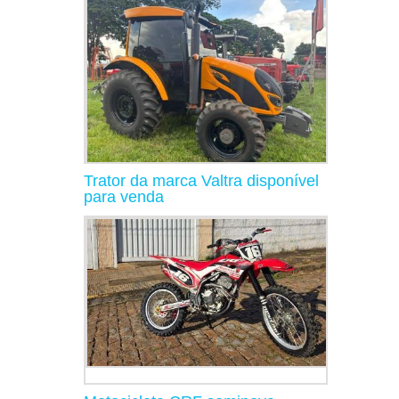
Trator da marca Valtra disponível
para venda