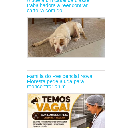
Ajude a um casal da classe
trabalhadora a reencontrar
carteira com do...
Família do Residencial Nova
Floresta pede ajuda para
reencontrar anim...