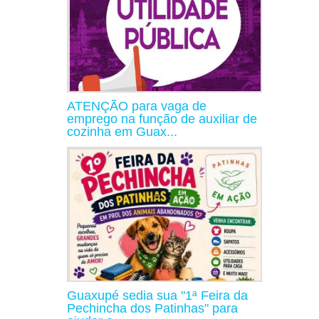
ATENÇÃO para vaga de
emprego na função de auxiliar de
cozinha em Guax...
Guaxupé sedia sua "1ª Feira da
Pechincha dos Patinhas" para