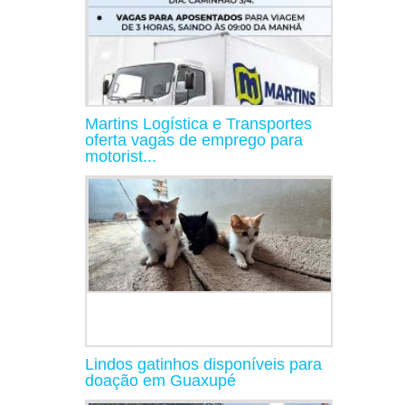
Martins Logística e Transportes
oferta vagas de emprego para
motorist...
Lindos gatinhos disponíveis para
doação em Guaxupé