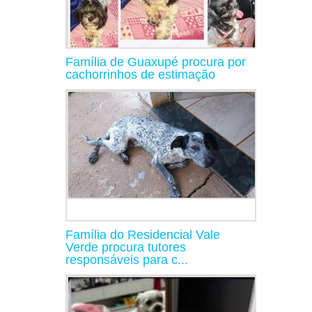
Família de Guaxupé procura por
cachorrinhos de estimação
Família do Residencial Vale
Verde procura tutores
responsáveis para c...