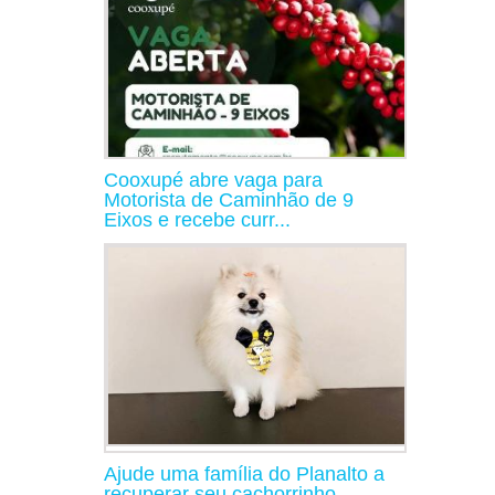
Cooxupé abre vaga para
Motorista de Caminhão de 9
Eixos e recebe curr...
Ajude uma família do Planalto a
recuperar seu cachorrinho