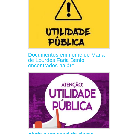
Documentos em nome de Maria
de Lourdes Faria Bento
encontrados na áre...