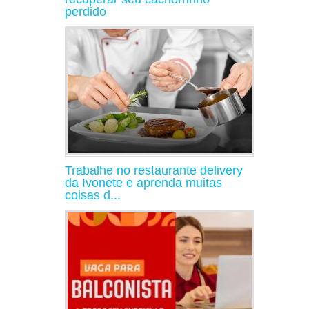
perdido
Trabalhe no restaurante delivery
da Ivonete e aprenda muitas
coisas d...