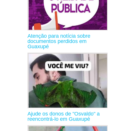
Atenção para notícia sobre
documentos perdidos em
Guaxupé
Ajude os donos de "Osvaldo" a
reencontrá-lo em Guaxupé