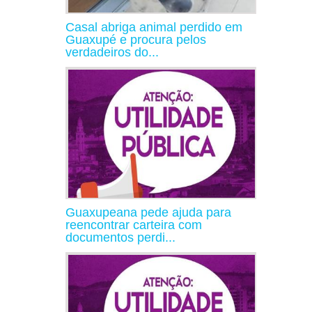
Casal abriga animal perdido em
Guaxupé e procura pelos
verdadeiros do...
Guaxupeana pede ajuda para
reencontrar carteira com
documentos perdi...