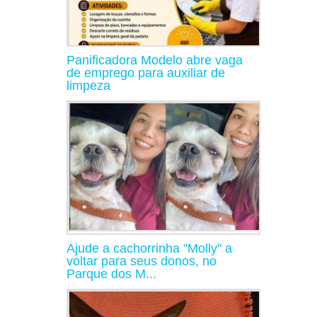
Panificadora Modelo abre vaga
de emprego para auxiliar de
limpeza
Ajude a cachorrinha "Molly" a
voltar para seus donos, no
Parque dos M...