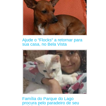
Ajude o "Flocks" a retornar para
sua casa, no Bela Vista
Família do Parque do Lago
procura pelo paradeiro de seu