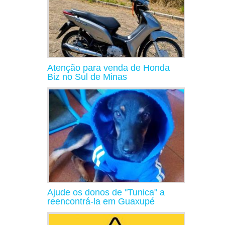
Atenção para venda de Honda
Biz no Sul de Minas
Ajude os donos de "Tunica" a
reencontrá-la em Guaxupé