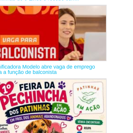
ificadora Modelo abre vaga de emprego
a a função de balconista