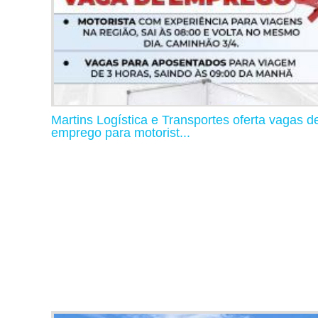
Martins Logística e Transportes oferta vagas d
emprego para motorist...