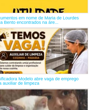
umentos em nome de Maria de Lourdes
ia Bento encontrados na áre...
ificadora Modelo abre vaga de emprego
a auxiliar de limpeza