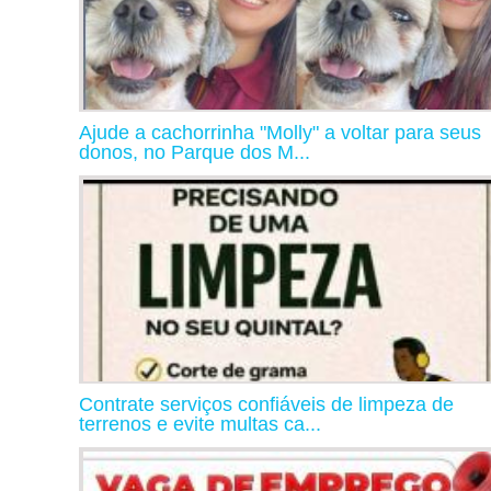
Ajude a cachorrinha "Molly" a voltar para seus
donos, no Parque dos M...
Contrate serviços confiáveis de limpeza de
terrenos e evite multas ca...