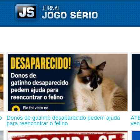
o
Donos de gatinho desaparecido pedem ajuda
ATE
para reencontrar o felino
ven