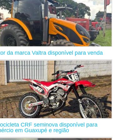
tor da marca Valtra disponível para venda
ocicleta CRF seminova disponível para
ércio em Guaxupé e região