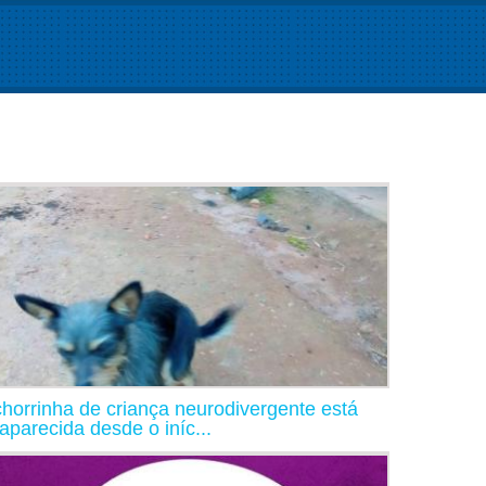
horrinha de criança neurodivergente está
aparecida desde o iníc...