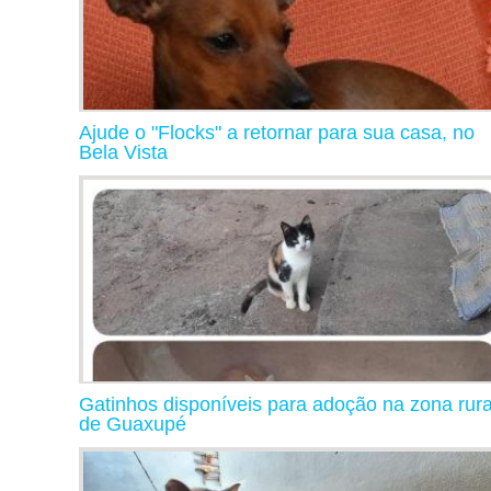
Ajude o "Flocks" a retornar para sua casa, no
Bela Vista
Gatinhos disponíveis para adoção na zona rura
de Guaxupé