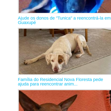
Ajude os donos de "Tunica" a reencontrá-la em
Guaxupé
Família do Residencial Nova Floresta pede
ajuda para reencontrar anim...