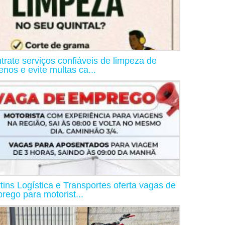
trate serviços confiáveis de limpeza de
renos e evite multas ca...
tins Logística e Transportes oferta vagas de
rego para motorist...