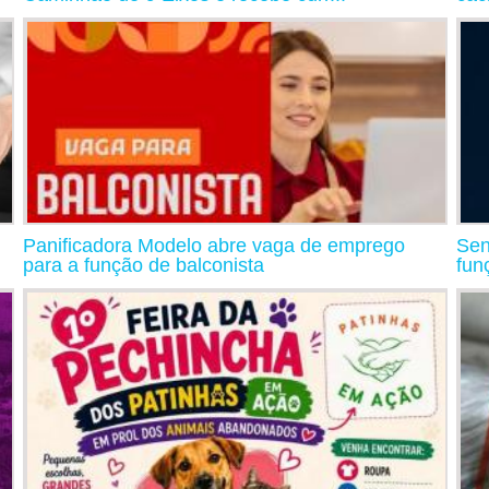
Panificadora Modelo abre vaga de emprego
Sen
para a função de balconista
fun