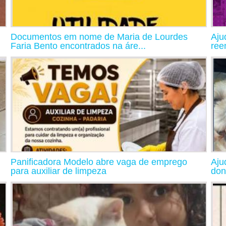
Documentos em nome de Maria de Lourdes
Aju
Faria Bento encontrados na áre...
ree
Panificadora Modelo abre vaga de emprego
Aju
para auxiliar de limpeza
don