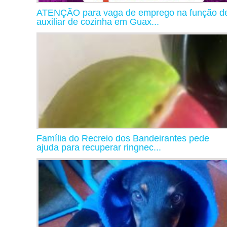
ATENÇÃO para vaga de emprego na função d
auxiliar de cozinha em Guax...
Família do Recreio dos Bandeirantes pede
ajuda para recuperar ringnec...