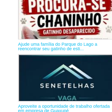
Ajude uma família do Parque do Lago a
reencontrar seu gatinho de esti...
Aproveite a oportunidade de trabalho ofertada
em empresa de Guaxupé