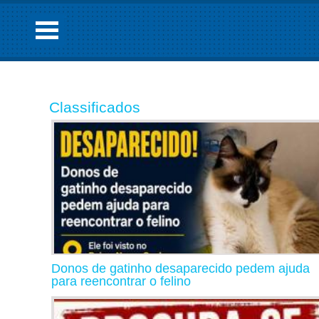
Classificados
Donos de gatinho desaparecido pedem ajuda
para reencontrar o felino