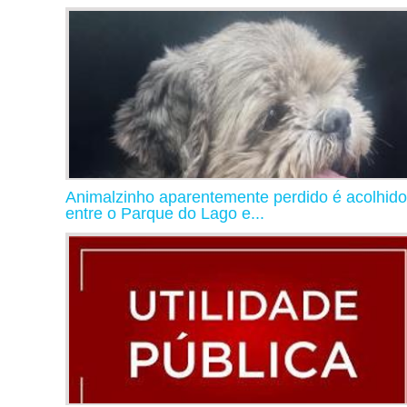
Animalzinho aparentemente perdido é acolhido
entre o Parque do Lago e...