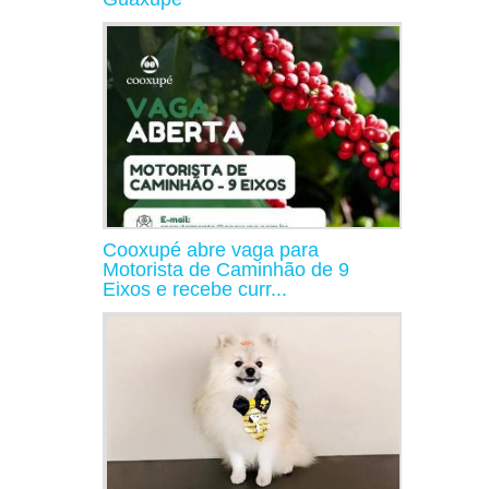
Cooxupé abre vaga para
Motorista de Caminhão de 9
Eixos e recebe curr...