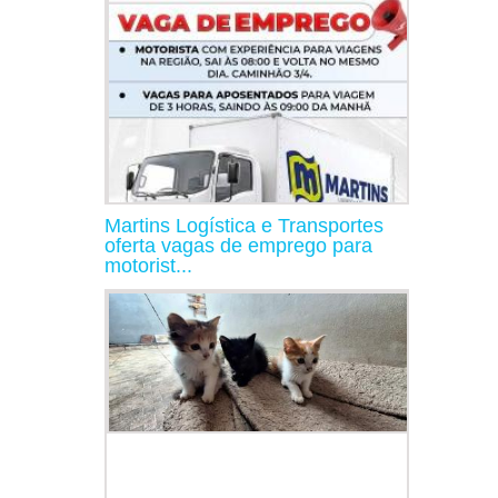
Martins Logística e Transportes
oferta vagas de emprego para
motorist...