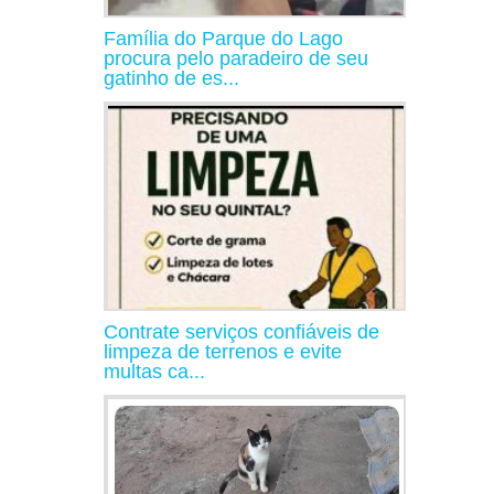
Família do Parque do Lago
procura pelo paradeiro de seu
gatinho de es...
Contrate serviços confiáveis de
limpeza de terrenos e evite
multas ca...