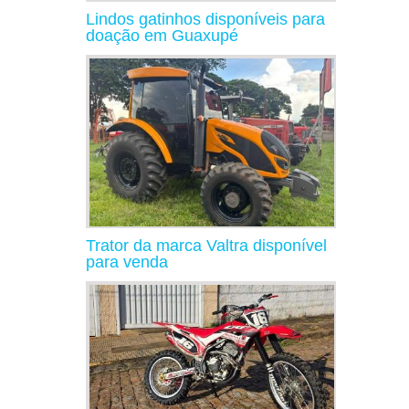
Lindos gatinhos disponíveis para
doação em Guaxupé
Trator da marca Valtra disponível
para venda