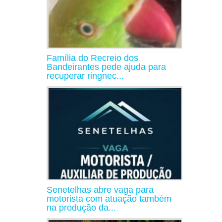
Família do Recreio dos
Bandeirantes pede ajuda para
recuperar ringnec...
Senetelhas abre vaga para
motorista com atuação também
na produção da...