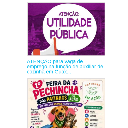
ATENÇÃO para vaga de
emprego na função de auxiliar de
cozinha em Guax...