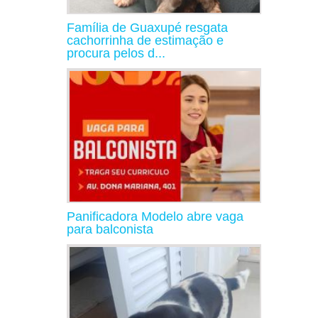
Família de Guaxupé resgata
cachorrinha de estimação e
procura pelos d...
Panificadora Modelo abre vaga
para balconista