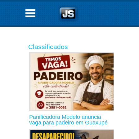
Classificados
Panificadora Modelo anuncia
vaga para padeiro em Guaxupé