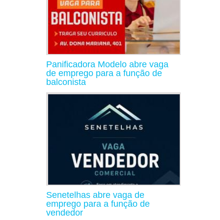
Panificadora Modelo abre vaga
de emprego para a função de
balconista
Senetelhas abre vaga de
emprego para a função de
vendedor