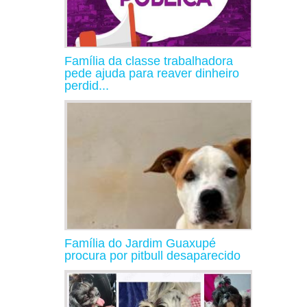
Família da classe trabalhadora
pede ajuda para reaver dinheiro
perdid...
Família do Jardim Guaxupé
procura por pitbull desaparecido