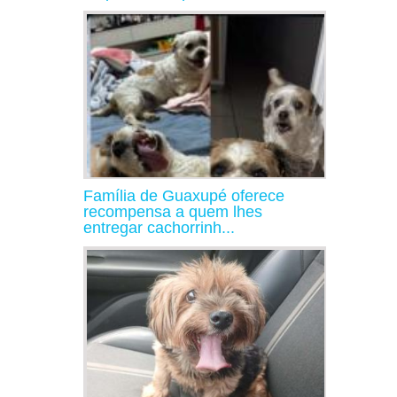
Família de Guaxupé oferece
recompensa a quem lhes
entregar cachorrinh...