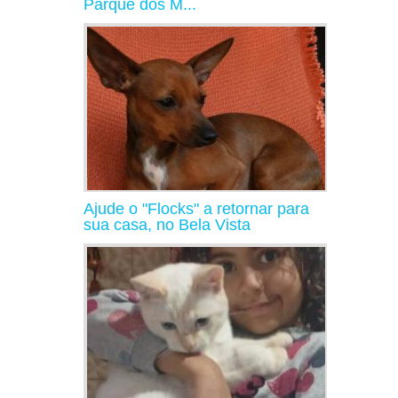
Parque dos M...
Ajude o "Flocks" a retornar para
sua casa, no Bela Vista