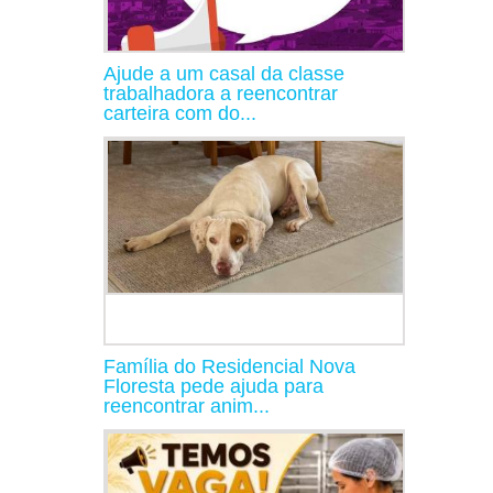
Ajude a um casal da classe
trabalhadora a reencontrar
carteira com do...
Família do Residencial Nova
Floresta pede ajuda para
reencontrar anim...