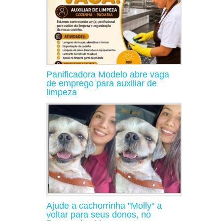
Panificadora Modelo abre vaga
de emprego para auxiliar de
limpeza
Ajude a cachorrinha "Molly" a
voltar para seus donos, no