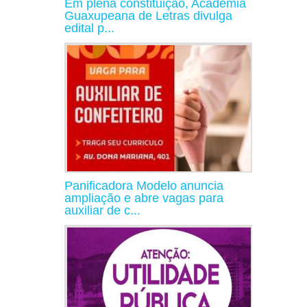
Em plena constituição, Academia
Guaxupeana de Letras divulga
edital p...
Panificadora Modelo anuncia
ampliação e abre vagas para
auxiliar de c...