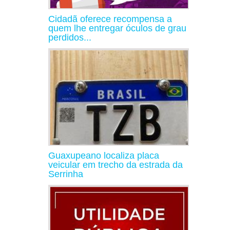
Cidadã oferece recompensa a
quem lhe entregar óculos de grau
perdidos...
Guaxupeano localiza placa
veicular em trecho da estrada da
Serrinha