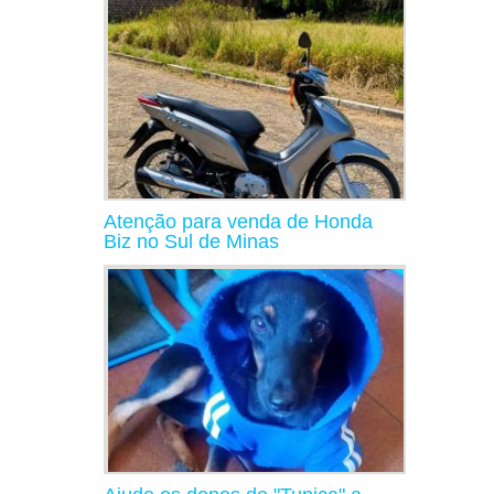
Atenção para venda de Honda
Biz no Sul de Minas