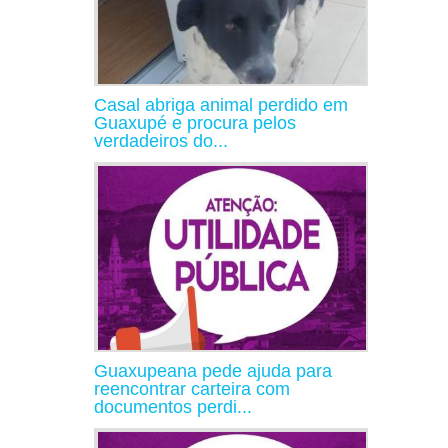
Casal abriga animal perdido em
Guaxupé e procura pelos
verdadeiros do...
Guaxupeana pede ajuda para
reencontrar carteira com
documentos perdi...