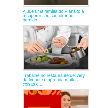
Ajude uma família do Planalto a
recuperar seu cachorrinho
perdido
Trabalhe no restaurante delivery
da Ivonete e aprenda muitas
coisas d...