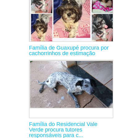
Família de Guaxupé procura por
cachorrinhos de estimação
Família do Residencial Vale
Verde procura tutores
responsáveis para c...