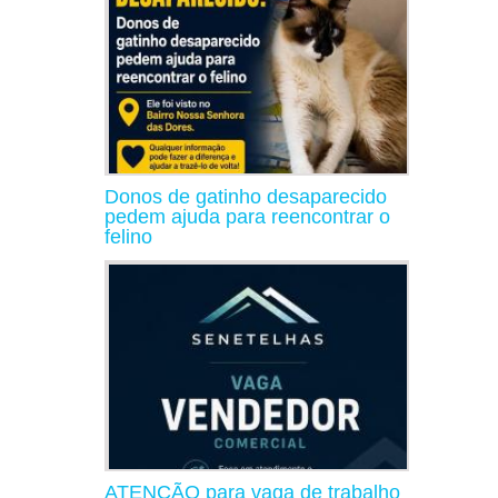
Donos de gatinho desaparecido
pedem ajuda para reencontrar o
felino
ATENÇÃO para vaga de trabalho