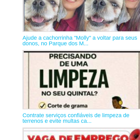
Ajude a cachorrinha "Molly" a voltar para seus
donos, no Parque dos M...
Contrate serviços confiáveis de limpeza de
terrenos e evite multas ca...