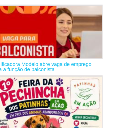
ificadora Modelo abre vaga de emprego
a a função de balconista