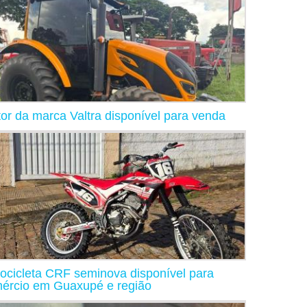
tor da marca Valtra disponível para venda
ocicleta CRF seminova disponível para
ércio em Guaxupé e região