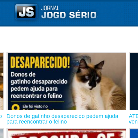
o
Donos de gatinho desaparecido pedem ajuda
ATE
para reencontrar o felino
ven