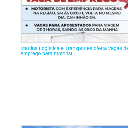
Martins Logística e Transportes oferta vagas d
emprego para motorist...