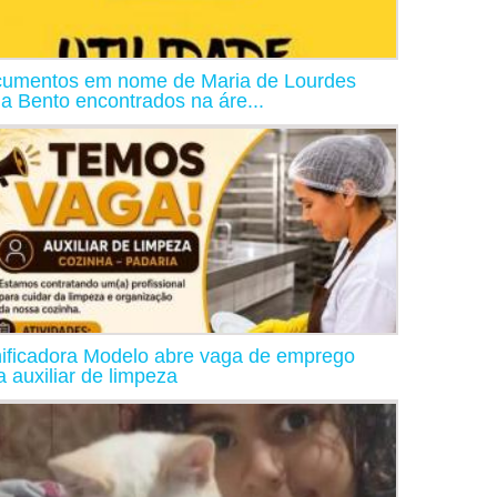
umentos em nome de Maria de Lourdes
ia Bento encontrados na áre...
ificadora Modelo abre vaga de emprego
a auxiliar de limpeza