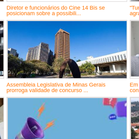
Diretor e funcionários do Cine 14 Bis se
"Tu
posicionam sobre a possibili...
agr
Assembleia Legislativa de Minas Gerais
Em 
prorroga validade de concurso ...
con