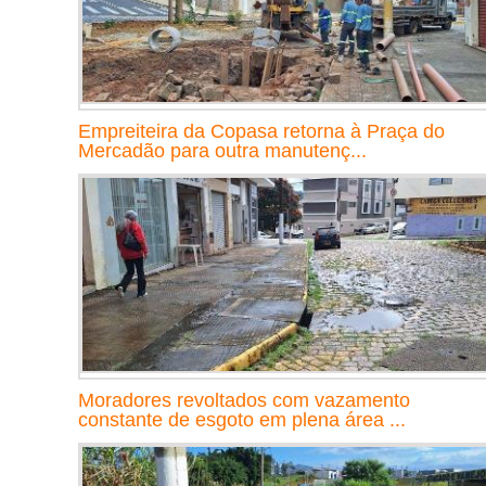
Empreiteira da Copasa retorna à Praça do
Mercadão para outra manutenç...
Moradores revoltados com vazamento
constante de esgoto em plena área ...