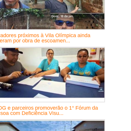
adores próximos à Vila Olímpica ainda
eram por obra de escoamen...
G e parceiros promoverão o 1° Fórum da
soa com Deficiência Visu...