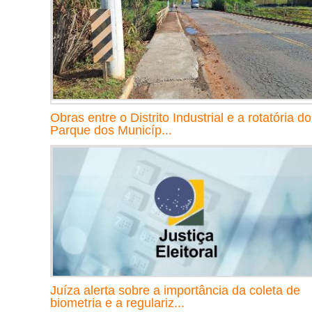
Obras entre o Distrito Industrial e a rotatória do
Parque dos Municíp...
Juíza alerta sobre a importância da coleta de
biometria e a regulariz...