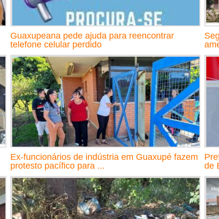
Guaxupeana pede ajuda para reencontrar
Seg
telefone celular perdido
ame
Ex-funcionários de indústria em Guaxupé fazem
Pre
protesto pacífico para ...
de 