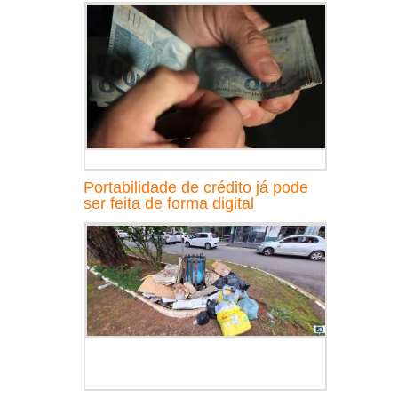
Portabilidade de crédito já pode
ser feita de forma digital