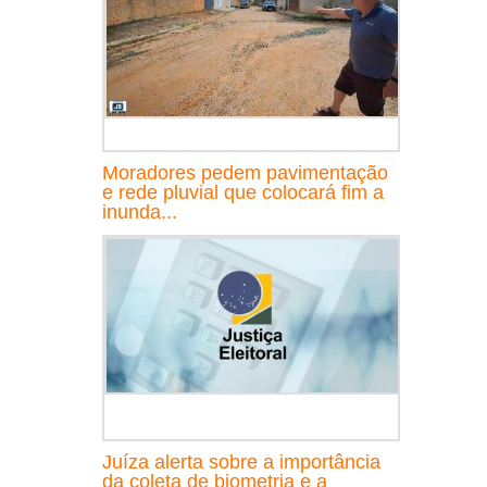
Moradores pedem pavimentação
e rede pluvial que colocará fim a
inunda...
Juíza alerta sobre a importância
da coleta de biometria e a