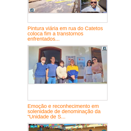
Pintura viária em rua do Catetos
coloca fim a transtornos
enfrentados...
Emoção e reconhecimento em
solenidade de denominação da
"Unidade de S...