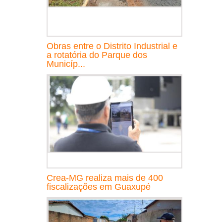
Obras entre o Distrito Industrial e
a rotatória do Parque dos
Municíp...
Crea-MG realiza mais de 400
fiscalizações em Guaxupé