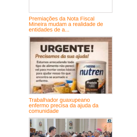
Premiações da Nota Fiscal
Mineira mudam a realidade de
entidades de a...
Trabalhador guaxupeano
enfermo precisa da ajuda da
comunidade