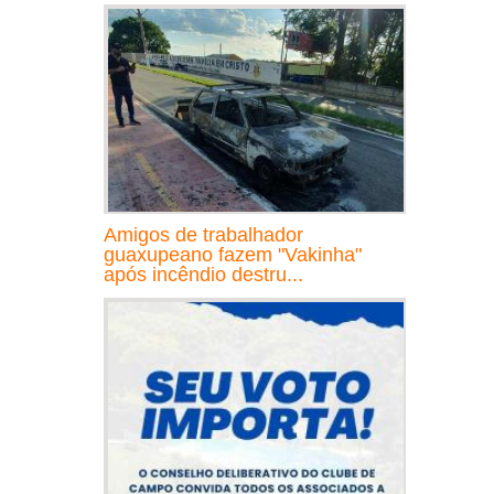
Amigos de trabalhador
guaxupeano fazem "Vakinha"
após incêndio destru...