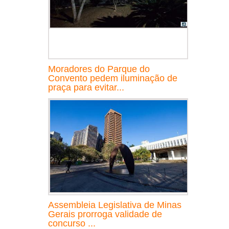
Moradores do Parque do
Convento pedem iluminação de
praça para evitar...
Assembleia Legislativa de Minas
Gerais prorroga validade de
concurso ...