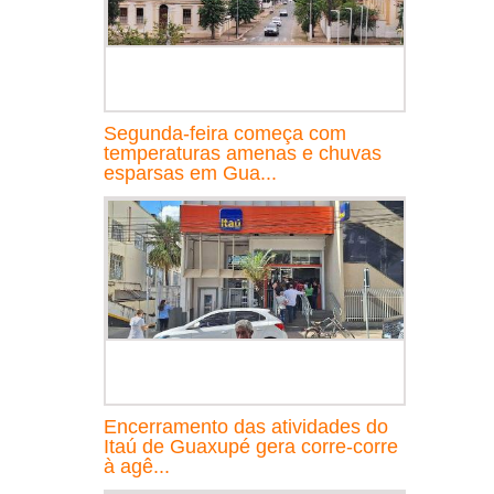
Segunda-feira começa com
temperaturas amenas e chuvas
esparsas em Gua...
Encerramento das atividades do
Itaú de Guaxupé gera corre-corre
à agê...