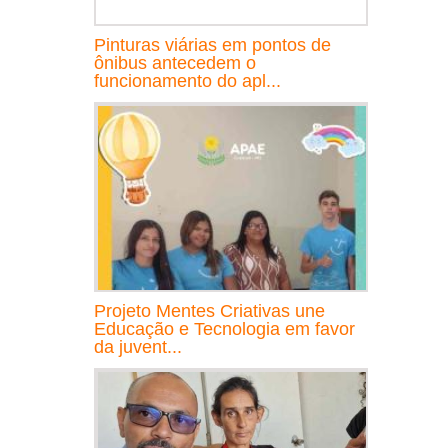
Pinturas viárias em pontos de
ônibus antecedem o
funcionamento do apl...
Projeto Mentes Criativas une
Educação e Tecnologia em favor
da juvent...