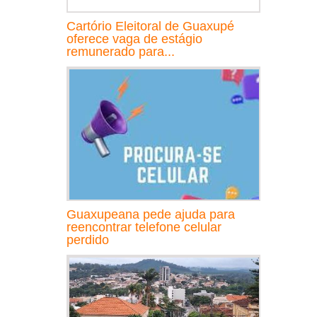
Cartório Eleitoral de Guaxupé
oferece vaga de estágio
remunerado para...
Guaxupeana pede ajuda para
reencontrar telefone celular
perdido