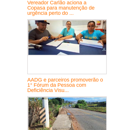
Vereador Carlão aciona a
Copasa para manutenção de
urgência perto do ...
AADG e parceiros promoverão o
1° Fórum da Pessoa com
Deficiência Visu...