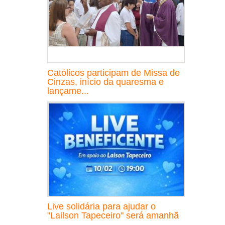
Católicos participam de Missa de
Cinzas, início da quaresma e
lançame...
Live solidária para ajudar o
"Lailson Tapeceiro" será amanhã