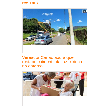
regulariz...
Vereador Carlão apura que
restabelecimento da luz elétrica
no entorno...