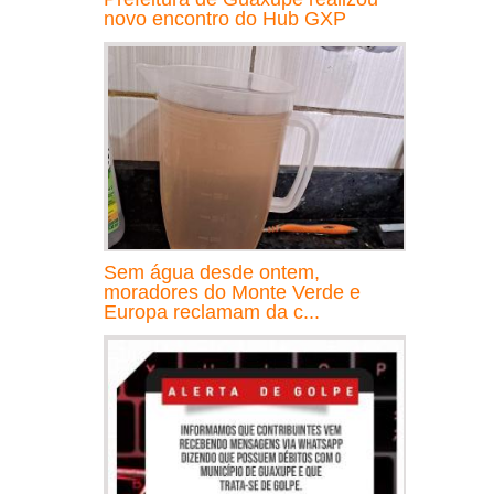
novo encontro do Hub GXP
Sem água desde ontem,
moradores do Monte Verde e
Europa reclamam da c...