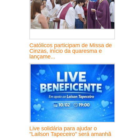
Católicos participam de Missa de
Cinzas, início da quaresma e
lançame...
Live solidária para ajudar o
"Lailson Tapeceiro" será amanhã