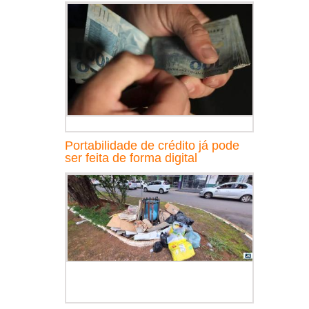
Portabilidade de crédito já pode
ser feita de forma digital