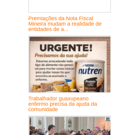
Premiações da Nota Fiscal
Mineira mudam a realidade de
entidades de a...
Trabalhador guaxupeano
enfermo precisa da ajuda da
comunidade