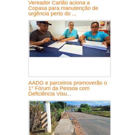
Vereador Carlão aciona a
Copasa para manutenção de
urgência perto do ...
AADG e parceiros promoverão o
1° Fórum da Pessoa com
Deficiência Visu...