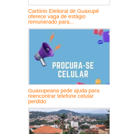
Cartório Eleitoral de Guaxupé
oferece vaga de estágio
remunerado para...
Guaxupeana pede ajuda para
reencontrar telefone celular
perdido