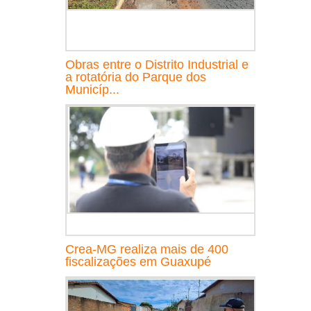
Obras entre o Distrito Industrial e
a rotatória do Parque dos
Municíp...
Crea-MG realiza mais de 400
fiscalizações em Guaxupé