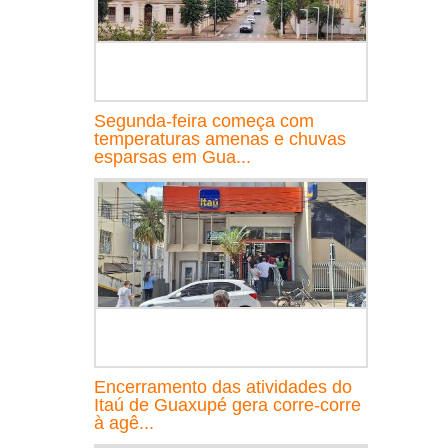
Segunda-feira começa com
temperaturas amenas e chuvas
esparsas em Gua...
Encerramento das atividades do
Itaú de Guaxupé gera corre-corre
à agê...