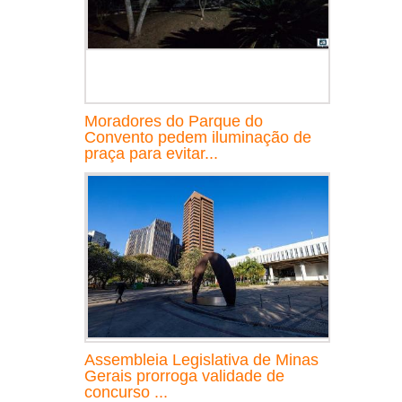
Moradores do Parque do
Convento pedem iluminação de
praça para evitar...
Assembleia Legislativa de Minas
Gerais prorroga validade de
concurso ...