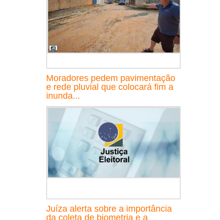
Moradores pedem pavimentação
e rede pluvial que colocará fim a
inunda...
Juíza alerta sobre a importância
da coleta de biometria e a