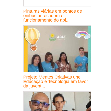
Pinturas viárias em pontos de
ônibus antecedem o
funcionamento do apl...
Projeto Mentes Criativas une
Educação e Tecnologia em favor
da juvent...