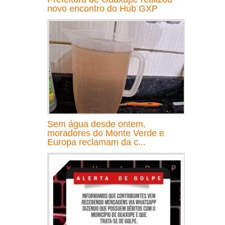
novo encontro do Hub GXP
Sem água desde ontem,
moradores do Monte Verde e
Europa reclamam da c...