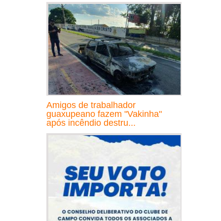
Amigos de trabalhador
guaxupeano fazem "Vakinha"
após incêndio destru...