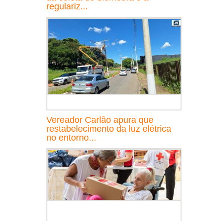
regulariz...
Vereador Carlão apura que
restabelecimento da luz elétrica
no entorno...