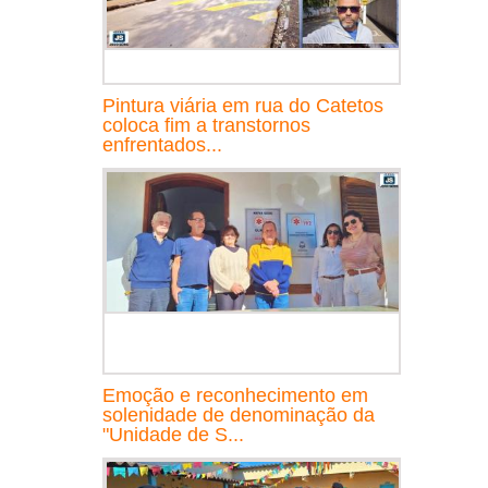
Pintura viária em rua do Catetos
coloca fim a transtornos
enfrentados...
Emoção e reconhecimento em
solenidade de denominação da
"Unidade de S...