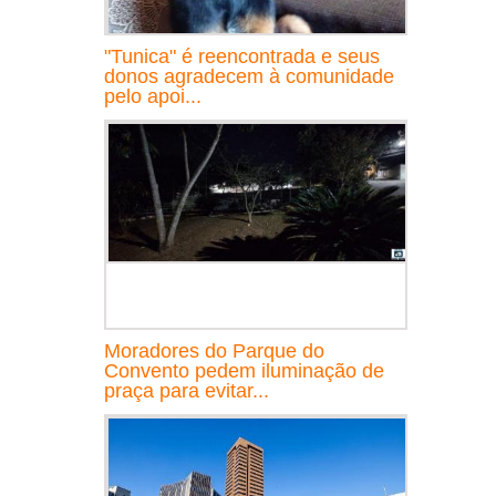
"Tunica" é reencontrada e seus
donos agradecem à comunidade
pelo apoi...
Moradores do Parque do
Convento pedem iluminação de
praça para evitar...