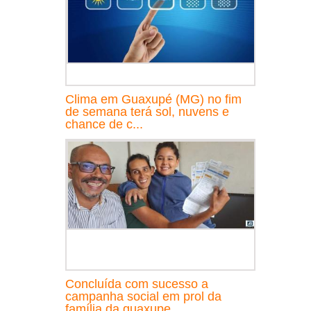
Clima em Guaxupé (MG) no fim
de semana terá sol, nuvens e
chance de c...
Concluída com sucesso a
campanha social em prol da
família da guaxupe...