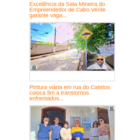
Excelência da Sala Mineira do
Empreendedor de Cabo Verde
garante vaga...
Pintura viária em rua do Catetos
coloca fim a transtornos
enfrentados...