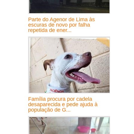
Parte do Agenor de Lima às
escuras de novo por falha
repetida de ener...
Família procura por cadela
desaparecida e pede ajuda à
população de G...