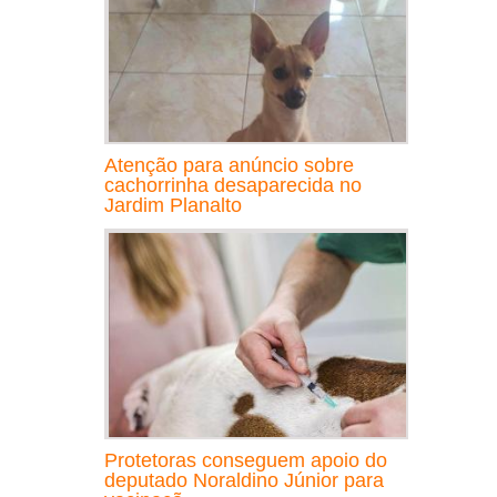
Atenção para anúncio sobre
cachorrinha desaparecida no
Jardim Planalto
Protetoras conseguem apoio do
deputado Noraldino Júnior para