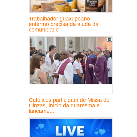
Trabalhador guaxupeano
enfermo precisa da ajuda da
comunidade
Católicos participam de Missa de
Cinzas, início da quaresma e
lançame...