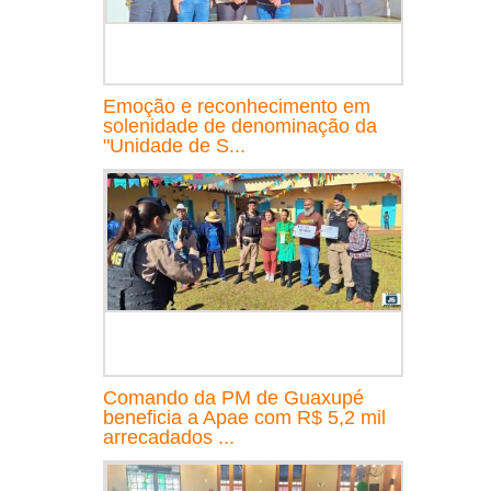
Emoção e reconhecimento em
solenidade de denominação da
"Unidade de S...
Comando da PM de Guaxupé
beneficia a Apae com R$ 5,2 mil
arrecadados ...