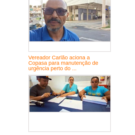
Vereador Carlão aciona a
Copasa para manutenção de
urgência perto do ...