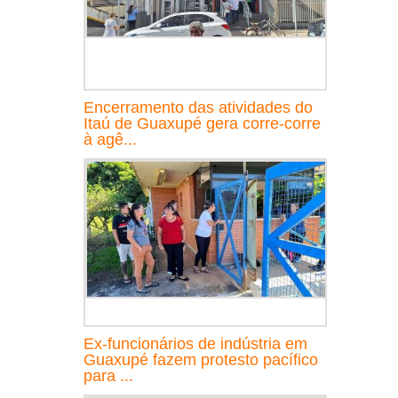
Encerramento das atividades do
Itaú de Guaxupé gera corre-corre
à agê...
Ex-funcionários de indústria em
Guaxupé fazem protesto pacífico
para ...