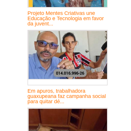
Projeto Mentes Criativas une
Educação e Tecnologia em favor
da juvent...
Em apuros, trabalhadora
guaxupeana faz campanha social
para quitar dé...