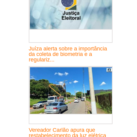
Juíza alerta sobre a importância
da coleta de biometria e a
regulariz...
Vereador Carlão apura que
restabelecimento da luz elétrica