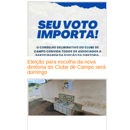
Eleição para escolha da nova
diretoria do Clube de Campo será
domingo