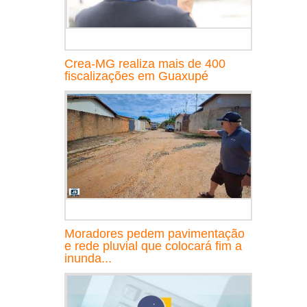
Crea-MG realiza mais de 400
fiscalizações em Guaxupé
Moradores pedem pavimentação
e rede pluvial que colocará fim a
inunda...