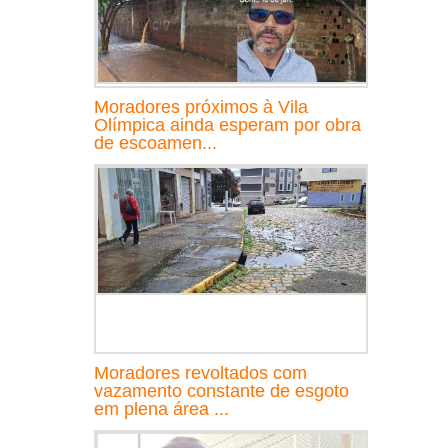
Moradores próximos à Vila
Olímpica ainda esperam por obra
de escoamen...
Moradores revoltados com
vazamento constante de esgoto
em plena área ...