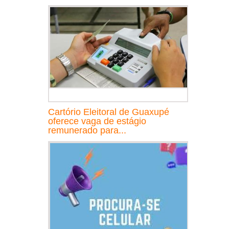
Cartório Eleitoral de Guaxupé
oferece vaga de estágio
remunerado para...