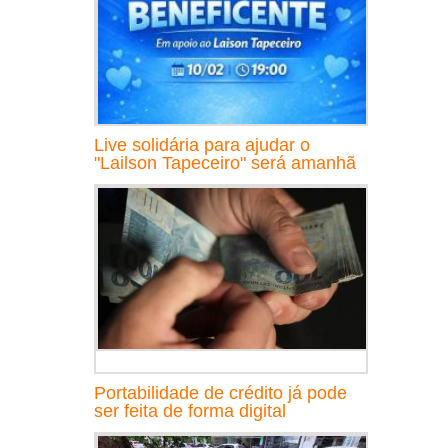
Live solidária para ajudar o
"Lailson Tapeceiro" será amanhã
Portabilidade de crédito já pode
ser feita de forma digital