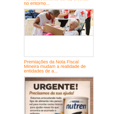
no entorno...
Premiações da Nota Fiscal
Mineira mudam a realidade de
entidades de a...