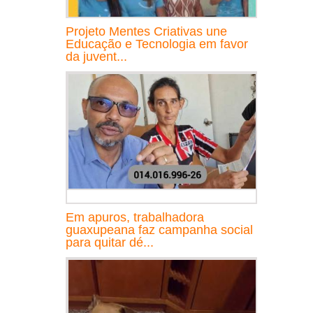
Projeto Mentes Criativas une
Educação e Tecnologia em favor
da juvent...
Em apuros, trabalhadora
guaxupeana faz campanha social
para quitar dé...