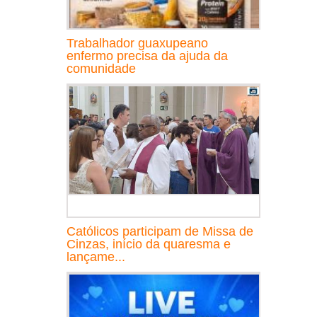
Trabalhador guaxupeano
enfermo precisa da ajuda da
comunidade
Católicos participam de Missa de
Cinzas, início da quaresma e
lançame...