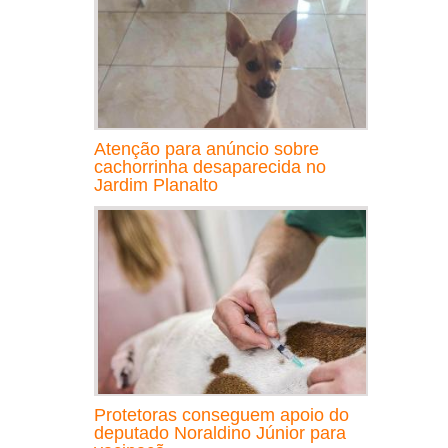
Atenção para anúncio sobre
cachorrinha desaparecida no
Jardim Planalto
Protetoras conseguem apoio do
deputado Noraldino Júnior para