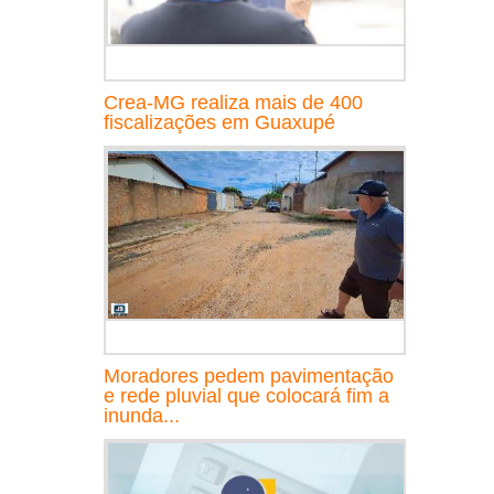
Crea-MG realiza mais de 400
fiscalizações em Guaxupé
Moradores pedem pavimentação
e rede pluvial que colocará fim a
inunda...