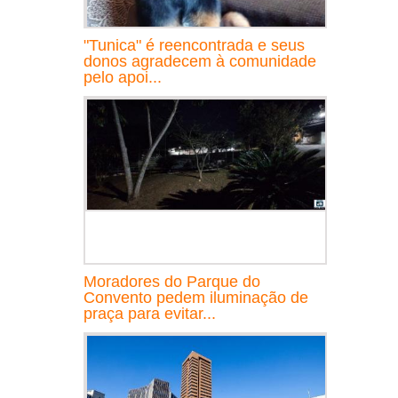
"Tunica" é reencontrada e seus
donos agradecem à comunidade
pelo apoi...
Moradores do Parque do
Convento pedem iluminação de
praça para evitar...