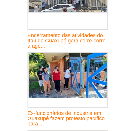
Encerramento das atividades do
Itaú de Guaxupé gera corre-corre
à agê...
Ex-funcionários de indústria em
Guaxupé fazem protesto pacífico
para ...