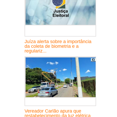
Juíza alerta sobre a importância
da coleta de biometria e a
regulariz...
Vereador Carlão apura que
restabelecimento da luz elétrica