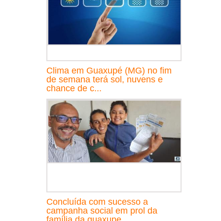
Clima em Guaxupé (MG) no fim
de semana terá sol, nuvens e
chance de c...
Concluída com sucesso a
campanha social em prol da
família da guaxupe...