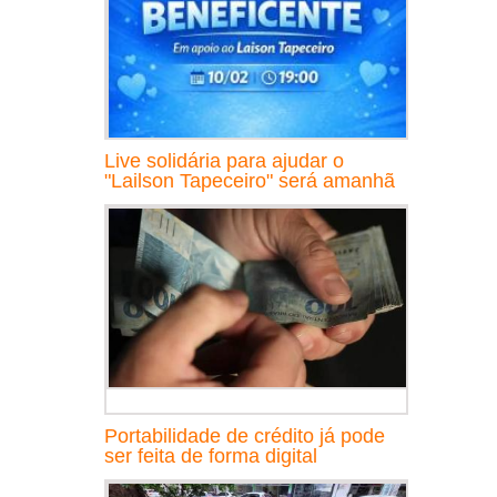
Live solidária para ajudar o
"Lailson Tapeceiro" será amanhã
Portabilidade de crédito já pode
ser feita de forma digital