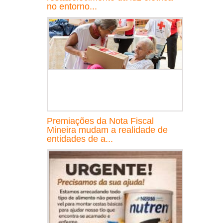
no entorno...
Premiações da Nota Fiscal
Mineira mudam a realidade de
entidades de a...