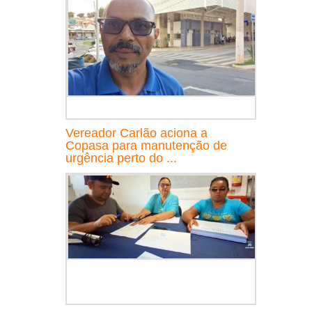
Vereador Carlão aciona a
Copasa para manutenção de
urgência perto do ...