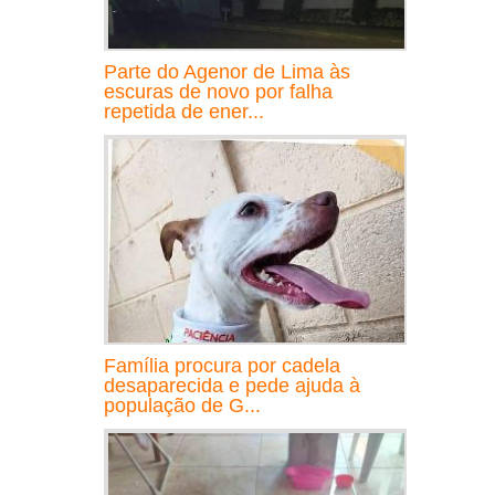
Parte do Agenor de Lima às
escuras de novo por falha
repetida de ener...
Família procura por cadela
desaparecida e pede ajuda à
população de G...