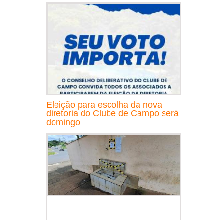
Eleição para escolha da nova
diretoria do Clube de Campo será
domingo