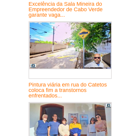
Excelência da Sala Mineira do
Empreendedor de Cabo Verde
garante vaga...
Pintura viária em rua do Catetos
coloca fim a transtornos
enfrentados...