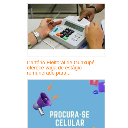
Cartório Eleitoral de Guaxupé
oferece vaga de estágio
remunerado para...