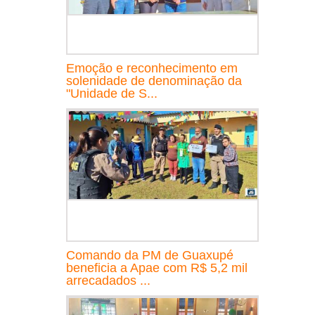
Emoção e reconhecimento em
solenidade de denominação da
"Unidade de S...
Comando da PM de Guaxupé
beneficia a Apae com R$ 5,2 mil
arrecadados ...