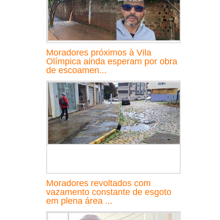
Moradores próximos à Vila
Olímpica ainda esperam por obra
de escoamen...
Moradores revoltados com
vazamento constante de esgoto
em plena área ...