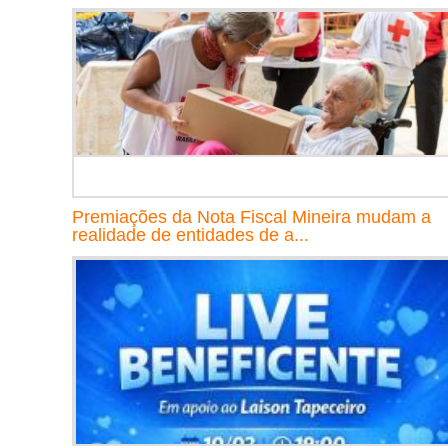
Premiações da Nota Fiscal Mineira mudam a
realidade de entidades de a...