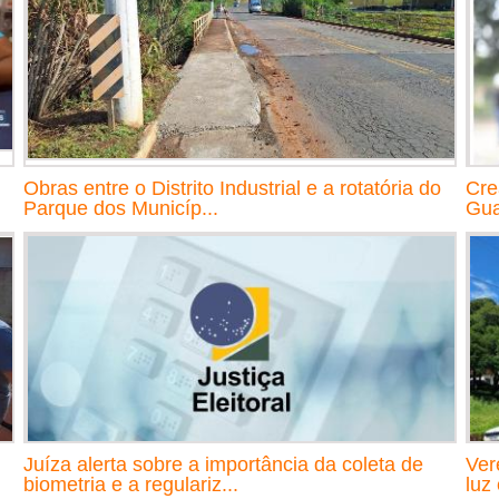
Obras entre o Distrito Industrial e a rotatória do
Cre
Parque dos Municíp...
Gu
Juíza alerta sobre a importância da coleta de
Ver
biometria e a regulariz...
luz 