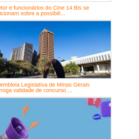
etor e funcionários do Cine 14 Bis se
icionam sobre a possibili...
embleia Legislativa de Minas Gerais
rroga validade de concurso ...