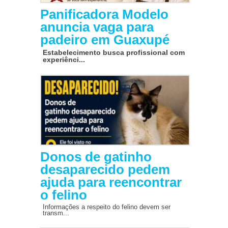
Panificadora Modelo
anuncia vaga para
padeiro em Guaxupé
Estabelecimento busca profissional com
experiênci...
Donos de gatinho
desaparecido pedem
ajuda para reencontrar
o felino
Informações a respeito do felino devem ser
transm...