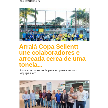
da menina o...
Arraiá Copa Sellentt
une colaboradores e
arrecada cerca de uma
tonela...
Gincana promovida pela empresa reuniu
equipes em ...