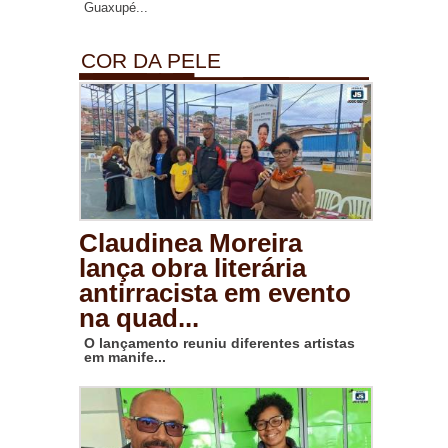
Guaxupé...
COR DA PELE
Claudinea Moreira
lança obra literária
antirracista em evento
na quad...
O lançamento reuniu diferentes artistas
em manife...