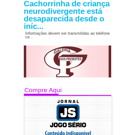
Cachorrinha de criança
neurodivergente está
desaparecida desde o
iníc...
Informações devem ser transmitidas ao telefone
ce...
Compre Aqui