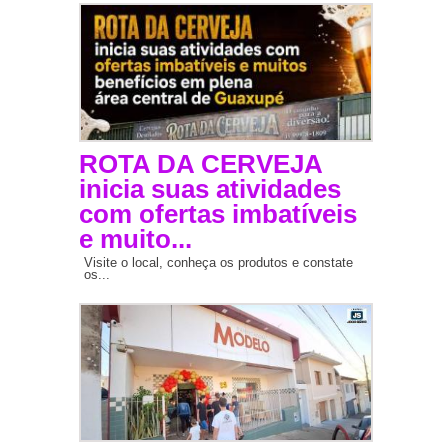
ROTA DA CERVEJA
inicia suas atividades
com ofertas imbatíveis
e muito...
Visite o local, conheça os produtos e constate
os...