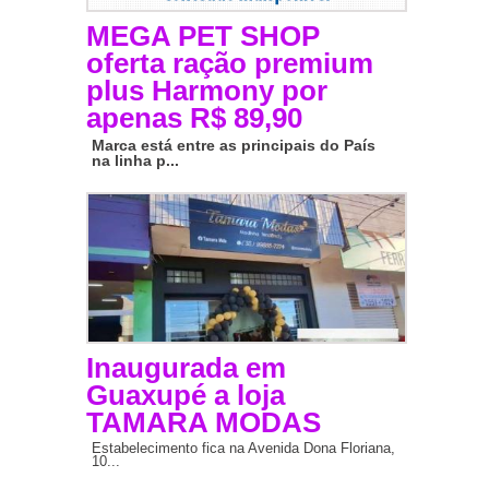
MEGA PET SHOP
oferta ração premium
plus Harmony por
apenas R$ 89,90
Marca está entre as principais do País
na linha p...
Inaugurada em
Guaxupé a loja
TAMARA MODAS
Estabelecimento fica na Avenida Dona Floriana,
10...