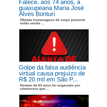
Falece, aos 74 anos, a
guaxupeana Maria José
Alves Bonturi
Últimas homenagens de corpo presente
estão sendo ...
Golpe da falsa audiência
virtual causa prejuízo de
R$ 20 mil em São P...
Homem de 63 anos foi enganado por
criminosos que ...