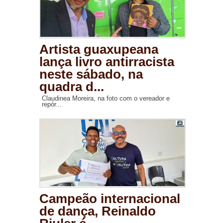
Artista guaxupeana
lança livro antirracista
neste sábado, na
quadra d...
Claudinea Moreira, na foto com o vereador e
repór...
Campeão internacional
de dança, Reinaldo