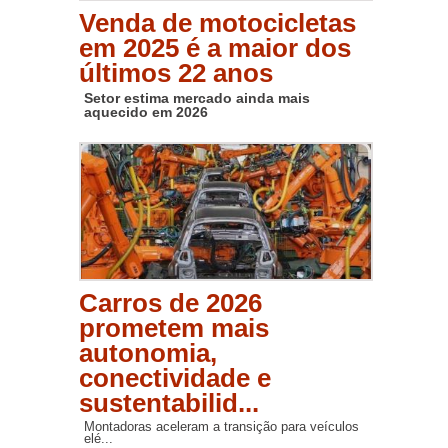
Venda de motocicletas
em 2025 é a maior dos
últimos 22 anos
Setor estima mercado ainda mais
aquecido em 2026
Carros de 2026
prometem mais
autonomia,
conectividade e
sustentabilid...
Montadoras aceleram a transição para veículos
elé...