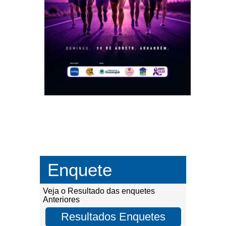
Enquete
Veja o Resultado das enquetes
Anteriores