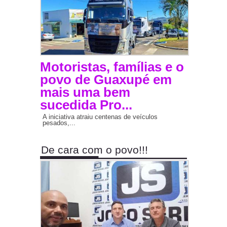
Motoristas, famílias e o
povo de Guaxupé em
mais uma bem
sucedida Pro...
A iniciativa atraiu centenas de veículos
pesados,...
De cara com o povo!!!