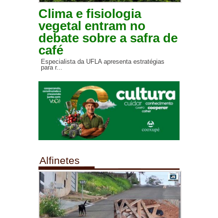
Clima e fisiologia
vegetal entram no
debate sobre a safra de
café
Especialista da UFLA apresenta estratégias
para r...
Alfinetes