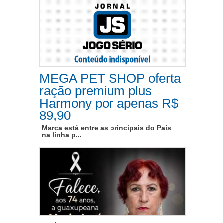
MEGA PET SHOP oferta
ração premium plus
Harmony por apenas R$
89,90
Marca está entre as principais do País
na linha p...