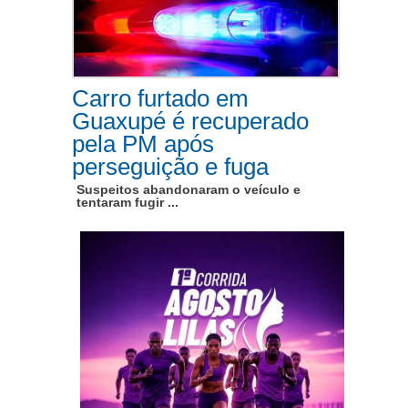
Carro furtado em
Guaxupé é recuperado
pela PM após
perseguição e fuga
Suspeitos abandonaram o veículo e
tentaram fugir ...