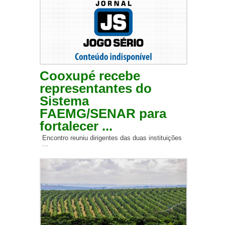
Cooxupé recebe
representantes do
Sistema
FAEMG/SENAR para
fortalecer ...
Encontro reuniu dirigentes das duas instituições
...