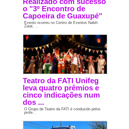
Realizado com sucesso
o "3º Encontro de
Capoeira de Guaxupé"
Evento ocorreu no Centro de Eventos Nabih
Zaiat, ...
Teatro da FATI Unifeg
leva quatro prêmios e
cinco indicações num
dos ...
O Grupo de Teatro da FATI é conduzido pelos
profe...