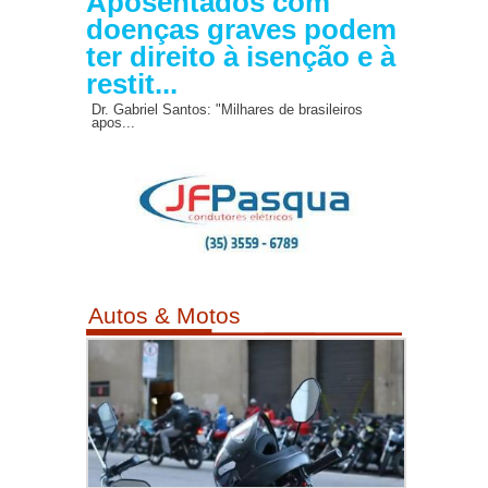
Aposentados com
doenças graves podem
ter direito à isenção e à
restit...
Dr. Gabriel Santos: "Milhares de brasileiros
apos...
Autos & Motos