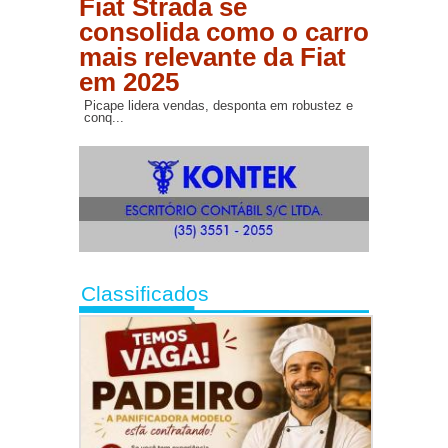
Fiat Strada se
consolida como o carro
mais relevante da Fiat
em 2025
Picape lidera vendas, desponta em robustez e
conq...
Classificados